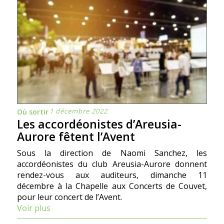
1 décembre 2022
Où sortir
Les accordéonistes d’Areusia-
Aurore fêtent l’Avent
Sous la direction de Naomi Sanchez, les
accordéonistes du club Areusia-Aurore donnent
rendez-vous aux auditeurs, dimanche 11
décembre à la Chapelle aux Concerts de Couvet,
pour leur concert de l’Avent.
Voir plus