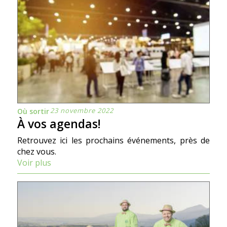
23 novembre 2022
Où sortir
À vos agendas!
Retrouvez ici les prochains événements, près de
chez vous.
Voir plus