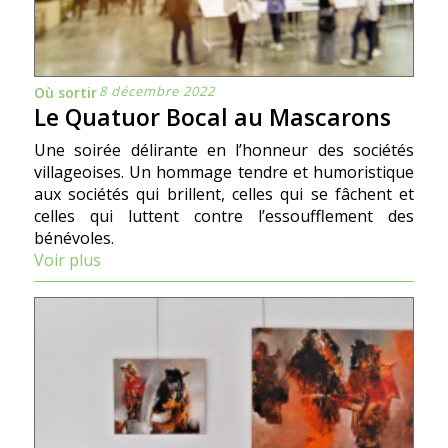
8 décembre 2022
Où sortir
Le Quatuor Bocal au Mascarons
Une soirée délirante en l’honneur des sociétés
villageoises. Un hommage tendre et humoristique
aux sociétés qui brillent, celles qui se fâchent et
celles qui luttent contre l’essoufflement des
bénévoles.
Voir plus