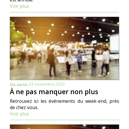
Voir plus
23 novembre 2022
Où sortir
À ne pas manquer non plus
Retrouvez ici les événements du week-end, près
de chez vous.
Voir plus