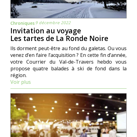
9 décembre 2022
Chroniques
Invitation au voyage
Les tartes de La Ronde Noire
Ils dorment peut-être au fond du galetas. Ou vous
venez d’en faire l’acquisition ? En cette fin d’année,
votre Courrier du Val-de-Travers hebdo vous
propose quatre balades à ski de fond dans la
région.
Voir plus