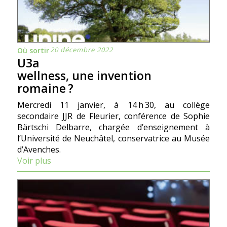
20 décembre 2022
Où sortir
U3a
wellness, une invention
romaine ?
Mercredi 11 janvier, à 14 h 30, au collège
secondaire JJR de Fleurier, conférence de Sophie
Bärtschi Delbarre, chargée d’enseignement à
l’Université de Neuchâtel, conservatrice au Musée
d’Avenches.
Voir plus