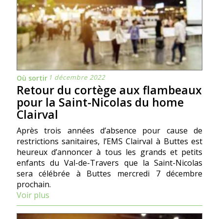
1 décembre 2022
Où sortir
Retour du cortège aux flambeaux
pour la Saint-Nicolas du home
Clairval
Après trois années d’absence pour cause de
restrictions sanitaires, l’EMS Clairval à Buttes est
heureux d’annoncer à tous les grands et petits
enfants du Val-de-Travers que la Saint-Nicolas
sera célébrée à Buttes mercredi 7 décembre
prochain.
Voir plus