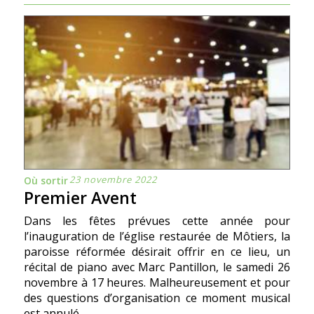
23 novembre 2022
Où sortir
Premier Avent
Dans les fêtes prévues cette année pour
l’inauguration de l’église restaurée de Môtiers, la
paroisse réformée désirait offrir en ce lieu, un
récital de piano avec Marc Pantillon, le samedi 26
novembre à 17 heures. Malheureusement et pour
des questions d’organisation ce moment musical
est annulé.