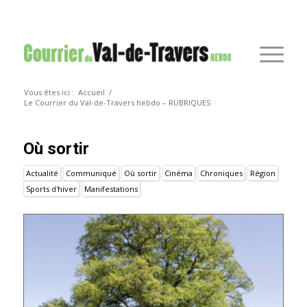
Vous êtes ici :
Accueil
/
Le Courrier du Val-de-Travers hebdo – RUBRIQUES
Où sortir
Actualité
Communiqué
Où sortir
Cinéma
Chroniques
Région
Sports d'hiver
Manifestations