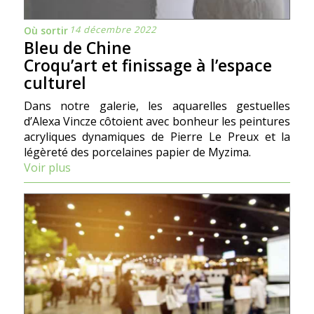
14 décembre 2022
Où sortir
Bleu de Chine
Croqu’art et finissage à l’espace
culturel
Dans notre galerie, les aquarelles gestuelles
d’Alexa Vincze côtoient avec bonheur les peintures
acryliques dynamiques de Pierre Le Preux et la
légèreté des porcelaines papier de Myzima.
Voir plus