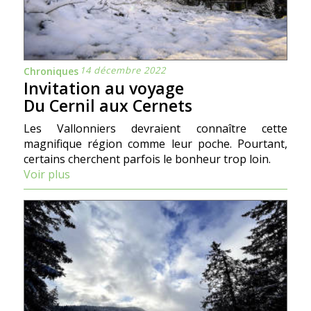
14 décembre 2022
Chroniques
Invitation au voyage
Du Cernil aux Cernets
Les Vallonniers devraient connaître cette
magnifique région comme leur poche. Pourtant,
certains cherchent parfois le bonheur trop loin.
Voir plus