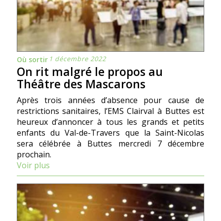
1 décembre 2022
Où sortir
On rit malgré le propos au
Théâtre des Mascarons
Après trois années d’absence pour cause de
restrictions sanitaires, l’EMS Clairval à Buttes est
heureux d’annoncer à tous les grands et petits
enfants du Val-de-Travers que la Saint-Nicolas
sera célébrée à Buttes mercredi 7 décembre
prochain.
Voir plus