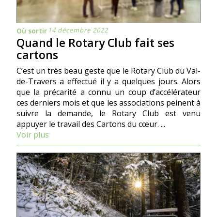
14 décembre 2022
Où sortir
Quand le Rotary Club fait ses
cartons
C’est un très beau geste que le Rotary Club du Val-
de-Travers a effectué il y a quelques jours. Alors
que la précarité a connu un coup d’accélérateur
ces derniers mois et que les associations peinent à
suivre la demande, le Rotary Club est venu
appuyer le travail des Cartons du cœur. ...
Voir plus