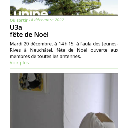
14 décembre 2022
Où sortir
U3a
fête de Noël
Mardi 20 décembre, à 14 h 15, à l’aula des Jeunes-
Rives à Neuchâtel, fête de Noël ouverte aux
membres de toutes les antennes.
Voir plus