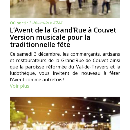
1 décembre 2022
Où sortir
L’Avent de la Grand’Rue à Couvet
Version musicale pour la
traditionnelle fête
Ce samedi 3 décembre, les commerçants, artisans
et restaurateurs de la Grand’Rue de Couvet ainsi
que la paroisse réformée du Val-de-Travers et la
ludothèque, vous invitent de nouveau à fêter
l’Avent comme autrefois !
Voir plus