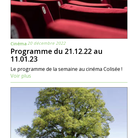
20 décembre 2022
Cinéma
Programme du 21.12.22 au
11.01.23
Le programme de la semaine au cinéma Colisée !
Voir plus