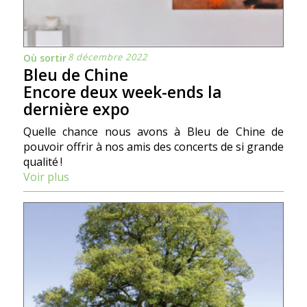
8 décembre 2022
Où sortir
Bleu de Chine
Encore deux week-ends la
dernière expo
Quelle chance nous avons à Bleu de Chine de
pouvoir offrir à nos amis des concerts de si grande
qualité !
Voir plus