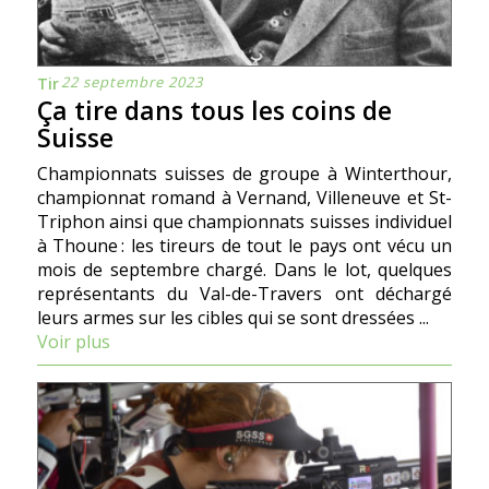
22 septembre 2023
Tir
Ça tire dans tous les coins de
Suisse
Championnats suisses de groupe à Winterthour,
championnat romand à Vernand, Villeneuve et St-
Triphon ainsi que championnats suisses individuel
à Thoune : les tireurs de tout le pays ont vécu un
mois de septembre chargé. Dans le lot, quelques
représentants du Val-de-Travers ont déchargé
leurs armes sur les cibles qui se sont dressées ...
Voir plus