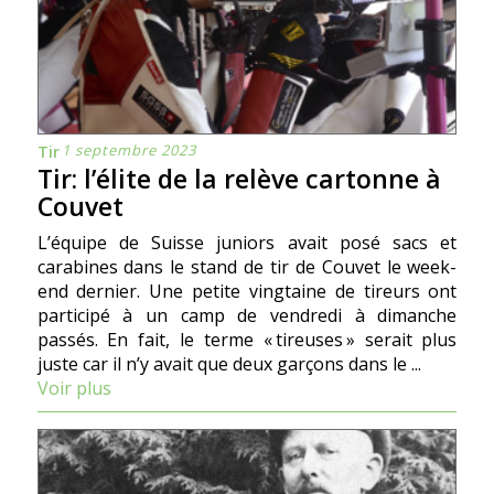
1 septembre 2023
Tir
Tir: l’élite de la relève cartonne à
Couvet
L’équipe de Suisse juniors avait posé sacs et
carabines dans le stand de tir de Couvet le week-
end dernier. Une petite vingtaine de tireurs ont
participé à un camp de vendredi à dimanche
passés. En fait, le terme « tireuses » serait plus
juste car il n’y avait que deux garçons dans le ...
Voir plus