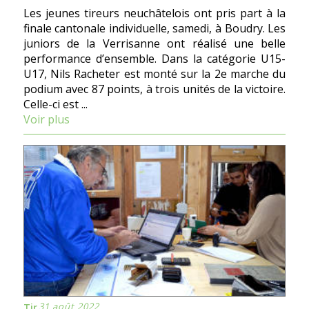
Les jeunes tireurs neuchâtelois ont pris part à la
finale cantonale individuelle, samedi, à Boudry. Les
juniors de la Verrisanne ont réalisé une belle
performance dʼensemble. Dans la catégorie U15-
U17, Nils Racheter est monté sur la 2e marche du
podium avec 87 points, à trois unités de la victoire.
Celle-ci est ...
Voir plus
31 août 2022
Tir