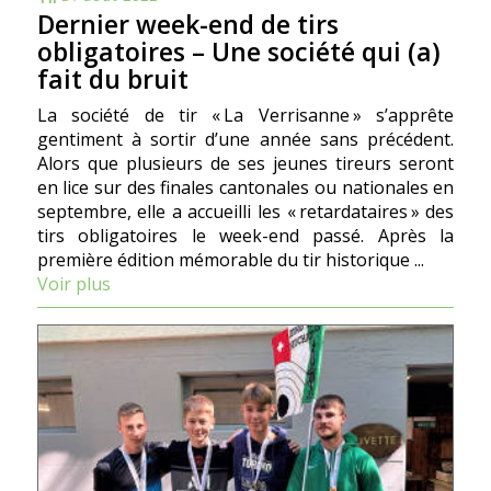
Dernier week-end de tirs
obligatoires – Une société qui (a)
fait du bruit
La société de tir « La Verrisanne » sʼapprête
gentiment à sortir dʼune année sans précédent.
Alors que plusieurs de ses jeunes tireurs seront
en lice sur des finales cantonales ou nationales en
septembre, elle a accueilli les « retardataires » des
tirs obligatoires le week-end passé. Après la
première édition mémorable du tir historique ...
Voir plus