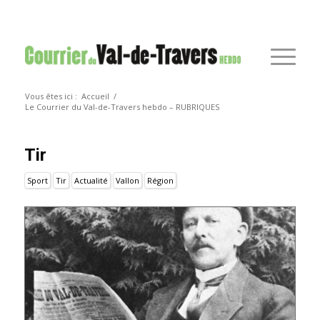
Vous êtes ici :
Accueil
/
Le Courrier du Val-de-Travers hebdo – RUBRIQUES
Tir
Sport
Tir
Actualité
Vallon
Région