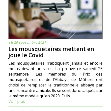
29 septembre 2021
Tir
Les mousquetaires mettent en
joue le Covid
Les mousquetaires nʼabdiquent jamais et encore
moins devant un virus. La preuve ce samedi 25
septembre. Les membres du Prix des
mousquetaires et de lʼAbbaye de Môtiers ont
choisi de remplacer la traditionnelle abbaye par
une rencontre amicale. Ils se sont donc calqués sur
le même modèle quʼen 2020. Et ils ...
Voir plus