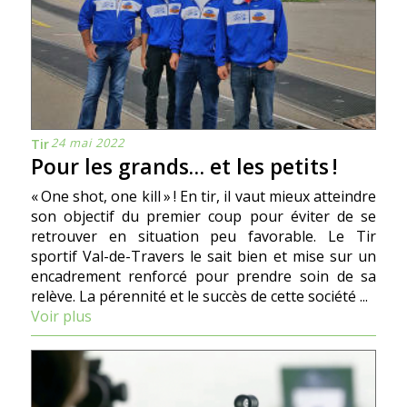
24 mai 2022
Tir
Pour les grands… et les petits !
« One shot, one kill » ! En tir, il vaut mieux atteindre
son objectif du premier coup pour éviter de se
retrouver en situation peu favorable. Le Tir
sportif Val-de-Travers le sait bien et mise sur un
encadrement renforcé pour prendre soin de sa
relève. La pérennité et le succès de cette société ...
Voir plus