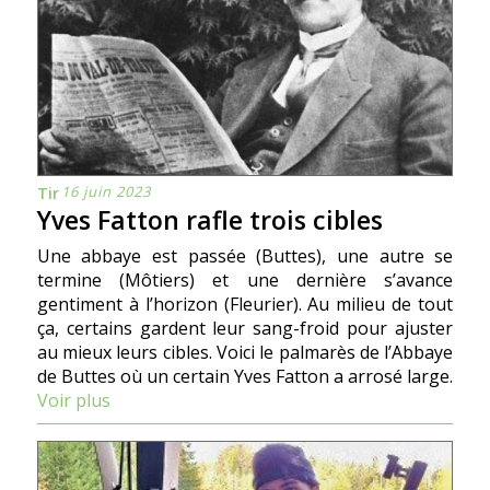
16 juin 2023
Tir
Yves Fatton rafle trois cibles
Une abbaye est passée (Buttes), une autre se
termine (Môtiers) et une dernière s’avance
gentiment à l’horizon (Fleurier). Au milieu de tout
ça, certains gardent leur sang-froid pour ajuster
au mieux leurs cibles. Voici le palmarès de l’Abbaye
de Buttes où un certain Yves Fatton a arrosé large.
Voir plus