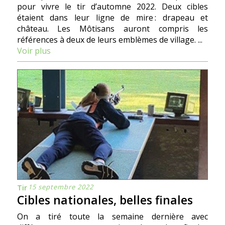
pour vivre le tir dʼautomne 2022. Deux cibles
étaient dans leur ligne de mire : drapeau et
château. Les Môtisans auront compris les
références à deux de leurs emblèmes de village. ...
Voir plus
15 septembre 2022
Tir
Cibles nationales, belles finales
On a tiré toute la semaine dernière avec