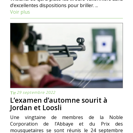
d’excellentes dispositions pour briller. ...
Voir plus
29 septembre 2022
Tir
L’examen d’automne sourit à
Jordan et Loosli
Une vingtaine de membres de la Noble
Corporation de lʼAbbaye et du Prix des
mousquetaires se sont réunis le 24 septembre