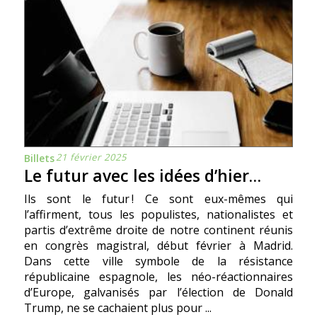
21 février 2025
Billets
Le futur avec les idées d’hier…
Ils sont le futur ! Ce sont eux-mêmes qui
l’affirment, tous les populistes, nationalistes et
partis d’extrême droite de notre continent réunis
en congrès magistral, début février à Madrid.
Dans cette ville symbole de la résistance
républicaine espagnole, les néo-réactionnaires
d’Europe, galvanisés par l’élection de Donald
Trump, ne se cachaient plus pour ...