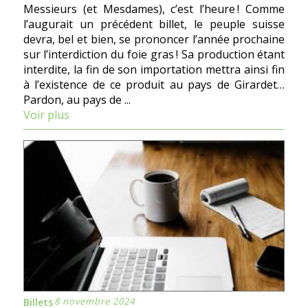
Messieurs (et Mesdames), c’est l’heure ! Comme
l’augurait un précédent billet, le peuple suisse
devra, bel et bien, se prononcer l’année prochaine
sur l’interdiction du foie gras ! Sa production étant
interdite, la fin de son importation mettra ainsi fin
à l’existence de ce produit au pays de Girardet…
Pardon, au pays de ...
Voir plus
8 novembre 2024
Billets