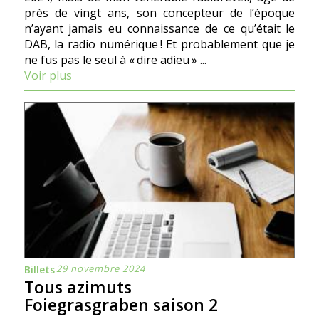
près de vingt ans, son concepteur de l’époque
n’ayant jamais eu connaissance de ce qu’était le
DAB, la radio numérique ! Et probablement que je
ne fus pas le seul à « dire adieu » ...
Voir plus
29 novembre 2024
Billets
Tous azimuts
Foiegrasgraben saison 2