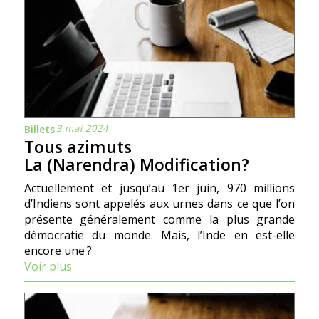
3 mai 2024
Billets
Tous azimuts
La (Narendra) Modification?
Actuellement et jusqu’au 1er juin, 970 millions
d’Indiens sont appelés aux urnes dans ce que l’on
présente généralement comme la plus grande
démocratie du monde. Mais, l’Inde en est-elle
encore une ?
Voir plus