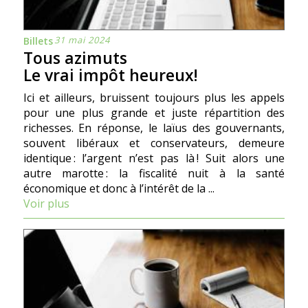
31 mai 2024
Billets
Tous azimuts
Le vrai impôt heureux!
Ici et ailleurs, bruissent toujours plus les appels
pour une plus grande et juste répartition des
richesses. En réponse, le laïus des gouvernants,
souvent libéraux et conservateurs, demeure
identique : l’argent n’est pas là ! Suit alors une
autre marotte : la fiscalité nuit à la santé
économique et donc à l’intérêt de la ...
Voir plus