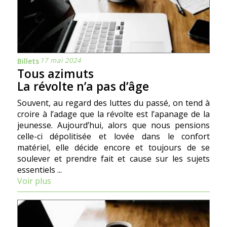
17 mai 2024
Billets
Tous azimuts
La révolte n’a pas d’âge
Souvent, au regard des luttes du passé, on tend à
croire à l’adage que la révolte est l’apanage de la
jeunesse. Aujourd’hui, alors que nous pensions
celle-ci dépolitisée et lovée dans le confort
matériel, elle décide encore et toujours de se
soulever et prendre fait et cause sur les sujets
essentiels ...
Voir plus