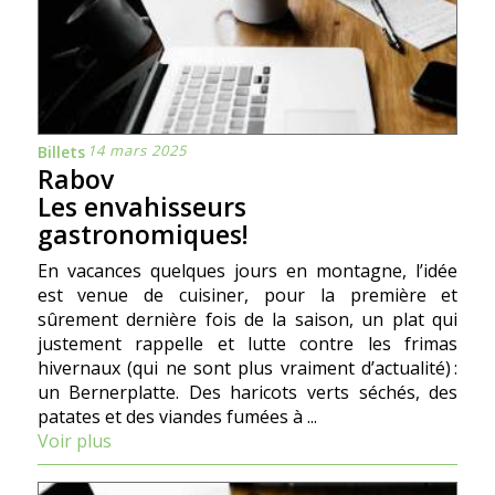
14 mars 2025
Billets
Rabov
Les envahisseurs
gastronomiques!
En vacances quelques jours en montagne, l’idée
est venue de cuisiner, pour la première et
sûrement dernière fois de la saison, un plat qui
justement rappelle et lutte contre les frimas
hivernaux (qui ne sont plus vraiment d’actualité) :
un Bernerplatte. Des haricots verts séchés, des
patates et des viandes fumées à ...
Voir plus