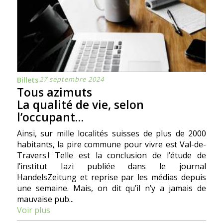
27 septembre 2024
Billets
Tous azimuts
La qualité de vie, selon
l’occupant…
Ainsi, sur mille localités suisses de plus de 2000
habitants, la pire commune pour vivre est Val-de-
Travers ! Telle est la conclusion de l’étude de
l’institut Iazi publiée dans le journal
HandelsZeitung et reprise par les médias depuis
une semaine. Mais, on dit qu’il n’y a jamais de
mauvaise pub...
Voir plus