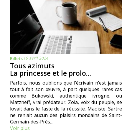
19 avril 2024
Billets
Tous azimuts
La princesse et le prolo…
Parfois, nous oublions que l’écrivain n’est jamais
tout à fait son œuvre, à part quelques rares cas
comme Bukowski, authentique ivrogne, ou
Matzneff, vrai prédateur. Zola, voix du peuple, se
lovait dans le faste de la réussite. Maoïste, Sartre
ne reniait aucun des plaisirs mondains de Saint-
Germain-des-Prés…
Voir plus