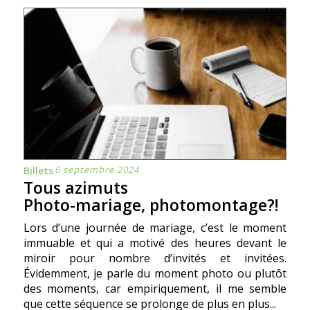
6 septembre 2024
Billets
Tous azimuts
Photo-mariage, photomontage?!
Lors d’une journée de mariage, c’est le moment
immuable et qui a motivé des heures devant le
miroir pour nombre d’invités et invitées.
Évidemment, je parle du moment photo ou plutôt
des moments, car empiriquement, il me semble
que cette séquence se prolonge de plus en plus...