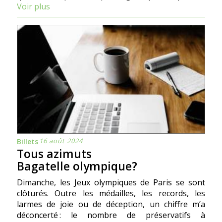
Voir plus
16 août 2024
Billets
Tous azimuts
Bagatelle olympique?
Dimanche, les Jeux olympiques de Paris se sont
clôturés. Outre les médailles, les records, les
larmes de joie ou de déception, un chiffre m’a
déconcerté : le nombre de préservatifs à