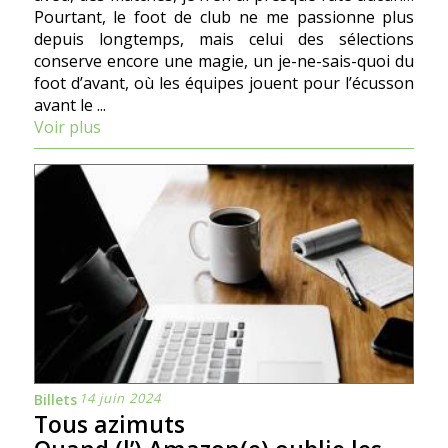
Pourtant, le foot de club ne me passionne plus
depuis longtemps, mais celui des sélections
conserve encore une magie, un je-ne-sais-quoi du
foot d’avant, où les équipes jouent pour l’écusson
avant le ...
Voir plus
14 juin 2024
Billets
Tous azimuts