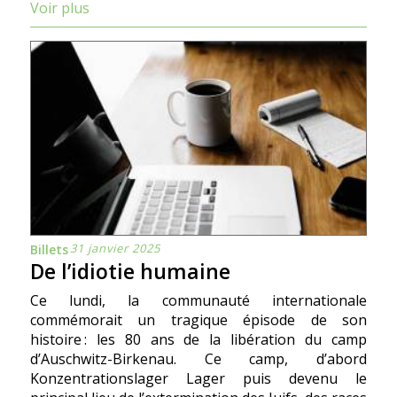
Voir plus
31 janvier 2025
Billets
De l’idiotie humaine
Ce lundi, la communauté internationale
commémorait un tragique épisode de son
histoire : les 80 ans de la libération du camp
d’Auschwitz-Birkenau. Ce camp, d’abord
Konzentrationslager Lager puis devenu le