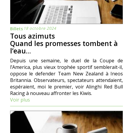
18 octobre 2024
Billets
Tous azimuts
Quand les promesses tombent à
l’eau…
Depuis une semaine, le duel de la Coupe de
l’America, plus vieux trophée sportif semblerait-il,
oppose le defender Team New Zealand à Ineos
Britannia. Observateurs, spectateurs attendaient,
espéraient, moi le premier, voir Alinghi Red Bull
Racing à nouveau affronter les Kiwis.
Voir plus