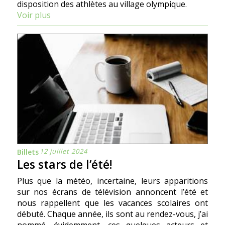
disposition des athlètes au village olympique.
Voir plus
12 juillet 2024
Billets
Les stars de l’été!
Plus que la météo, incertaine, leurs apparitions
sur nos écrans de télévision annoncent l’été et
nous rappellent que les vacances scolaires ont
débuté. Chaque année, ils sont au rendez-vous, j’ai