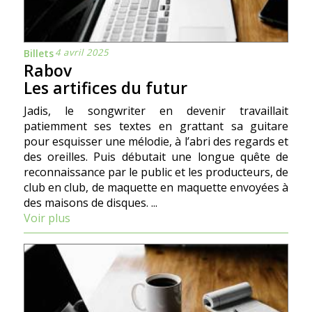
4 avril 2025
Billets
Rabov
Les artifices du futur
Jadis, le songwriter en devenir travaillait
patiemment ses textes en grattant sa guitare
pour esquisser une mélodie, à l’abri des regards et
des oreilles. Puis débutait une longue quête de
reconnaissance par le public et les producteurs, de
club en club, de maquette en maquette envoyées à
des maisons de disques. ...
Voir plus