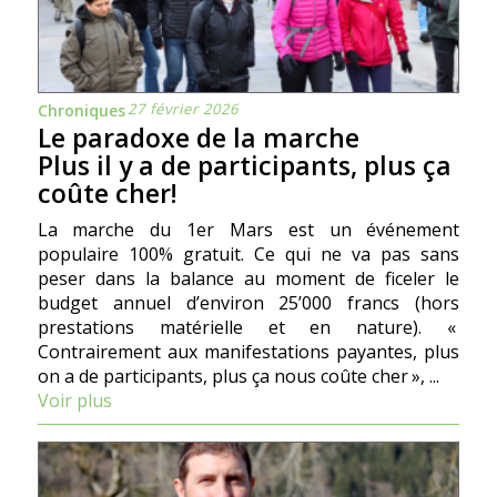
27 février 2026
Chroniques
Le paradoxe de la marche
Plus il y a de participants, plus ça
coûte cher!
La marche du 1er Mars est un événement
populaire 100% gratuit. Ce qui ne va pas sans
peser dans la balance au moment de ficeler le
budget annuel d’environ 25’000 francs (hors
prestations matérielle et en nature). «
Contrairement aux manifestations payantes, plus
on a de participants, plus ça nous coûte cher », ...
Voir plus