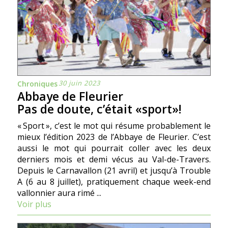
30 juin 2023
Chroniques
Abbaye de Fleurier
Pas de doute, c’était «sport»!
« Sport », c’est le mot qui résume probablement le
mieux l’édition 2023 de l’Abbaye de Fleurier. C’est
aussi le mot qui pourrait coller avec les deux
derniers mois et demi vécus au Val-de-Travers.
Depuis le Carnavallon (21 avril) et jusqu’à Trouble
A (6 au 8 juillet), pratiquement chaque week-end
vallonnier aura rimé ...
Voir plus