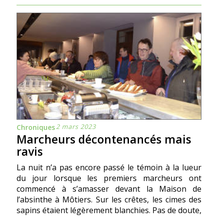
2 mars 2023
Chroniques
Marcheurs décontenancés mais
ravis
La nuit n’a pas encore passé le témoin à la lueur
du jour lorsque les premiers marcheurs ont
commencé à s’amasser devant la Maison de
l’absinthe à Môtiers. Sur les crêtes, les cimes des
sapins étaient légèrement blanchies. Pas de doute,