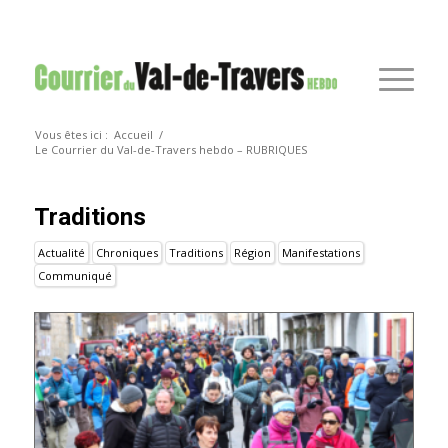
Vous êtes ici :
Accueil
/
Le Courrier du Val-de-Travers hebdo – RUBRIQUES
Traditions
Actualité
Chroniques
Traditions
Région
Manifestations
Communiqué