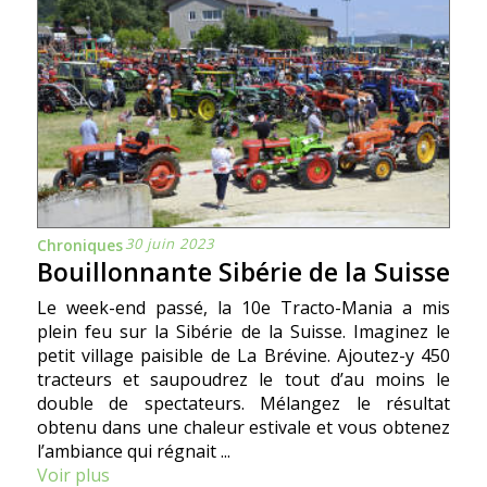
30 juin 2023
Chroniques
Bouillonnante Sibérie de la Suisse
Le week-end passé, la 10e Tracto-Mania a mis
plein feu sur la Sibérie de la Suisse. Imaginez le
petit village paisible de La Brévine. Ajoutez-y 450
tracteurs et saupoudrez le tout d’au moins le
double de spectateurs. Mélangez le résultat
obtenu dans une chaleur estivale et vous obtenez
l’ambiance qui régnait ...
Voir plus