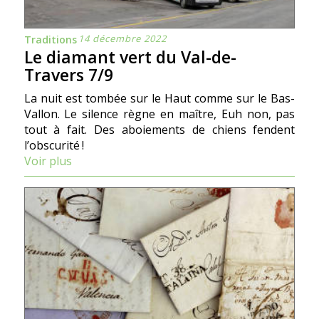
14 décembre 2022
Traditions
Le diamant vert du Val-de-
Travers 7/9
La nuit est tombée sur le Haut comme sur le Bas-
Vallon. Le silence règne en maître, Euh non, pas
tout à fait. Des aboiements de chiens fendent
l’obscurité !
Voir plus