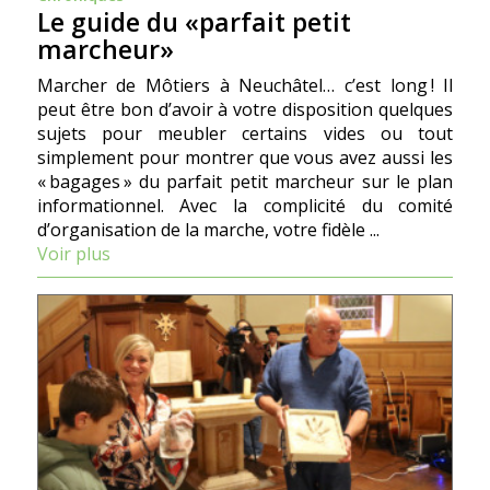
Le guide du «parfait petit
marcheur»
Marcher de Môtiers à Neuchâtel… c’est long ! Il
peut être bon d’avoir à votre disposition quelques
sujets pour meubler certains vides ou tout
simplement pour montrer que vous avez aussi les
« bagages » du parfait petit marcheur sur le plan
informationnel. Avec la complicité du comité
d’organisation de la marche, votre fidèle ...
Voir plus