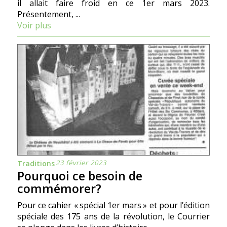
il allait faire froid en ce 1er mars 2023.
Présentement, ...
Voir plus
23 février 2023
Traditions
Pourquoi ce besoin de
commémorer?
Pour ce cahier « spécial 1er mars » et pour l’édition
spéciale des 175 ans de la révolution, le Courrier