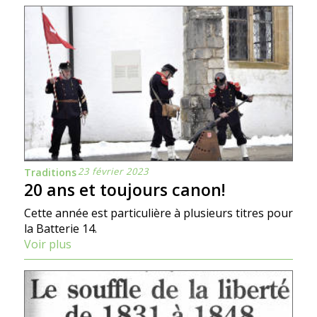
23 février 2023
Traditions
20 ans et toujours canon!
Cette année est particulière à plusieurs titres pour
la Batterie 14.
Voir plus