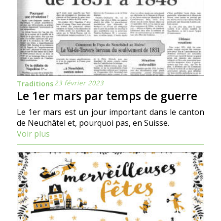
23 février 2023
Traditions
Le 1er mars par temps de guerre
Le 1er mars est un jour important dans le canton
de Neuchâtel et, pourquoi pas, en Suisse.
Voir plus