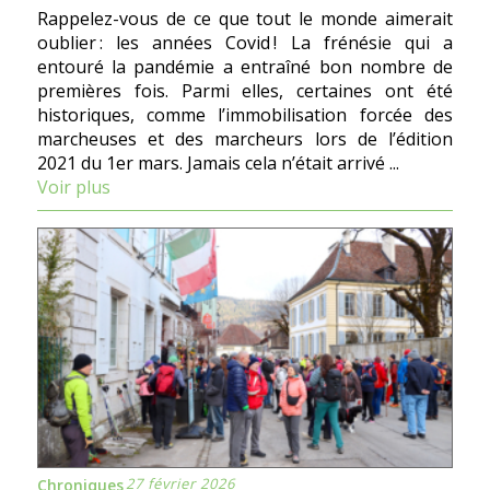
Rappelez-vous de ce que tout le monde aimerait
oublier : les années Covid ! La frénésie qui a
entouré la pandémie a entraîné bon nombre de
premières fois. Parmi elles, certaines ont été
historiques, comme l’immobilisation forcée des
marcheuses et des marcheurs lors de l’édition
2021 du 1er mars. Jamais cela n’était arrivé ...
Voir plus
27 février 2026
Chroniques