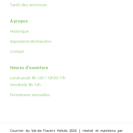
Tarifs des annonces
À propos
Historique
Imprimerie Montandon
Contact
Heures d’ouverture
Lundi-jeudi: 8h-12h / 13h30-17h
Vendredi: 8h-12h
Fermetures annuelles
Courrier du Val-de-Travers Hebdo 2026 | réalisé et maintenu par