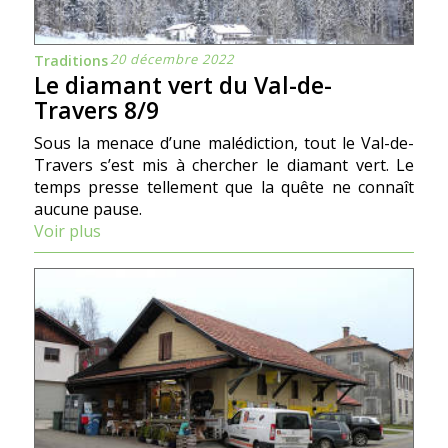
20 décembre 2022
Traditions
Le diamant vert du Val-de-
Travers 8/9
Sous la menace d’une malédiction, tout le Val-de-
Travers s’est mis à chercher le diamant vert. Le
temps presse tellement que la quête ne connaît
aucune pause.
Voir plus