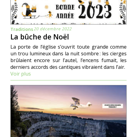
20 décembre 2022
Traditions
La bûche de Noël
La porte de l’église s’ouvrit toute grande comme
un trou lumineux dans la nuit sombre : les cierges
brûlaient encore sur l’autel, l’encens fumait, les
derniers accords des cantiques vibraient dans l’air.
Voir plus