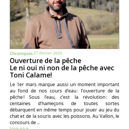
27 février 2026
Chroniques
Ouverture de la pêche
Le ni oui ni non de la pêche avec
Toni Calame!
Le 1er mars marque aussi un moment important
au fond de nos cours d’eau : l’ouverture de la
pêche ! Sous l’eau, c’est la révolution : des
centaines d’hameçons de toutes sortes
débarquent en même temps pour jouer au jeu du
chat et de la souris avec les poissons. Au Vallon, le
concours de ...
Voir plus