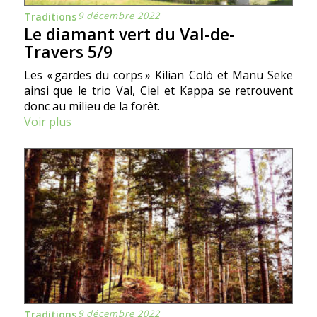
9 décembre 2022
Traditions
Le diamant vert du Val-de-
Travers 5/9
Les « gardes du corps » Kilian Colò et Manu Seke
ainsi que le trio Val, Ciel et Kappa se retrouvent
donc au milieu de la forêt.
Voir plus
9 décembre 2022
Traditions