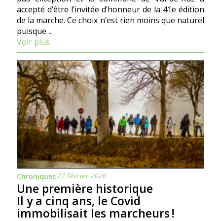
accepté d’être l’invitée d’honneur de la 41e édition
de la marche. Ce choix n’est rien moins que naturel
puisque ...
Voir plus
27 février 2026
Chroniques
Une première historique
Il y a cinq ans, le Covid
immobilisait les marcheurs !