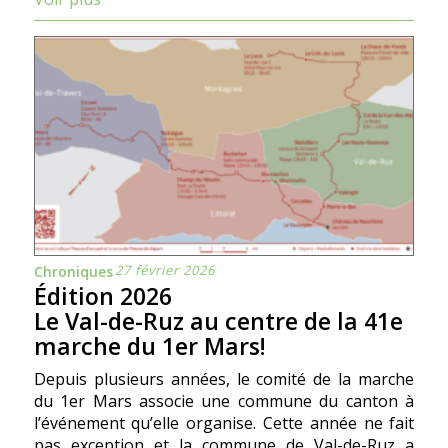
27 février 2026
Chroniques
Édition 2026
Le Val-de-Ruz au centre de la 41e
marche du 1er Mars!
Depuis plusieurs années, le comité de la marche
du 1er Mars associe une commune du canton à
l’événement qu’elle organise. Cette année ne fait
pas exception et la commune de Val-de-Ruz a