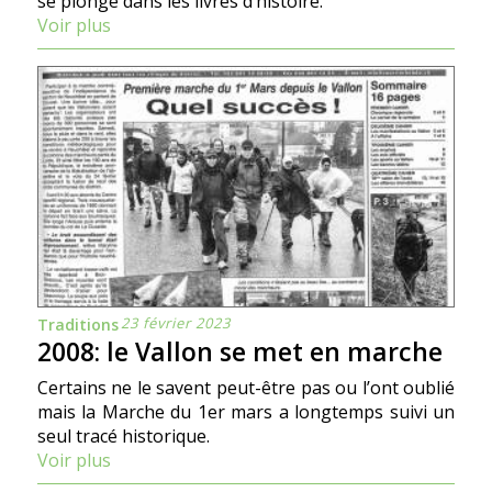
se plonge dans les livres d’histoire.
Voir plus
23 février 2023
Traditions
2008: le Vallon se met en marche
Certains ne le savent peut-être pas ou l’ont oublié
mais la Marche du 1er mars a longtemps suivi un
seul tracé historique.
Voir plus