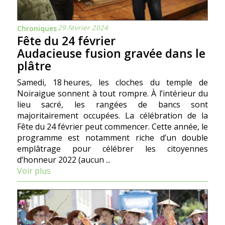
29 février 2024
Chroniques
Fête du 24 février
Audacieuse fusion gravée dans le
plâtre
Samedi, 18 heures, les cloches du temple de
Noiraigue sonnent à tout rompre. À l’intérieur du
lieu sacré, les rangées de bancs sont
majoritairement occupées. La célébration de la
Fête du 24 février peut commencer. Cette année, le
programme est notamment riche d’un double
emplâtrage pour célébrer les citoyennes
d’honneur 2022 (aucun ...
Voir plus