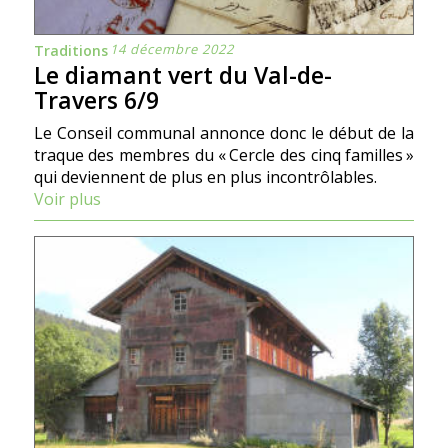
14 décembre 2022
Traditions
Le diamant vert du Val-de-
Travers 6/9
Le Conseil communal annonce donc le début de la
traque des membres du « Cercle des cinq familles »
qui deviennent de plus en plus incontrôlables.
Voir plus