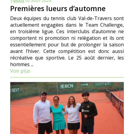
30 août 2024
Tennis
Premières lueurs d’automne
Deux équipes du tennis club Val-de-Travers sont
actuellement engagées dans le Team Challenge,
en troisième ligue. Ces interclubs d’automne ne
comportent ni promotion ni relégation et ils ont
essentiellement pour but de prolonger la saison
avant l’hiver. Cette compétition est donc aussi
récréative que sportive. Le 25 août dernier, les
hommes ...
Voir plus