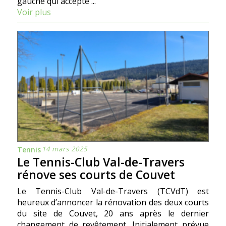
gauche qui accepte ...
Voir plus
14 mars 2025
Tennis
Le Tennis-Club Val-de-Travers
rénove ses courts de Couvet
Le Tennis-Club Val-de-Travers (TCVdT) est
heureux d’annoncer la rénovation des deux courts
du site de Couvet, 20 ans après le dernier
changement de revêtement. Initialement prévue