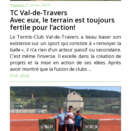
22 août 2025
Tennis
TC Val-de-Travers
Avec eux, le terrain est toujours
fertile pour l’action!
Le Tennis-Club Val-de-Travers a beau baser son
existence sur un sport qui consiste à « renvoyer la
balle », il n’a rien d’un acteur passif ou secondaire.
C’est même l’inverse. Il excelle dans la création de
projets et la mise en action de ses idées. Après
avoir montré que la fusion de clubs ...
Voir plus