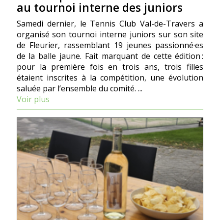
au tournoi interne des juniors
Samedi dernier, le Tennis Club Val-de-Travers a
organisé son tournoi interne juniors sur son site
de Fleurier, rassemblant 19 jeunes passionné·es
de la balle jaune. Fait marquant de cette édition :
pour la première fois en trois ans, trois filles
étaient inscrites à la compétition, une évolution
saluée par l’ensemble du comité. ...
Voir plus