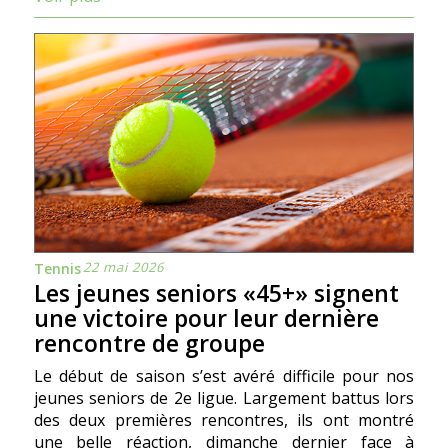
22 mai 2026
Tennis
Les jeunes seniors «45+» signent
une victoire pour leur dernière
rencontre de groupe
Le début de saison s’est avéré difficile pour nos
jeunes seniors de 2e ligue. Largement battus lors
des deux premières rencontres, ils ont montré
une belle réaction, dimanche dernier face à