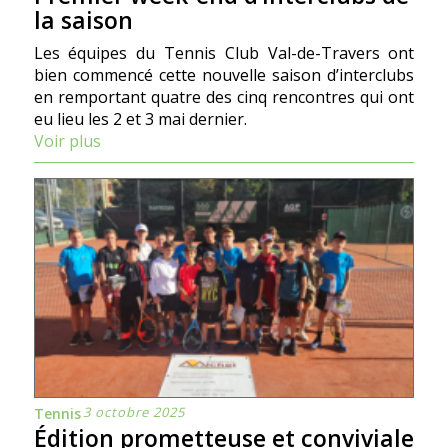
la saison
Les équipes du Tennis Club Val-de-Travers ont
bien commencé cette nouvelle saison d’interclubs
en remportant quatre des cinq rencontres qui ont
eu lieu les 2 et 3 mai dernier.
Voir plus
3 octobre 2025
Tennis
Édition prometteuse et conviviale