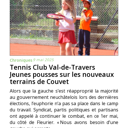
9 mai 2025
Chroniques
Tennis Club Val-de-Travers
Jeunes pousses sur les nouveaux
terrains de Couvet
Alors que la gauche s’est réapproprié la majorité
au gouvernement neuchâtelois lors des dernières
élections, l’euphorie n’a pas sa place dans le camp
du travail. Syndicat, partis politiques et partisans
ont appelé à continuer le combat, en ce 1er mai,
du côté de Fleurier. « Nous avons besoin d’une