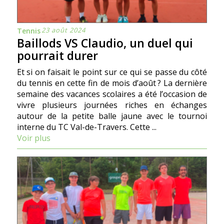
23 août 2024
Tennis
Baillods VS Claudio, un duel qui
pourrait durer
Et si on faisait le point sur ce qui se passe du côté
du tennis en cette fin de mois d’août ? La dernière
semaine des vacances scolaires a été l’occasion de
vivre plusieurs journées riches en échanges
autour de la petite balle jaune avec le tournoi
interne du TC Val-de-Travers. Cette ...
Voir plus