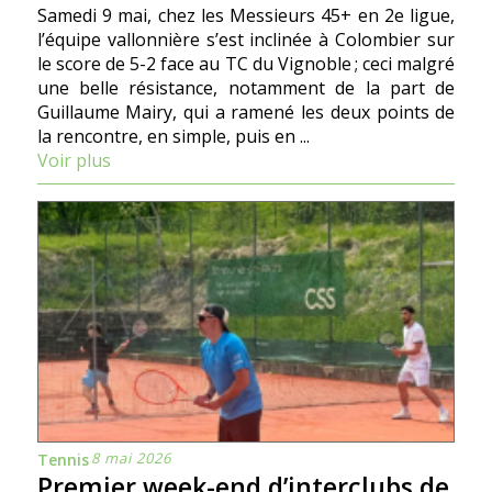
Samedi 9 mai, chez les Messieurs 45+ en 2e ligue,
l’équipe vallonnière s’est inclinée à Colombier sur
le score de 5-2 face au TC du Vignoble ; ceci malgré
une belle résistance, notamment de la part de
Guillaume Mairy, qui a ramené les deux points de
la rencontre, en simple, puis en ...
Voir plus
8 mai 2026
Tennis
Premier week-end d’interclubs de