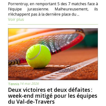
Porrentruy, en remportant 5 des 7 matches face à
l’équipe jurassienne. Malheureusement, ils
n’échappent pas à la dernière place du ...
Voir plus
14 mai 2026
Tennis
Deux victoires et deux défaites :
week-end mitigé pour les équipes
du Val-de-Travers