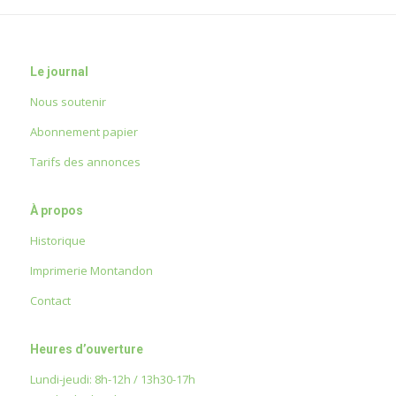
Le journal
Nous soutenir
Abonnement papier
Tarifs des annonces
À propos
Historique
Imprimerie Montandon
Contact
Heures d’ouverture
Lundi-jeudi: 8h-12h / 13h30-17h