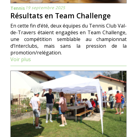
19 septembre 2025
Tennis
Résultats en Team Challenge
En cette fin d’été, deux équipes du Tennis Club Val-
de-Travers étaient engagées en Team Challenge,
une compétition semblable au championnat
d’Interclubs, mais sans la pression de la
promotion/relégation.
Voir plus