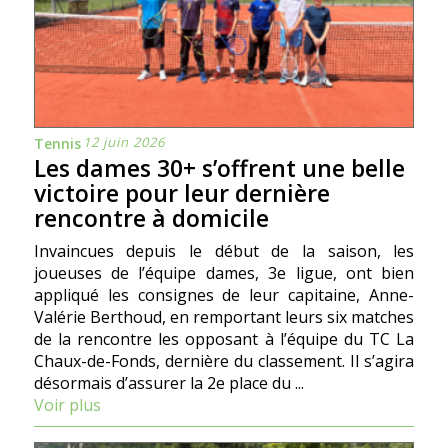
12 juin 2026
Tennis
Les dames 30+ s’offrent une belle
victoire pour leur dernière
rencontre à domicile
Invaincues depuis le début de la saison, les
joueuses de l’équipe dames, 3e ligue, ont bien
appliqué les consignes de leur capitaine, Anne-
Valérie Berthoud, en remportant leurs six matches
de la rencontre les opposant à l’équipe du TC La
Chaux-de-Fonds, dernière du classement. Il s’agira
désormais d’assurer la 2e place du ...
Voir plus