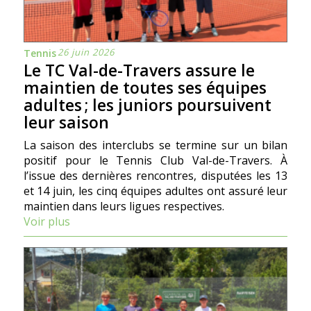
26 juin 2026
Tennis
Le TC Val-de-Travers assure le
maintien de toutes ses équipes
adultes ; les juniors poursuivent
leur saison
La saison des interclubs se termine sur un bilan
positif pour le Tennis Club Val-de-Travers. À
l’issue des dernières rencontres, disputées les 13
et 14 juin, les cinq équipes adultes ont assuré leur
maintien dans leurs ligues respectives.
Voir plus