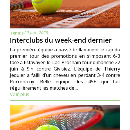
20 juin 2025
Tennis
Interclubs du week-end dernier
La première équipe a passé brillamment le cap du
premier tour des promotions en s’imposant 6-3
face à Estavayer-le-Lac. Prochain tour dimanche 22
juin à 9 h contre Givisiez. L’équipe de Thierry
Jequier a failli d’un cheveu en perdant 3-4 contre
Porrentruy. Belle équipe des 45+ qui fait
régulièrement les matches de ...
Voir plus