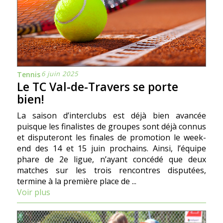
6 juin 2025
Tennis
Le TC Val-de-Travers se porte
bien!
La saison d’interclubs est déjà bien avancée
puisque les finalistes de groupes sont déjà connus
et disputeront les finales de promotion le week-
end des 14 et 15 juin prochains. Ainsi, l’équipe
phare de 2e ligue, n’ayant concédé que deux
matches sur les trois rencontres disputées,
termine à la première place de ...
Voir plus