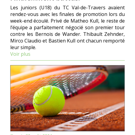
Les juniors (U18) du TC Val-de-Travers avaient
rendez-vous avec les finales de promotion lors du
week-end écoulé. Privé de Matheo Kull, le reste de
l’équipe a parfaitement négocié son premier tour
contre les Bernois de Wander. Thibault Zehnder,
Mirco Claudio et Bastien Kull ont chacun remporté
leur simple.
Voir plus