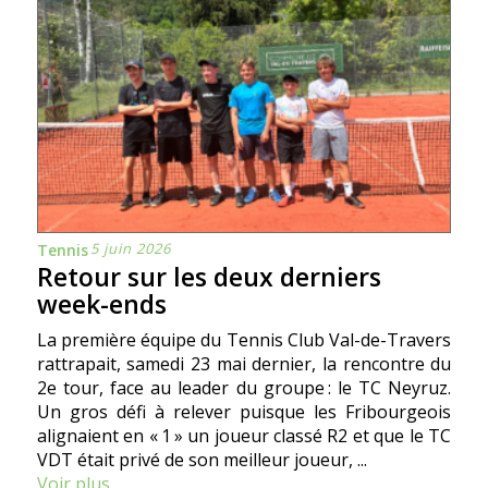
5 juin 2026
Tennis
Retour sur les deux derniers
week-ends
La première équipe du Tennis Club Val-de-Travers
rattrapait, samedi 23 mai dernier, la rencontre du
2e tour, face au leader du groupe : le TC Neyruz.
Un gros défi à relever puisque les Fribourgeois
alignaient en « 1 » un joueur classé R2 et que le TC
VDT était privé de son meilleur joueur, ...
Voir plus