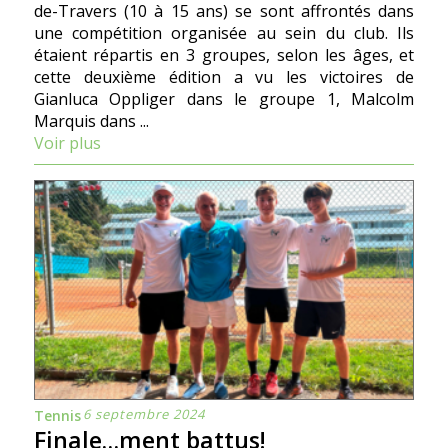
de-Travers (10 à 15 ans) se sont affrontés dans
une compétition organisée au sein du club. Ils
étaient répartis en 3 groupes, selon les âges, et
cette deuxième édition a vu les victoires de
Gianluca Oppliger dans le groupe 1, Malcolm
Marquis dans ...
Voir plus
6 septembre 2024
Tennis
Finale…ment battus!