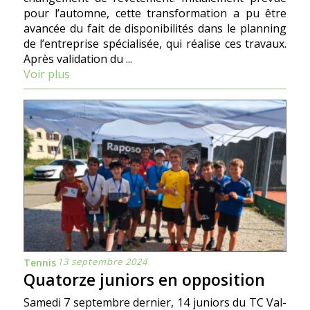
pour l’automne, cette transformation a pu être
avancée du fait de disponibilités dans le planning
de l’entreprise spécialisée, qui réalise ces travaux.
Après validation du ...
Voir plus
13 septembre 2024
Tennis
Quatorze juniors en opposition
Samedi 7 septembre dernier, 14 juniors du TC Val-