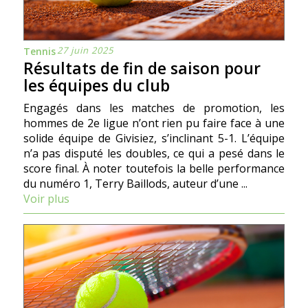
27 juin 2025
Tennis
Résultats de fin de saison pour
les équipes du club
Engagés dans les matches de promotion, les
hommes de 2e ligue n’ont rien pu faire face à une
solide équipe de Givisiez, s’inclinant 5-1. L’équipe
n’a pas disputé les doubles, ce qui a pesé dans le
score final. À noter toutefois la belle performance
du numéro 1, Terry Baillods, auteur d’une ...
Voir plus