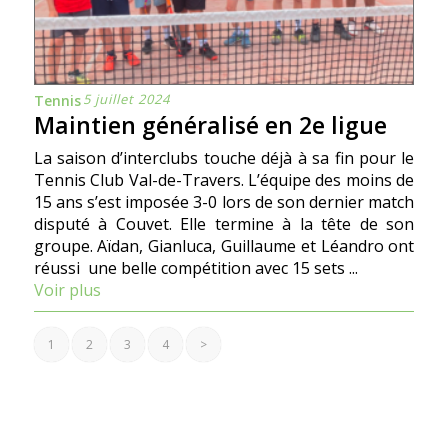
5 juillet 2024
Tennis
Maintien généralisé en 2e ligue
La saison d’interclubs touche déjà à sa fin pour le
Tennis Club Val-de-Travers. L’équipe des moins de
15 ans s’est imposée 3-0 lors de son dernier match
disputé à Couvet. Elle termine à la tête de son
groupe. Aïdan, Gianluca, Guillaume et Léandro ont
réussi une belle compétition avec 15 sets ...
Voir plus
1
2
3
4
>