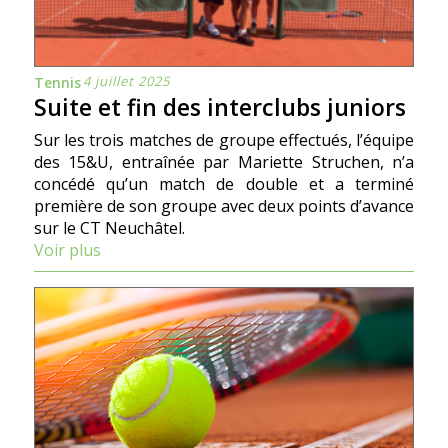
4 juillet 2025
Tennis
Suite et fin des interclubs juniors
Sur les trois matches de groupe effectués, l’équipe
des 15&U, entraînée par Mariette Struchen, n’a
concédé qu’un match de double et a terminé
première de son groupe avec deux points d’avance
sur le CT Neuchâtel.
Voir plus