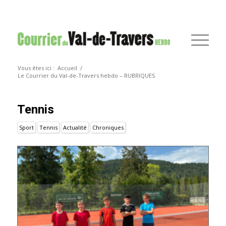
Vous êtes ici :
Accueil
/
Le Courrier du Val-de-Travers hebdo – RUBRIQUES
Tennis
Sport
Tennis
Actualité
Chroniques