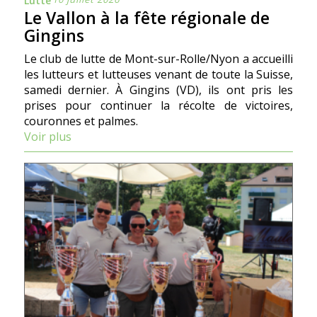
Lutte
Le Vallon à la fête régionale de
Gingins
Le club de lutte de Mont-sur-Rolle/Nyon a accueilli
les lutteurs et lutteuses venant de toute la Suisse,
samedi dernier. À Gingins (VD), ils ont pris les
prises pour continuer la récolte de victoires,
couronnes et palmes.
Voir plus