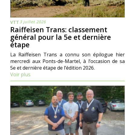
3 juillet 2026
VTT
Raiffeisen Trans: classement
général pour la 5e et dernière
étape
La Raiffeisen Trans a connu son épilogue hier
mercredi aux Ponts-de-Martel, à l’occasion de sa
5e et dernière étape de l’édition 2026.
Voir plus