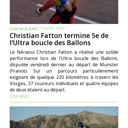
17 juillet 2026
Course à pied
Christian Fatton termine 5e de
l’Ultra boucle des Ballons
Le Néraoui Christian Fatton a réalisé une solide
performance lors de l’Ultra boucle des Ballons,
disputée vendredi dernier au départ de Munster
(France). Sur un parcours particulièrement
exigeant de quelque 220 kilomètres à travers les
Vosges, 37 coureurs individuels et quatre équipes
de deux étaient au départ.
Voir plus