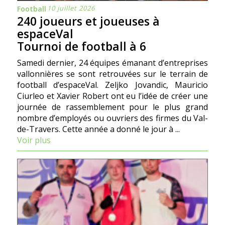
10 juillet 2026
Football
240 joueurs et joueuses à
espaceVal
Tournoi de football à 6
Samedi dernier, 24 équipes émanant d’entreprises
vallonnières se sont retrouvées sur le terrain de
football d’espaceVal. Zeljko Jovandic, Mauricio
Ciurleo et Xavier Robert ont eu l’idée de créer une
journée de rassemblement pour le plus grand
nombre d’employés ou ouvriers des firmes du Val-
de-Travers. Cette année a donné le jour à ...
Voir plus