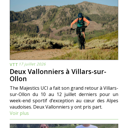
17 juillet 2026
VTT
Deux Vallonniers à Villars-sur-
Ollon
The Majestics UCI a fait son grand retour à Villars-
sur-Ollon du 10 au 12 juillet derniers pour un
week-end sportif d’exception au cœur des Alpes
vaudoises. Deux Vallonniers y ont pris part.
Voir plus