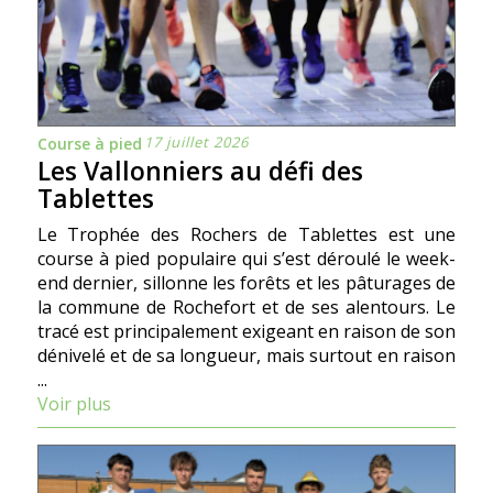
17 juillet 2026
Course à pied
Les Vallonniers au défi des
Tablettes
Le Trophée des Rochers de Tablettes est une
course à pied populaire qui s’est déroulé le week-
end dernier, sillonne les forêts et les pâturages de
la commune de Rochefort et de ses alentours. Le
tracé est principalement exigeant en raison de son
dénivelé et de sa longueur, mais surtout en raison
...
Voir plus