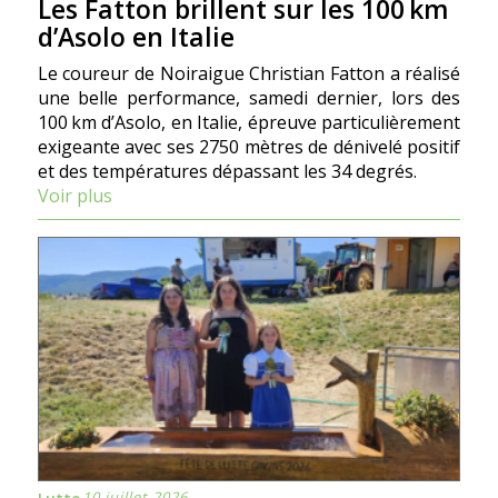
Les Fatton brillent sur les 100 km
d’Asolo en Italie
Le coureur de Noiraigue Christian Fatton a réalisé
une belle performance, samedi dernier, lors des
100 km d’Asolo, en Italie, épreuve particulièrement
exigeante avec ses 2750 mètres de dénivelé positif
et des températures dépassant les 34 degrés.
Voir plus
10 juillet 2026