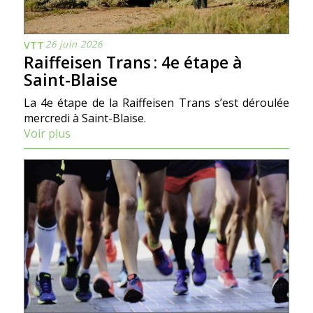
26 juin 2026
VTT
Raiffeisen Trans : 4e étape à
Saint-Blaise
La 4e étape de la Raiffeisen Trans s’est déroulée
mercredi à Saint-Blaise.
Voir plus