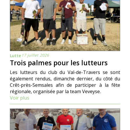
17 juillet 2026
Lutte
Trois palmes pour les lutteurs
Les lutteurs du club du Val-de-Travers se sont
également rendus, dimanche dernier, du côté du
Crêt-près-Semsales afin de participer à la fête
régionale, organisée par la team Veveyse.
Voir plus