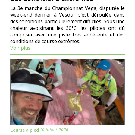
La 3e manche du Championnat Vega, disputée le
week-end dernier à Vesoul, s’est déroulée dans
des conditions particulièrement difficiles. Sous une
chaleur avoisinant les 30°C, les pilotes ont dû
composer avec une piste très adhérente et des
conditions de course extrêmes.
Voir plus
10 juillet 2026
Course à pied