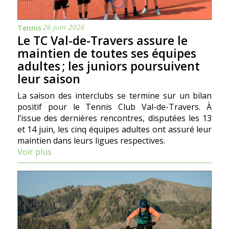
26 juin 2026
Tennis
Le TC Val-de-Travers assure le
maintien de toutes ses équipes
adultes ; les juniors poursuivent
leur saison
La saison des interclubs se termine sur un bilan
positif pour le Tennis Club Val-de-Travers. À
l’issue des dernières rencontres, disputées les 13
et 14 juin, les cinq équipes adultes ont assuré leur
maintien dans leurs ligues respectives.
Voir plus