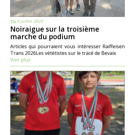
3 juillet 2026
Tir
Noiraigue sur la troisième
marche du podium
Articles qui pourraient vous intéresser Raiffeisen
Trans 2026Les vététistes sur le tracé de Bevaix
Voir plus