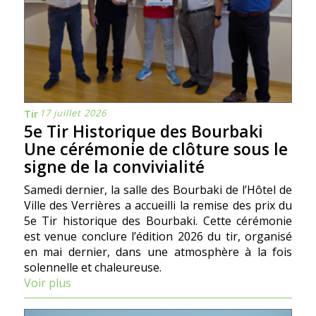
17 juillet 2026
Tir
5e Tir Historique des Bourbaki
Une cérémonie de clôture sous le
signe de la convivialité
Samedi dernier, la salle des Bourbaki de l’Hôtel de
Ville des Verrières a accueilli la remise des prix du
5e Tir historique des Bourbaki. Cette cérémonie
est venue conclure l’édition 2026 du tir, organisé
en mai dernier, dans une atmosphère à la fois
solennelle et chaleureuse.
Voir plus