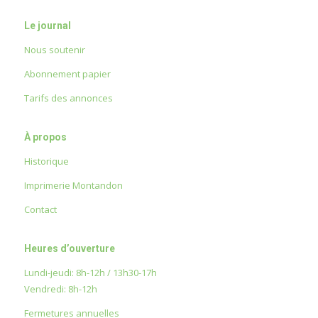
Le journal
Nous soutenir
Abonnement papier
Tarifs des annonces
À propos
Historique
Imprimerie Montandon
Contact
Heures d’ouverture
Lundi-jeudi: 8h-12h / 13h30-17h
Vendredi: 8h-12h
Fermetures annuelles