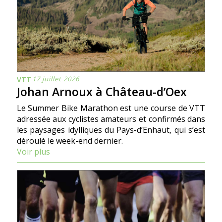
17 juillet 2026
VTT
Johan Arnoux à Château-d’Oex
Le Summer Bike Marathon est une course de VTT
adressée aux cyclistes amateurs et confirmés dans
les paysages idylliques du Pays-d’Enhaut, qui s’est
déroulé le week-end dernier.
Voir plus