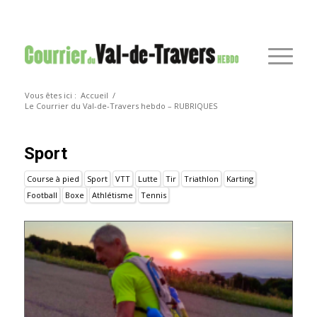
Vous êtes ici :
Accueil
/
Le Courrier du Val-de-Travers hebdo – RUBRIQUES
Sport
Course à pied
Sport
VTT
Lutte
Tir
Triathlon
Karting
Football
Boxe
Athlétisme
Tennis