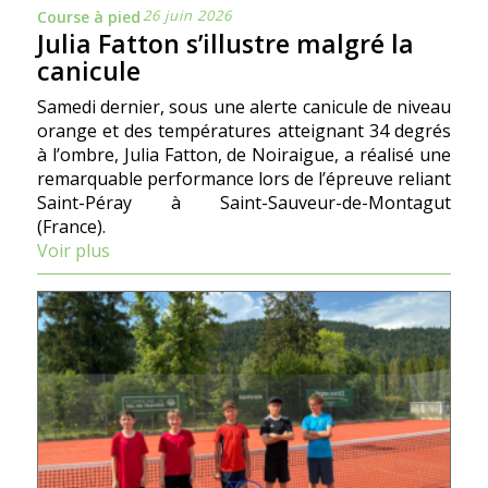
26 juin 2026
Course à pied
Julia Fatton s’illustre malgré la
canicule
Samedi dernier, sous une alerte canicule de niveau
orange et des températures atteignant 34 degrés
à l’ombre, Julia Fatton, de Noiraigue, a réalisé une
remarquable performance lors de l’épreuve reliant
Saint-Péray à Saint-Sauveur-de-Montagut
(France).
Voir plus