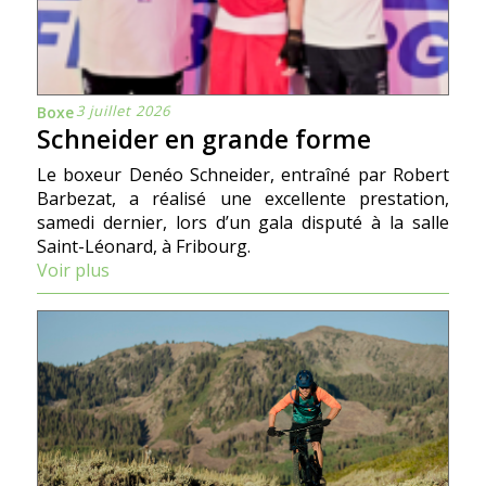
3 juillet 2026
Boxe
Schneider en grande forme
Le boxeur Denéo Schneider, entraîné par Robert
Barbezat, a réalisé une excellente prestation,
samedi dernier, lors d’un gala disputé à la salle
Saint-Léonard, à Fribourg.
Voir plus