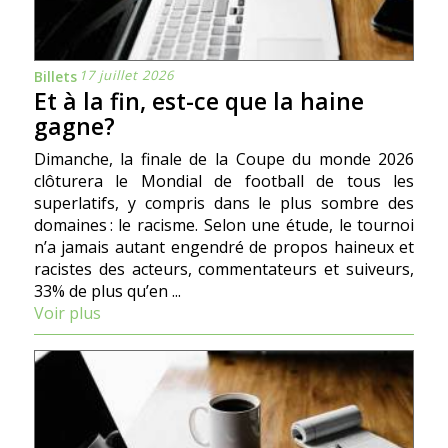
17 juillet 2026
Billets
Et à la fin, est-ce que la haine
gagne?
Dimanche, la finale de la Coupe du monde 2026
clôturera le Mondial de football de tous les
superlatifs, y compris dans le plus sombre des
domaines : le racisme. Selon une étude, le tournoi
n’a jamais autant engendré de propos haineux et
racistes des acteurs, commentateurs et suiveurs,
33% de plus qu’en ...
Voir plus