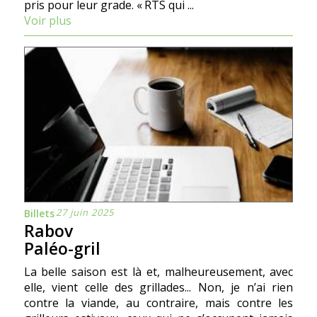
pris pour leur grade. « RTS qui ...
Voir plus
27 juin 2025
Billets
Rabov
Paléo-gril
La belle saison est là et, malheureusement, avec
elle, vient celle des grillades... Non, je n’ai rien
contre la viande, au contraire, mais contre les