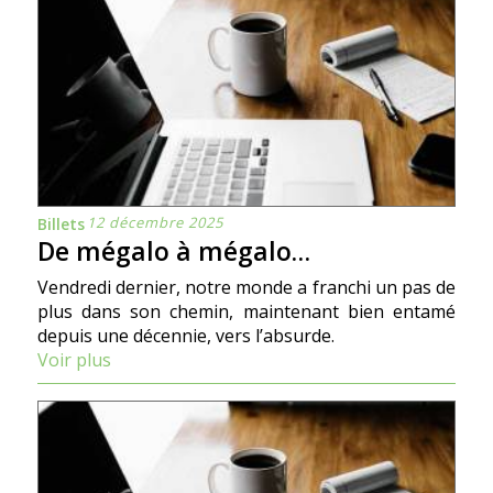
12 décembre 2025
Billets
De mégalo à mégalo…
Vendredi dernier, notre monde a franchi un pas de
plus dans son chemin, maintenant bien entamé
depuis une décennie, vers l’absurde.
Voir plus