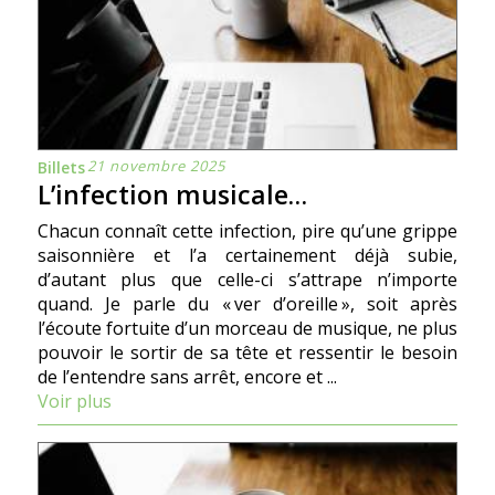
21 novembre 2025
Billets
L’infection musicale…
Chacun connaît cette infection, pire qu’une grippe
saisonnière et l’a certainement déjà subie,
d’autant plus que celle-ci s’attrape n’importe
quand. Je parle du « ver d’oreille », soit après
l’écoute fortuite d’un morceau de musique, ne plus
pouvoir le sortir de sa tête et ressentir le besoin
de l’entendre sans arrêt, encore et ...
Voir plus