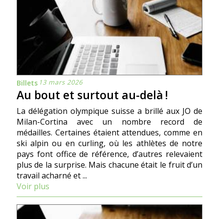
13 mars 2026
Billets
Au bout et surtout au-delà !
La délégation olympique suisse a brillé aux JO de
Milan-Cortina avec un nombre record de
médailles. Certaines étaient attendues, comme en
ski alpin ou en curling, où les athlètes de notre
pays font office de référence, d’autres relevaient
plus de la surprise. Mais chacune était le fruit d’un
travail acharné et ...
Voir plus