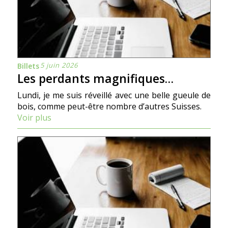
5 juin 2026
Billets
Les perdants magnifiques…
Lundi, je me suis réveillé avec une belle gueule de
bois, comme peut-être nombre d’autres Suisses.
Voir plus