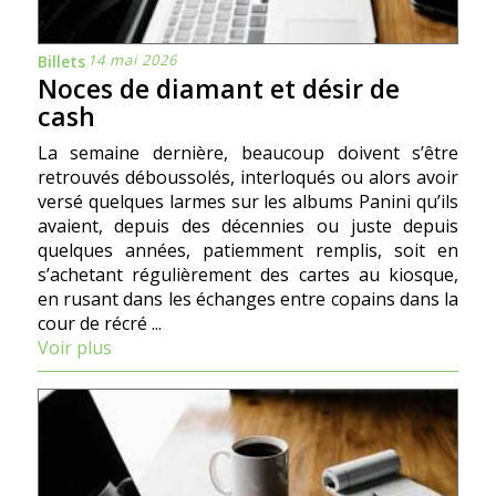
14 mai 2026
Billets
Noces de diamant et désir de
cash
La semaine dernière, beaucoup doivent s’être
retrouvés déboussolés, interloqués ou alors avoir
versé quelques larmes sur les albums Panini qu’ils
avaient, depuis des décennies ou juste depuis
quelques années, patiemment remplis, soit en
s’achetant régulièrement des cartes au kiosque,
en rusant dans les échanges entre copains dans la
cour de récré ...
Voir plus