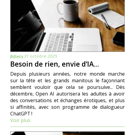
31 octobre 2025
Billets
Besoin de rien, envie d’IA…
Depuis plusieurs années, notre monde marche
sur la tête et les grands manitous le façonnant
semblent vouloir que cela se poursuive... Dès
décembre, Open AI autorisera les adultes à avoir
des conversations et échanges érotiques, et plus
si affinités, avec son programme de dialogueur
ChatGPT !
Voir plus