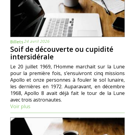
24 avril 2026
Billets
Soif de découverte ou cupidité
intersidérale
Le 20 juillet 1969, l’Homme marchait sur la Lune
pour la première fois, s’ensuivront cinq missions
Apollo et onze personnes à fouler le sol lunaire,
les dernières en 1972. Auparavant, en décembre
1968, Apollo 8 avait déjà fait le tour de la Lune
avec trois astronautes.
Voir plus