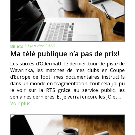
30 janvier 2026
Billets
Ma télé publique n’a pas de prix!
Les succès d’Odermatt, le dernier tour de piste de
Wawrinka, les matches de mes clubs en Coupe
d’Europe de foot, mes documentaires instructifs
dans un monde en fragmentation, tout cela j’ai pu
le voir sur la RTS grâce au service public, les
semaines dernières. Et je verrai encore les JO et ...
Voir plus