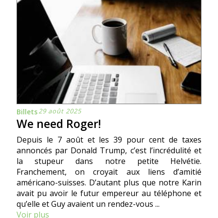
29 août 2025
Billets
We need Roger!
Depuis le 7 août et les 39 pour cent de taxes
annoncés par Donald Trump, c’est l’incrédulité et
la stupeur dans notre petite Helvétie.
Franchement, on croyait aux liens d’amitié
américano-suisses. D’autant plus que notre Karin
avait pu avoir le futur empereur au téléphone et
qu’elle et Guy avaient un rendez-vous ...
Voir plus