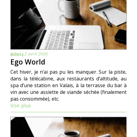
2 avril 2026
Billets
Ego World
Cet hiver, je n’ai pas pu les manquer. Sur la piste,
dans la télécabine, aux restaurants d’altitude, au
spa d’une station en Valais, à la terrasse du bar à
vin avec une assiette de viande séchée (finalement
pas consommée), etc.
Voir plus