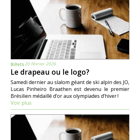
20 février 2026
Billets
Le drapeau ou le logo?
Samedi dernier au slalom géant de ski alpin des JO,
Lucas Pinheiro Braathen est devenu le premier
Brésilien médaillé d’or aux olympiades d’hiver !
Voir plus