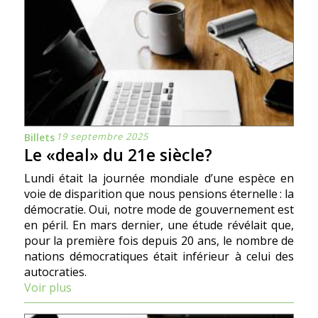
19 septembre 2025
Billets
Le «deal» du 21e siècle?
Lundi était la journée mondiale d’une espèce en
voie de disparition que nous pensions éternelle : la
démocratie. Oui, notre mode de gouvernement est
en péril. En mars dernier, une étude révélait que,
pour la première fois depuis 20 ans, le nombre de
nations démocratiques était inférieur à celui des
autocraties.
Voir plus