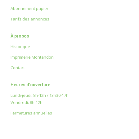
Abonnement papier
Tarifs des annonces
À propos
Historique
Imprimerie Montandon
Contact
Heures d’ouverture
Lundi-jeudi: 8h-12h / 13h30-17h
Vendredi: 8h-12h
Fermetures annuelles