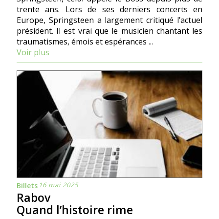
trente ans. Lors de ses derniers concerts en
Europe, Springsteen a largement critiqué l’actuel
président. Il est vrai que le musicien chantant les
traumatismes, émois et espérances ...
Voir plus
16 mai 2025
Billets
Rabov
Quand l’histoire rime