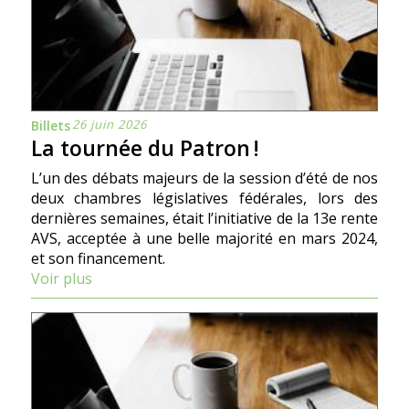
26 juin 2026
Billets
La tournée du Patron !
L’un des débats majeurs de la session d’été de nos
deux chambres législatives fédérales, lors des
dernières semaines, était l’initiative de la 13e rente
AVS, acceptée à une belle majorité en mars 2024,
et son financement.
Voir plus