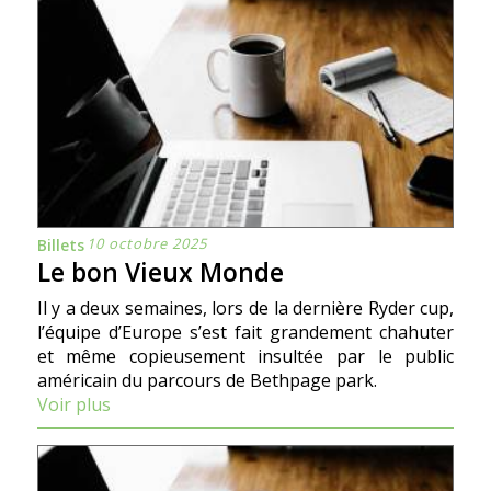
10 octobre 2025
Billets
Le bon Vieux Monde
Il y a deux semaines, lors de la dernière Ryder cup,
l’équipe d’Europe s’est fait grandement chahuter
et même copieusement insultée par le public
américain du parcours de Bethpage park.
Voir plus