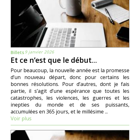
9 janvier 2026
Billets
Et ce n’est que le début…
Pour beaucoup, la nouvelle année est la promesse
d’un nouveau départ, donc pour certains les
bonnes résolutions. Pour d’autres, dont je fais
partie, il s’agit d’une espérance que toutes les
catastrophes, les violences, les guerres et les
inepties du monde et de ses puissants,
accumulées en 365 jours, et le millésime ...
Voir plus