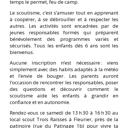
temps le permet, feu de camp.
Le scoutisme, c’est s’amuser tout en apprenant
à coopérer, à se débrouiller et à respecter les
autres. Les activités sont encadrées par de
jeunes responsables formés qui préparent
bénévolement des programmes variés et
sécurisés. Tous les enfants dès 6 ans sont les
bienvenus.
Aucune inscription n’est nécessaire : viens
simplement avec des habits adaptés à la météo
et l’envie de bouger. Les parents auront
l’occasion de rencontrer les responsables, poser
des questions et découvrir comment le
scoutisme aide les enfants à grandir en
confiance et en autonomie.
Rendez-vous ce samedi de 13 h 30 à 16 h 30 au
local scout Trois Raisses à Fleurier, près de la
patinoire (rue du Patinage 1b) pour vivre ta