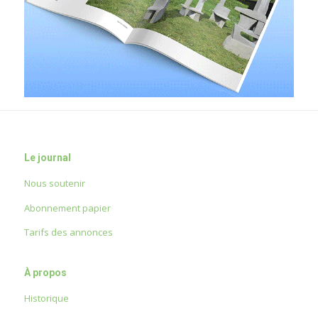
Le journal
Nous soutenir
Abonnement papier
Tarifs des annonces
À propos
Historique