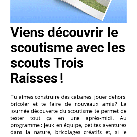
Viens découvrir le
scoutisme avec les
scouts Trois
Raisses !
Tu aimes construire des cabanes, jouer dehors,
bricoler et te faire de nouveaux amis ? La
journée découverte du scoutisme te permet de
tester tout ça en une après‑midi. Au
programme : jeux en équipe, petites aventures
dans la nature, bricolages créatifs et, si le