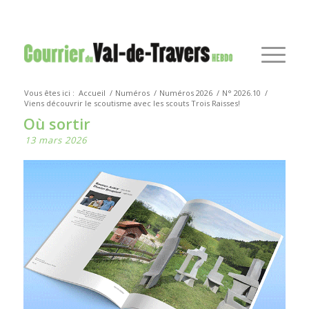
Vous êtes ici :
Accueil
/
Numéros
/
Numéros 2026
/
N° 2026.10
/
Viens découvrir le scoutisme avec les scouts Trois Raisses!
Où sortir
13 mars 2026