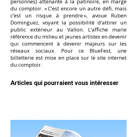
personnes) attenante à la patinoire, en marge
du comptoir. « C’est encore un autre défi, mais
c’est un risque à prendre », avoue Ruben
Dominguez, voyant la possibilité d’attirer un
public extérieur au Vallon. L’affiche marie
référence du milieu et jeunes artistes en devenir
qui commencent à devenir majeurs sur les
réseaux sociaux. Pour ce BlueFest, une
billetterie est mise en place sur le site internet
du comptoir.
Articles qui pourraient vous intéresser