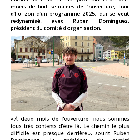
moins de huit semaines de l’ouverture, tour
d’horizon d’un programme 2025, qui se veut
redynamisé, avec Ruben Dominguez,
président du comité d’organisation.
« À deux mois de l’ouverture, nous sommes
tous très contents d’être là. Le chemin le plus
difficile est presque derrière », sourit Ruben