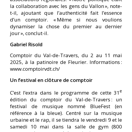
la collaboration avec les gens du Vallon », note-
t-il, ajoutant que l’authenticité fait l’essence
d’un comptoir. « Même si nous voulions
dynamiser la chose du premier au dernier
jour », conclut-il.
Gabriel Risold
Comptoir du Val-de-Travers, du 2 au 11 mai
2025, à la patinoire de Fleurier. Informations :
www.comptoirvdt.ch/
Un festival en clôture de comptoir
e
C’est l’extra dans le programme de cette 31
édition du comptoir du Val-de-Travers : un
festival de musique nommé BlueFest (en
référence à la bleue). Centré sur la musique
urbaine et le rap, il se tiendra le vendredi 9 et le
samedi 10 mai dans la salle de gym (800