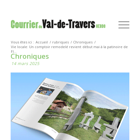
Vous êtes ici :
Accueil
/
rubriques
/
Chroniques
/
Vie locale: Un comptoir remodelé revient début mai à la patinoire de
Fl...
Chroniques
14 mars 2025