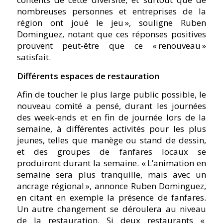
nombreuses personnes et entreprises de la
région ont joué le jeu », souligne Ruben
Dominguez, notant que ces réponses positives
prouvent peut-être que ce « renouveau »
satisfait.
Différents espaces de restauration
Afin de toucher le plus large public possible, le
nouveau comité a pensé, durant les journées
des week-ends et en fin de journée lors de la
semaine, à différentes activités pour les plus
jeunes, telles que manège ou stand de dessin,
et des groupes de fanfares locaux se
produiront durant la semaine. « L’animation en
semaine sera plus tranquille, mais avec un
ancrage régional », annonce Ruben Dominguez,
en citant en exemple la présence de fanfares.
Un autre changement se déroulera au niveau
de la restauration. Si deux restaurants «