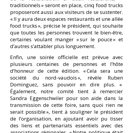
traditionnels » seront en place, cinq food trucks
proposeront aussi aux visiteurs de se sustenter.
« Il y aura deux espaces restaurants et une allée
food trucks », précise le président, qui souhaite
que toutes les personnes trouvent le bien-être,
certaines voulant manger « sur le pouce » et
d’autres s’attabler plus longuement.
Enfin, une soirée officielle est prévue avec
plusieurs centaines de personnes et l’hôte
d’honneur de cette édition. « Cela sera une
société du nord-vaudois », révèle Ruben
Dominguez, sans pouvoir en dire plus. «
Également, notre comité tient à remercier
Sandra Eggenschwiler pour son aide dans la
transmission de cette foire, sans quoi rien ne
serait possible », tient à souligner le président
de l’organisation, en ajoutant avoir pu tisser
des liens et partenariats essentiels avec des
associations régionales. « Notre politique était