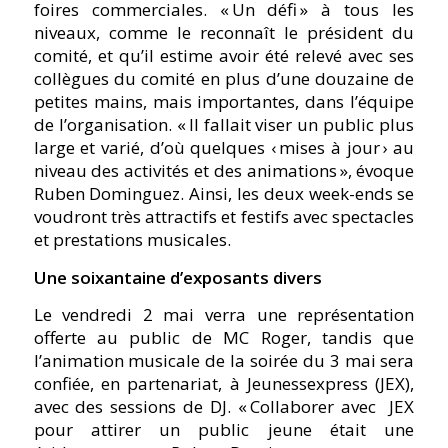
foires commerciales. « Un défi » à tous les
niveaux, comme le reconnaît le président du
comité, et qu’il estime avoir été relevé avec ses
collègues du comité en plus d’une douzaine de
petites mains, mais importantes, dans l’équipe
de l’organisation. « Il fallait viser un public plus
large et varié, d’où quelques ‹ mises à jour › au
niveau des activités et des animations », évoque
Ruben Dominguez. Ainsi, les deux week-ends se
voudront très attractifs et festifs avec spectacles
et prestations musicales.
Une soixantaine d’exposants divers
Le vendredi 2 mai verra une représentation
offerte au public de MC Roger, tandis que
l’animation musicale de la soirée du 3 mai sera
confiée, en partenariat, à Jeunessexpress (JEX),
avec des sessions de DJ. « Collaborer avec
JEX
pour attirer un public jeune était une