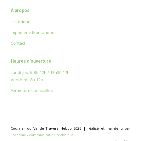
À propos
Historique
Imprimerie Montandon
Contact
Heures d’ouverture
Lundi-jeudi: 8h-12h / 13h30-17h
Vendredi: 8h-12h
Fermetures annuelles
Courrier du Val-de-Travers Hebdo 2026 | réalisé et maintenu par
Karbonic - communication technique