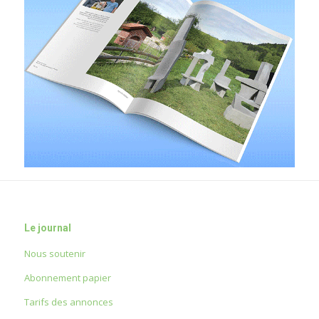
Le journal
Nous soutenir
Abonnement papier
Tarifs des annonces