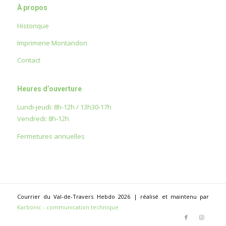
À propos
Historique
Imprimerie Montandon
Contact
Heures d’ouverture
Lundi-jeudi: 8h-12h / 13h30-17h
Vendredi: 8h-12h
Fermetures annuelles
Courrier du Val-de-Travers Hebdo 2026 | réalisé et maintenu par
Karbonic - communication technique