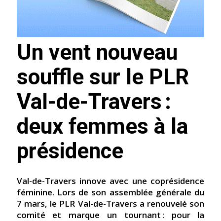
Un vent nouveau
souffle sur le PLR
Val-de-Travers :
deux femmes à la
présidence
Val-de-Travers innove avec une coprésidence
féminine. Lors de son assemblée générale du
7 mars, le PLR Val-de-Travers a renouvelé son
comité et marque un tournant : pour la