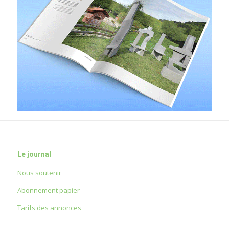
Le journal
Nous soutenir
Abonnement papier
Tarifs des annonces