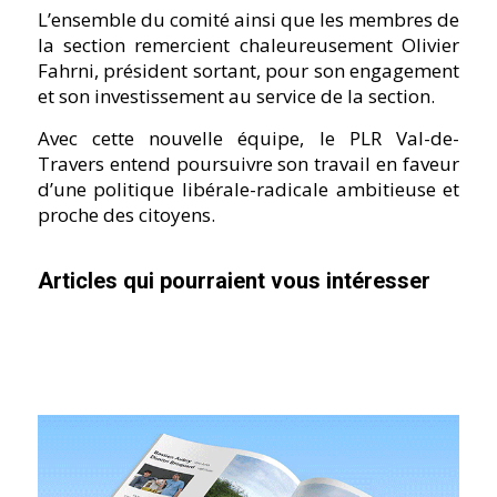
L’ensemble du comité ainsi que les membres de
la section remercient chaleureusement Olivier
Fahrni, président sortant, pour son engagement
et son investissement au service de la section.
Avec cette nouvelle équipe, le PLR Val-de-
Travers entend poursuivre son travail en faveur
d’une politique libérale-radicale ambitieuse et
proche des citoyens.
Articles qui pourraient vous intéresser