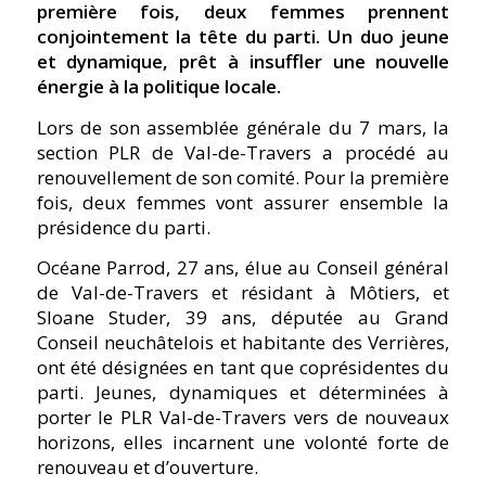
première fois, deux femmes prennent
conjointement la tête du parti. Un duo jeune
et dynamique, prêt à insuffler une nouvelle
énergie à la politique locale.
Lors de son assemblée générale du 7 mars, la
section PLR de Val-de-Travers a procédé au
renouvellement de son comité. Pour la première
fois, deux femmes vont assurer ensemble la
présidence du parti.
Océane Parrod, 27 ans, élue au Conseil général
de Val-de-Travers et résidant à Môtiers, et
Sloane Studer, 39 ans, députée au Grand
Conseil neuchâtelois et habitante des Verrières,
ont été désignées en tant que coprésidentes du
parti. Jeunes, dynamiques et déterminées à
porter le PLR Val-de-Travers vers de nouveaux
horizons, elles incarnent une volonté forte de
renouveau et d’ouverture.