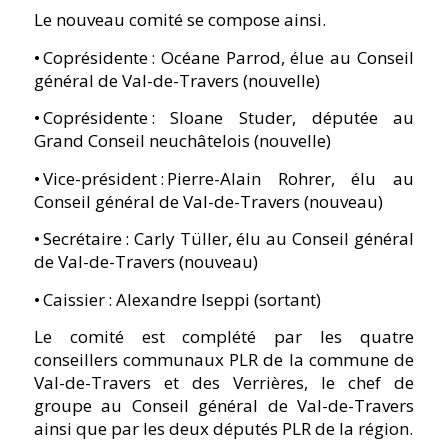
Le nouveau comité se compose ainsi.
• Coprésidente : Océane Parrod, élue au Conseil
général de Val-de-Travers (nouvelle)
• Coprésidente : Sloane Studer, députée au
Grand Conseil neuchâtelois (nouvelle)
• Vice-président : Pierre-Alain Rohrer, élu au
Conseil général de Val-de-Travers (nouveau)
• Secrétaire : Carly Tüller, élu au Conseil général
de Val-de-Travers (nouveau)
• Caissier : Alexandre Iseppi (sortant)
Le comité est complété par les quatre
conseillers communaux PLR de la commune de
Val-de-Travers et des Verrières, le chef de
groupe au Conseil général de Val-de-Travers
ainsi que par les deux députés PLR de la région.