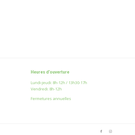
Heures d’ouverture
Lundi-jeudi: 8h-12h / 13h30-17h
Vendredi: 8h-12h
Fermetures annuelles