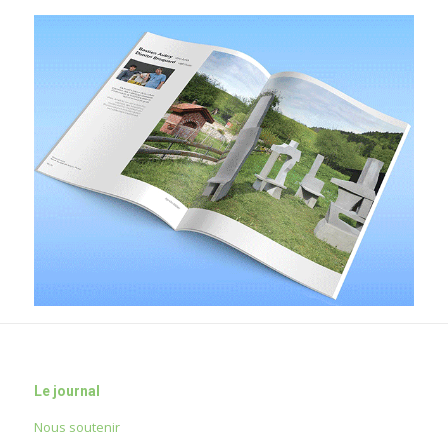
Le journal
Nous soutenir