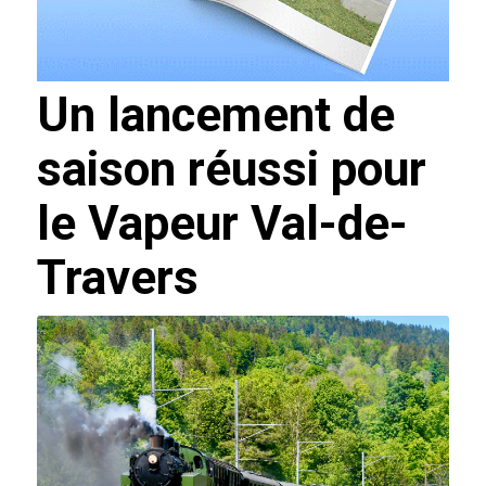
Un lancement de
saison réussi pour
le Vapeur Val-de-
Travers