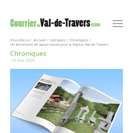
Vous êtes ici :
Accueil
/
rubriques
/
Chroniques
/
Un lancement de saison réussi pour le Vapeur Val-de-Travers
Chroniques
14 mai 2026