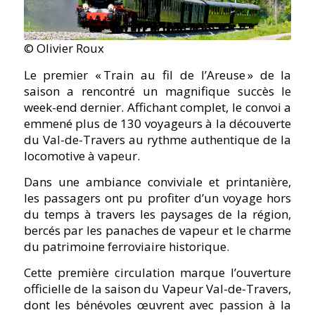
© Olivier Roux
Le premier « Train au fil de l’Areuse » de la
saison a rencontré un magnifique succès le
week-end dernier. Affichant complet, le convoi a
emmené plus de 130 voyageurs à la découverte
du Val-de-Travers au rythme authentique de la
locomotive à vapeur.
Dans une ambiance conviviale et printanière,
les passagers ont pu profiter d’un voyage hors
du temps à travers les paysages de la région,
bercés par les panaches de vapeur et le charme
du patrimoine ferroviaire historique.
Cette première circulation marque l’ouverture
officielle de la saison du Vapeur Val-de-Travers,
dont les bénévoles œuvrent avec passion à la