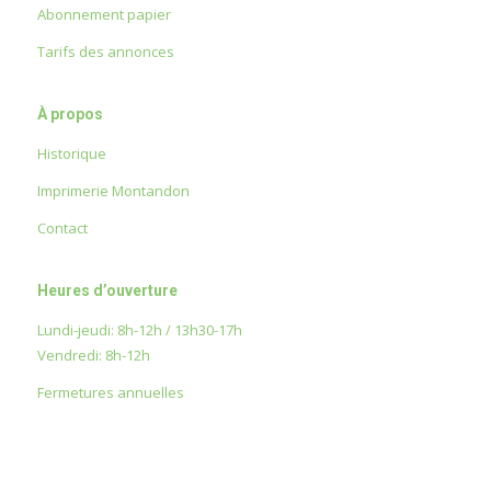
Abonnement papier
Tarifs des annonces
À propos
Historique
Imprimerie Montandon
Contact
Heures d’ouverture
Lundi-jeudi: 8h-12h / 13h30-17h
Vendredi: 8h-12h
Fermetures annuelles