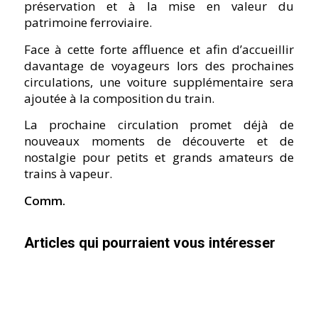
préservation et à la mise en valeur du
patrimoine ferroviaire.
Face à cette forte affluence et afin d’accueillir
davantage de voyageurs lors des prochaines
circulations, une voiture supplémentaire sera
ajoutée à la composition du train.
La prochaine circulation promet déjà de
nouveaux moments de découverte et de
nostalgie pour petits et grands amateurs de
trains à vapeur.
Comm.
Articles qui pourraient vous intéresser