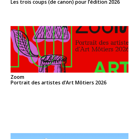
Les trois coups (de canon) pour l’édition 2026
Zoom
Portrait des artistes d’Art Môtiers 2026