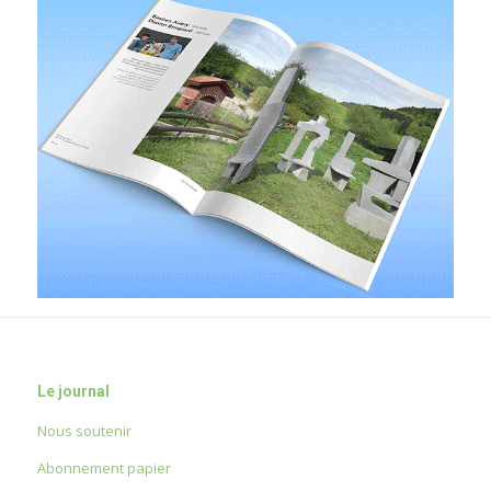
Le journal
Nous soutenir
Abonnement papier