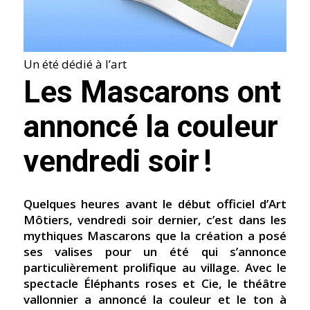
Un été dédié à l’art
Les Mascarons ont
annoncé la couleur
vendredi soir !
Quelques heures avant le début officiel d’Art
Môtiers, vendredi soir dernier, c’est dans les
mythiques Mascarons que la création a posé
ses valises pour un été qui s’annonce
particulièrement prolifique au village. Avec le
spectacle Éléphants roses et Cie, le théâtre
vallonnier a annoncé la couleur et le ton à