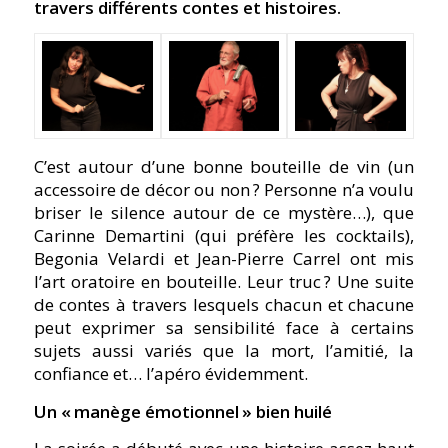
travers différents contes et histoires.
C’est autour d’une bonne bouteille de vin (un
accessoire de décor ou non ? Personne n’a voulu
briser le silence autour de ce mystère…), que
Carinne Demartini (qui préfère les cocktails),
Begonia Velardi et Jean-Pierre Carrel ont mis
l’art oratoire en bouteille. Leur truc ? Une suite
de contes à travers lesquels chacun et chacune
peut exprimer sa sensibilité face à certains
sujets aussi variés que la mort, l’amitié, la
confiance et… l’apéro évidemment.
Un « manège émotionnel » bien huilé