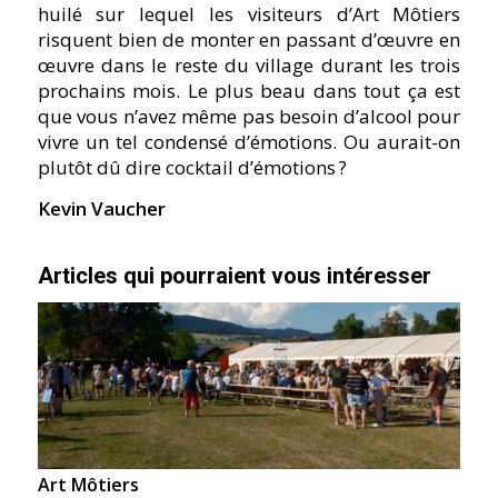
huilé sur lequel les visiteurs d’Art Môtiers
risquent bien de monter en passant d’œuvre en
œuvre dans le reste du village durant les trois
prochains mois. Le plus beau dans tout ça est
que vous n’avez même pas besoin d’alcool pour
vivre un tel condensé d’émotions. Ou aurait-on
plutôt dû dire cocktail d’émotions ?
Kevin Vaucher
Articles qui pourraient vous intéresser
Art Môtiers