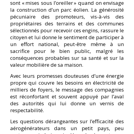
sont « mises sous l’oreiller » quand on envisage
la construction d’un parc éolien. La générosité
pécuniaire des promoteurs, vis-à-vis des
propriétaires des terrains et des communes
sélectionnés pour recevoir ces engins, rassure le
citoyen et lui donne le sentiment de participer à
un effort national, peut-être même à un
sacrifice pour le bien public, malgré les
conséquences probables sur sa santé et sur la
valeur mobilière de sa maison.
Avec leurs promesses douteuses d’une énergie
propre qui couvre les besoins en électricité de
milliers de foyers, le message des compagnies
est réconfortant et souvent appuyé par l’aval
des autorités qui lui donne un vernis de
respectabilité.
Les questions dérangeantes sur l’efficacité des
aérogénérateurs dans un petit pays, peu