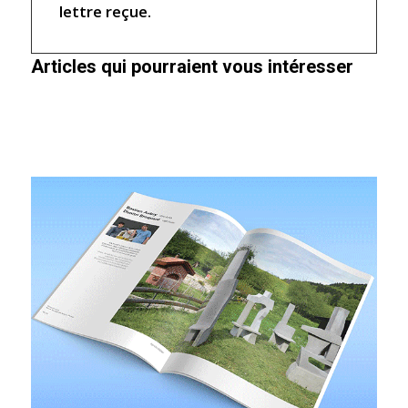
lettre reçue.
Articles qui pourraient vous intéresser