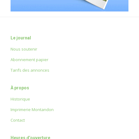
Le journal
Nous soutenir
Abonnement papier
Tarifs des annonces
À propos
Historique
Imprimerie Montandon
Contact
Heures d’ouverture