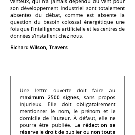
venteux, qui n’a jamais dépendu du vent pour
son développement industriel sont totalement
absentes du débat, comme est absente la
question du besoin colossal énergétique une
fois que l’intelligence artificielle et les centres de
données s’installent chez nous.
Richard Wilson, Travers
Une lettre ouverte doit faire au
maximum 2500 signes
, sans propos
injurieux. Elle doit obligatoirement
mentionner le nom, le prénom et le
domicile de l’auteur. À défaut, elle ne
pourra être publiée.
La rédaction se
réserve le droit de publier ou non toute