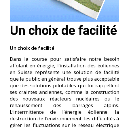
Un choix de facilité
Un choix de facilité
Dans la course pour satisfaire notre besoin
affolant en énergie, l’installation des éoliennes
en Suisse représente une solution de facilité
que le public en général trouve plus acceptable
que des solutions pilotables qui lui rappellent
ses craintes anciennes, comme la construction
des nouveaux réacteurs nucléaires ou le
rehaussement des barrages alpins.
L’intermittence de l’énergie éolienne, la
destruction de l’environnement, les difficultés à
gérer les fluctuations sur le réseau électrique