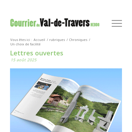
Vous êtes ici :
Accueil
/
rubriques
/
Chroniques
/
Un choix de facilité
Lettres ouvertes
15 août 2025