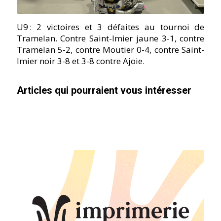
U9 : 2 victoires et 3 défaites au tournoi de
Tramelan. Contre Saint-Imier jaune 3-1, contre
Tramelan 5-2, contre Moutier 0-4, contre Saint-
Imier noir 3-8 et 3-8 contre Ajoie.
Articles qui pourraient vous intéresser