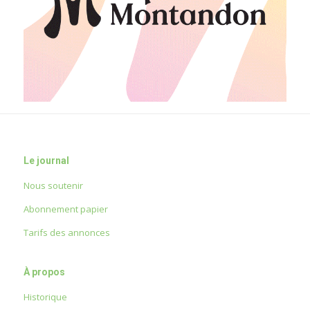
Le journal
Nous soutenir
Abonnement papier
Tarifs des annonces
À propos
Historique