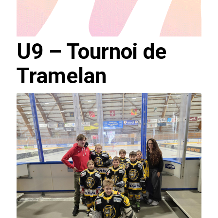
U9 – Tournoi de
Tramelan