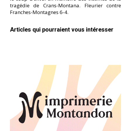
tragédie de Crans-Montana. Fleurier contre
Franches-Montagnes 6-4.
Articles qui pourraient vous intéresser