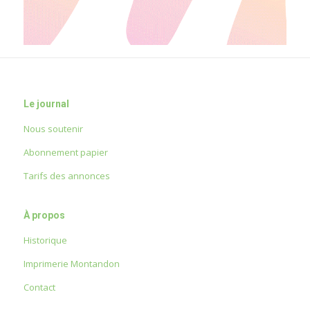
Le journal
Nous soutenir
Abonnement papier
Tarifs des annonces
À propos
Historique
Imprimerie Montandon
Contact