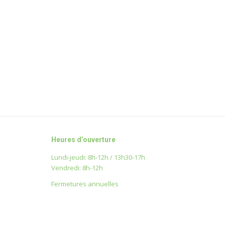
Heures d’ouverture
Lundi-jeudi: 8h-12h / 13h30-17h
Vendredi: 8h-12h
Fermetures annuelles