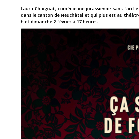
Laura Chaignat, comédienne jurassienne sans fard e
dans le canton de Neuchâtel et qui plus est au théâtre
h et dimanche 2 février à 17 heures.