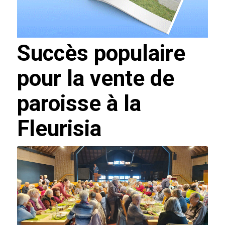
Succès populaire
pour la vente de
paroisse à la
Fleurisia