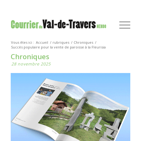
Vous êtes ici :
Accueil
/
rubriques
/
Chroniques
/
Succès populaire pour la vente de paroisse à la Fleurisia
Chroniques
28 novembre 2025