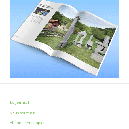
Le journal
Nous soutenir
Abonnement papier