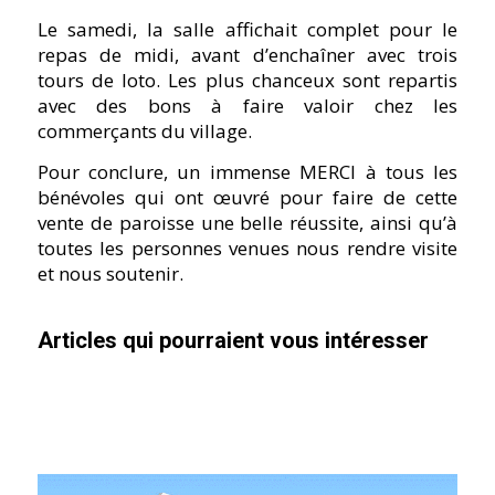
Le samedi, la salle affichait complet pour le
repas de midi, avant d’enchaîner avec trois
tours de loto. Les plus chanceux sont repartis
avec des bons à faire valoir chez les
commerçants du village.
Pour conclure, un immense MERCI à tous les
bénévoles qui ont œuvré pour faire de cette
vente de paroisse une belle réussite, ainsi qu’à
toutes les personnes venues nous rendre visite
et nous soutenir.
Articles qui pourraient vous intéresser