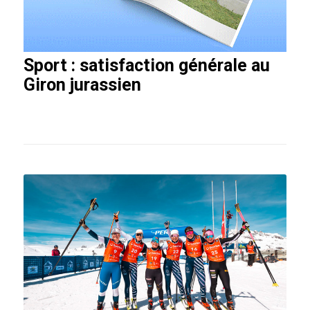
Sport : satisfaction générale au
Giron jurassien