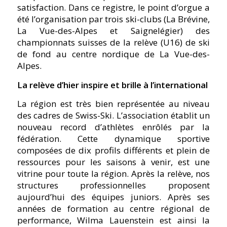
satisfaction. Dans ce registre, le point d’orgue a
été l’organisation par trois ski-clubs (La Brévine,
La Vue-des-Alpes et Saignelégier) des
championnats suisses de la relève (U16) de ski
de fond au centre nordique de La Vue-des-
Alpes.
La relève d’hier inspire et brille à l’international
La région est très bien représentée au niveau
des cadres de Swiss-Ski. L’association établit un
nouveau record d’athlètes enrôlés par la
fédération. Cette dynamique sportive
composées de dix profils différents et plein de
ressources pour les saisons à venir, est une
vitrine pour toute la région. Après la relève, nos
structures professionnelles proposent
aujourd’hui des équipes juniors. Après ses
années de formation au centre régional de
performance, Wilma Lauenstein est ainsi la