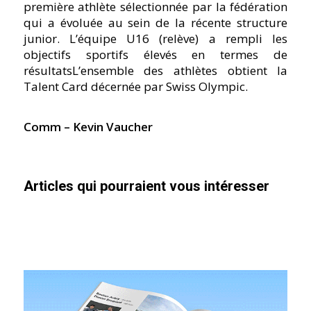
première athlète sélectionnée par la fédération
qui a évoluée au sein de la récente structure
junior. L’équipe U16 (relève) a rempli les
objectifs sportifs élevés en termes de
résultatsL’ensemble des athlètes obtient la
Talent Card décernée par Swiss Olympic.
Comm – Kevin Vaucher
Articles qui pourraient vous intéresser