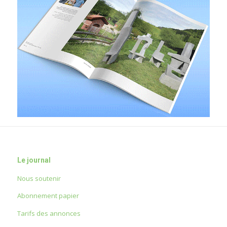
Le journal
Nous soutenir
Abonnement papier
Tarifs des annonces