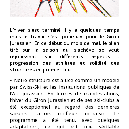
L’hiver s’est terminé il y a quelques temps
mais le travail s’est poursuivi pour le Giron
Jurassien. En ce début du mois de mai, le bilan
tiré sur la saison qui s’achève se veut
réjouissant sur différents aspects :
progression des athlètes et solidité des
structures en premier lieu.
« Notre structure est aluée comme un modèle
par Swiss-Ski et les institutions publiques de
l’Arc jurassien. En termes de manifestations,
l’hiver du Giron Jurassien et de ses ski-clubs a
été exceptionnel au regard des dernières
saisons parfois mi-figue mi-raisin. Le
programme a été tenu, avec quelques
adaptations, ce qui est une véritable