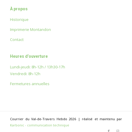
À propos
Historique
Imprimerie Montandon
Contact
Heures d’ouverture
Lundi-jeudi: 8h-12h / 13h30-17h
Vendredi: 8h-12h
Fermetures annuelles
Courrier du Val-de-Travers Hebdo 2026 | réalisé et maintenu par
Karbonic - communication technique