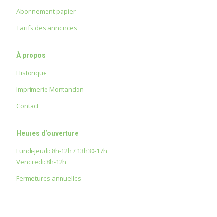
Abonnement papier
Tarifs des annonces
À propos
Historique
Imprimerie Montandon
Contact
Heures d’ouverture
Lundi-jeudi: 8h-12h / 13h30-17h
Vendredi: 8h-12h
Fermetures annuelles