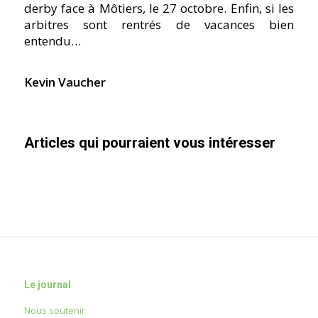
derby face à Môtiers, le 27 octobre. Enfin, si les
arbitres sont rentrés de vacances bien
entendu…
Kevin Vaucher
Articles qui pourraient vous intéresser
Le journal
Nous soutenir