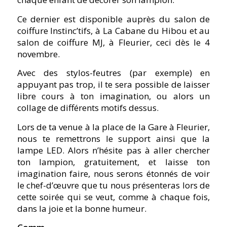
Ce dernier est disponible auprès du salon de
coiffure Instinc’tifs, à La Cabane du Hibou et au
salon de coiffure MJ, à Fleurier, ceci dès le 4
novembre.
Avec des stylos-feutres (par exemple) en
appuyant pas trop, il te sera possible de laisser
libre cours à ton imagination, ou alors un
collage de différents motifs dessus.
Lors de ta venue à la place de la Gare à Fleurier,
nous te remettrons le support ainsi que la
lampe LED. Alors n’hésite pas à aller chercher
ton lampion, gratuitement, et laisse ton
imagination faire, nous serons étonnés de voir
le chef-d’œuvre que tu nous présenteras lors de
cette soirée qui se veut, comme à chaque fois,
dans la joie et la bonne humeur.