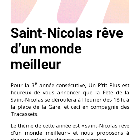
Saint-Nicolas rêve
d’un monde
meilleur
e
Pour la 3
année consécutive, Un P’tit Plus est
heureux de vous annoncer que la Fête de la
Saint-Nicolas se déroulera à Fleurier dès 18 h, à
la place de la Gare, et ceci en compagnie des
Tracassets.
Le thème de cette année est « saint-Nicolas rêve
d’un monde meilleur » et nous proposons à
chaque enfant de décorer son lampion.