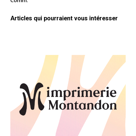
Comm.
Articles qui pourraient vous intéresser