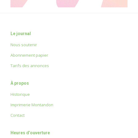
Le journal
Nous soutenir
Abonnement papier
Tarifs des annonces
À propos
Historique
Imprimerie Montandon
Contact
Heures d’ouverture