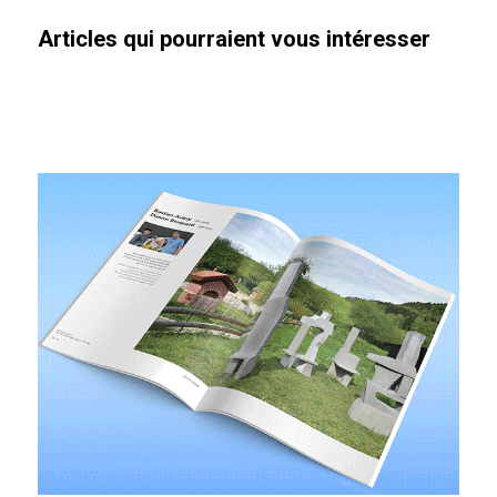
Articles qui pourraient vous intéresser