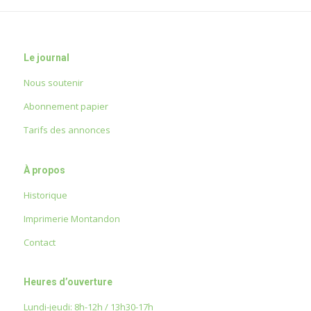
Le journal
Nous soutenir
Abonnement papier
Tarifs des annonces
À propos
Historique
Imprimerie Montandon
Contact
Heures d’ouverture
Lundi-jeudi: 8h-12h / 13h30-17h