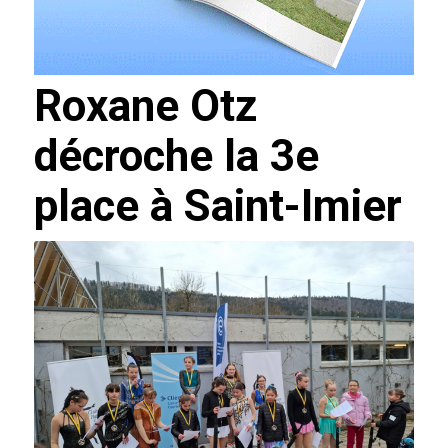
Roxane Otz
décroche la 3e
place à Saint-Imier