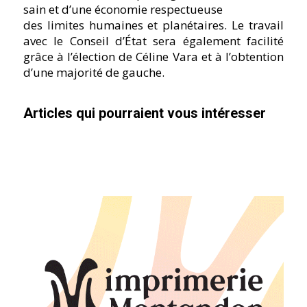
sain et d’une économie respectueuse
des limites humaines et planétaires. Le travail
avec le Conseil d’État sera également facilité
grâce à l’élection de Céline Vara et à l’obtention
d’une majorité de gauche.
Articles qui pourraient vous intéresser