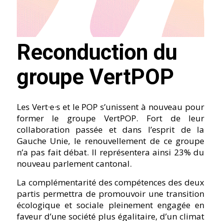
Reconduction du
groupe VertPOP
Les Vert·e·s et le POP s’unissent à nouveau pour
former le groupe VertPOP. Fort de leur
collaboration passée et dans l’esprit de la
Gauche Unie, le renouvellement de ce groupe
n’a pas fait débat. Il représentera ainsi 23% du
nouveau parlement cantonal.
La complémentarité des compétences des deux
partis permettra de promouvoir une transition
écologique et sociale pleinement engagée en
faveur d’une société plus égalitaire, d’un climat