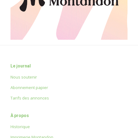
Le journal
Nous soutenir
Abonnement papier
Tarifs des annonces
À propos
Historique
Imprimerie Montandon