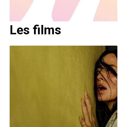
Les films