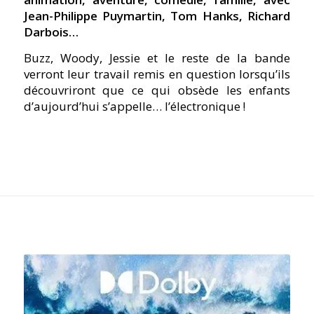
Jean-Philippe Puymartin, Tom Hanks, Richard
Darbois…
Buzz, Woody, Jessie et le reste de la bande
verront leur travail remis en question lorsqu’ils
découvriront que ce qui obsède les enfants
d’aujourd’hui s’appelle… l’électronique !