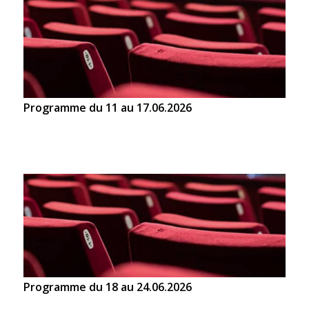
Programme du 11 au 17.06.2026
Programme du 18 au 24.06.2026