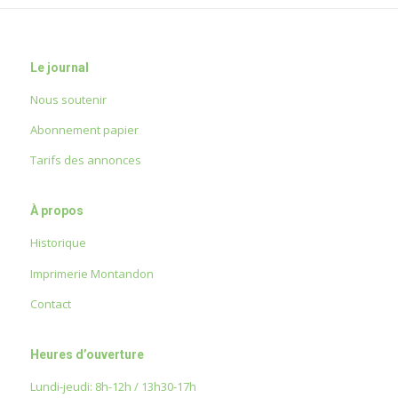
Le journal
Nous soutenir
Abonnement papier
Tarifs des annonces
À propos
Historique
Imprimerie Montandon
Contact
Heures d’ouverture
Lundi-jeudi: 8h-12h / 13h30-17h