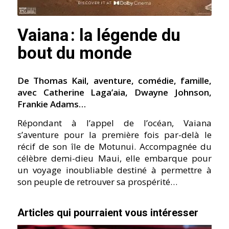
Vaiana : la légende du
bout du monde
De Thomas Kail, aventure, comédie, famille,
avec Catherine Laga’aia, Dwayne Johnson,
Frankie Adams…
Répondant à l’appel de l’océan, Vaiana
s’aventure pour la première fois par-delà le
récif de son île de Motunui. Accompagnée du
célèbre demi-dieu Maui, elle embarque pour
un voyage inoubliable destiné à permettre à
son peuple de retrouver sa prospérité…
Articles qui pourraient vous intéresser