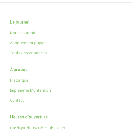
Le journal
Nous soutenir
Abonnement papier
Tarifs des annonces
À propos
Historique
Imprimerie Montandon
Contact
Heures d’ouverture
Lundi-jeudi: 8h-12h / 13h30-17h