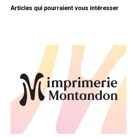
Articles qui pourraient vous intéresser