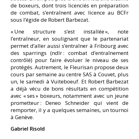
de boxeurs, dont trois licenciés en préparation
de combat, s’entraînent avec licence au BCFr
sous l’égide de Robert Barbezat.
« Une structure s’est installée », note
l’entraîneur, en soulignant que le partenariat
permet d’aller aussi s’entraîner à Fribourg avec
des sparrings (ndlr : combat d’entraînement
contrôlé) pour faire évoluer le niveau de ses
protégés. Autrement, le Fleurisan propose deux
cours par semaine au centre SAS à Couvet, plus
un, le samedi à Vuiteboeuf. Et Robert Barbezat
a déjà vécu de bons résultats en compétition
avec « ses » boxeurs, notamment avec un jeune
prometteur : Deneo Schneider qui vient de
remporter, il y a quelques semaines, un tournoi
à Genève.
Gabriel Risold