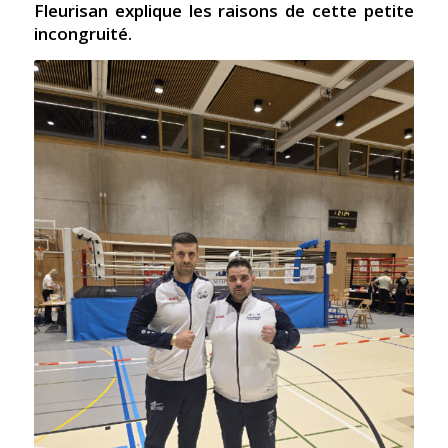
Fleurisan explique les raisons de cette petite
incongruité.