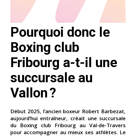
Pourquoi donc le
Boxing club
Fribourg a-t-il une
succursale au
Vallon ?
Début 2025, l’ancien boxeur Robert Barbezat,
aujourd’hui entraîneur, créait une succursale
du Boxing club Fribourg au Val-de-Travers
pour accompagner au mieux ses athlètes. Le