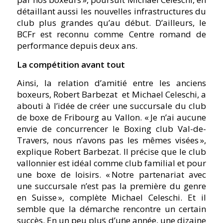
détaillant aussi les nouvelles infrastructures du
club plus grandes qu’au début. D’ailleurs, le
BCFr est reconnu comme Centre romand de
performance depuis deux ans.
La compétition avant tout
Ainsi, la relation d’amitié entre les anciens
boxeurs, Robert Barbezat
et Michael Celeschi, a
abouti à l’idée de créer une succursale du club
de boxe de Fribourg au Vallon. « Je n’ai aucune
envie de concurrencer le Boxing club Val-de-
Travers, nous n’avons pas les mêmes visées »,
explique Robert Barbezat. Il précise que le club
vallonnier est idéal comme club familial et pour
une boxe de loisirs. « Notre partenariat avec
une succursale n’est pas la première du genre
en Suisse », complète Michael Celeschi. Et il
semble que la démarche rencontre un certain
succès. En un peu plus d’une année, une dizaine