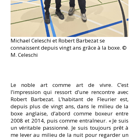
Michael Celeschi et Robert Barbezat se
connaissent depuis vingt ans grâce à la boxe. ©
M. Celeschi
Le noble art comme art de vivre. C’est
l’impression qui ressort d’une rencontre avec
Robert Barbezat. L’habitant de Fleurier est,
depuis plus de vingt ans, dans le milieu de la
boxe anglaise, d’abord comme boxeur entre
2008 et 2014, puis comme entraîneur. « Je suis
un véritable passionné. Je suis toujours prêt à
me lever au milieu de la nuit pour regarder un