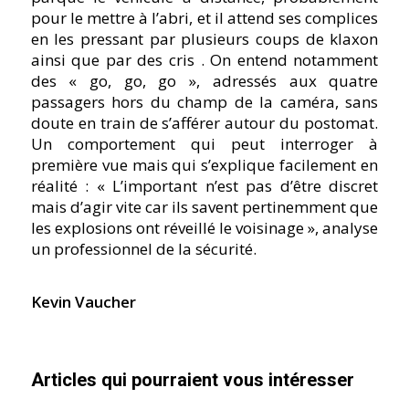
pour le mettre à l’abri, et il attend ses complices
en les pressant par plusieurs coups de klaxon
ainsi que par des cris . On entend notamment
des « go, go, go », adressés aux quatre
passagers hors du champ de la caméra, sans
doute en train de s’afférer autour du postomat.
Un comportement qui peut interroger à
première vue mais qui s’explique facilement en
réalité : « L’important n’est pas d’être discret
mais d’agir vite car ils savent pertinemment que
les explosions ont réveillé le voisinage », analyse
un professionnel de la sécurité.
Kevin Vaucher
Articles qui pourraient vous intéresser