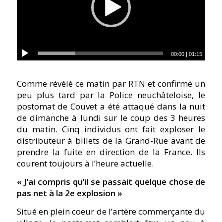
00:00
|
01:15
Comme révélé ce matin par RTN et confirmé un
peu plus tard par la Police neuchâteloise, le
postomat de Couvet a été attaqué dans la nuit
de dimanche à lundi sur le coup des 3 heures
du matin. Cinq individus ont fait exploser le
distributeur à billets de la Grand-Rue avant de
prendre la fuite en direction de la France. Ils
courent toujours à l’heure actuelle.
« J’ai compris qu’il se passait quelque chose de
pas net à la 2e explosion »
Situé en plein coeur de l’artère commerçante du