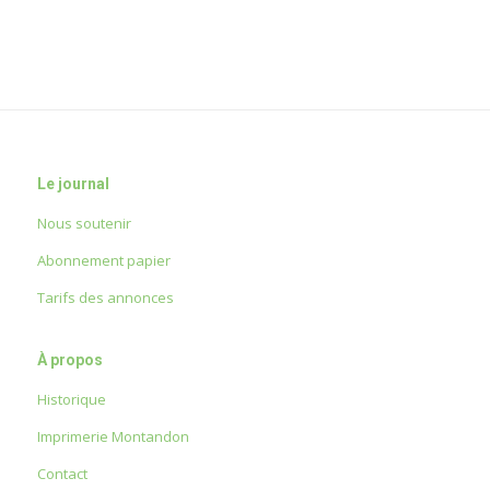
Le journal
Nous soutenir
Abonnement papier
Tarifs des annonces
À propos
Historique
Imprimerie Montandon
Contact