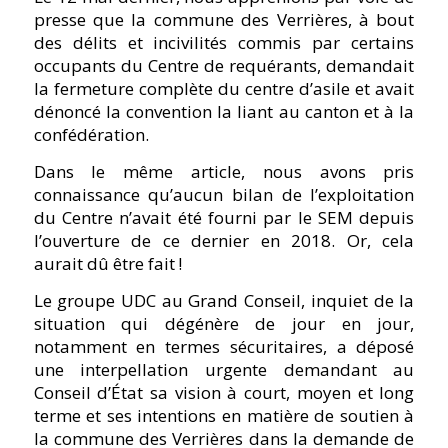
presse que la commune des Verrières, à bout
des délits et incivilités commis par certains
occupants du Centre de requérants, demandait
la fermeture complète du centre d’asile et avait
dénoncé la convention la liant au canton et à la
confédération.
Dans le même article, nous avons pris
connaissance qu’aucun bilan de l’exploitation
du Centre n’avait été fourni par le SEM depuis
l’ouverture de ce dernier en 2018. Or, cela
aurait dû être fait !
Le groupe UDC au Grand Conseil, inquiet de la
situation qui dégénère de jour en jour,
notamment en termes sécuritaires, a déposé
une interpellation urgente demandant au
Conseil d’État sa vision à court, moyen et long
terme et ses intentions en matière de soutien à
la commune des Verrières dans la demande de