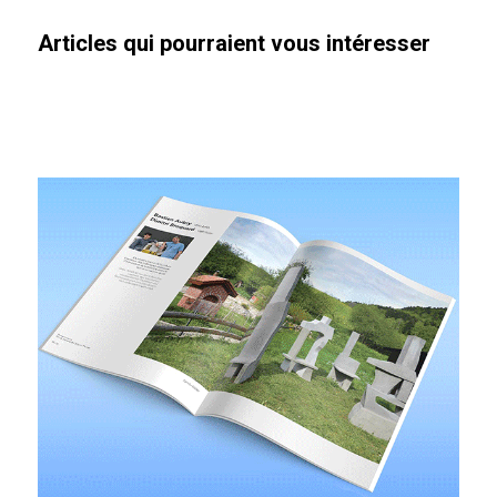
Articles qui pourraient vous intéresser