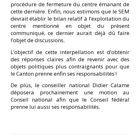
procédure de fermeture du centre émanant de
cette dernière. Enfin, nous estimons que le SEM
devrait établir le bilan relatif à l’exploitation du
centre mentionné en objet du présent
communiqué, ce dernier aurait déjà dû faire
l’objet de discussions.
L’objectif de cette interpellation est d’obtenir
des réponses claires afin de revenir avec des
objets politiques plus contraignants pour que
le Canton prenne enfin ses responsabilités !
De plus, le conseiller national Didier Calame
déposera prochainement une motion au
Conseil national afin que le Conseil fédéral
prenne lui aussi ses responsabilités.