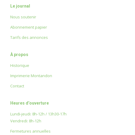
Le journal
Nous soutenir
Abonnement papier
Tarifs des annonces
À propos
Historique
Imprimerie Montandon
Contact
Heures d’ouverture
Lundi-jeudi: 8h-12h / 13h30-17h
Vendredi: 8h-12h
Fermetures annuelles