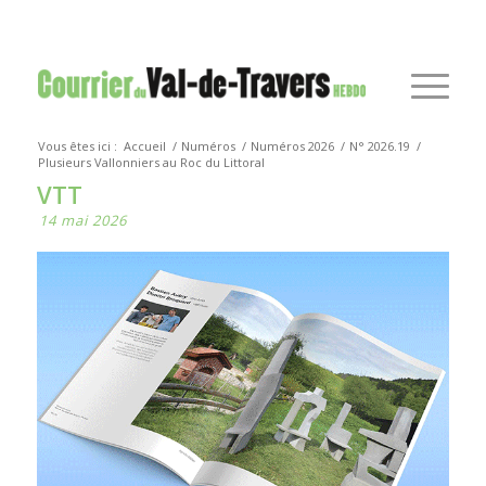
Vous êtes ici :
Accueil
/
Numéros
/
Numéros 2026
/
N° 2026.19
/
Plusieurs Vallonniers au Roc du Littoral
VTT
14 mai 2026