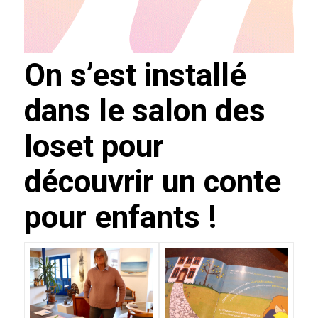
On s’est installé
dans le salon des
Ioset pour
découvrir un conte
pour enfants !