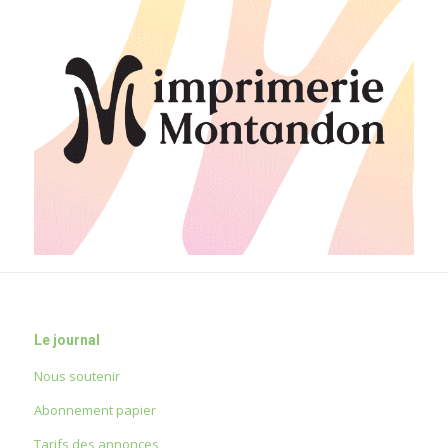
Le journal
Nous soutenir
Abonnement papier
Tarifs des annonces