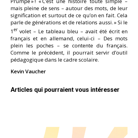
Prumpe » ! « C’est une histoire toute simple –
mais pleine de sens – autour des mots, de leur
signification et surtout de ce qu’on en fait. Cela
parle de générations et de relations aussi. » Si le
er
1
volet – Le tableau bleu – avait été écrit en
français et en allemand, celui-ci – Des mots
plein les poches – se contente du français.
Comme le précédent, il pourrait servir d’outil
pédagogique dans le cadre scolaire.
Kevin Vaucher
Articles qui pourraient vous intéresser