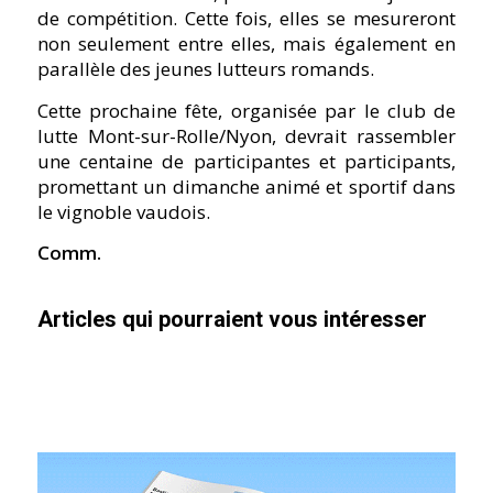
de compétition. Cette fois, elles se mesureront
non seulement entre elles, mais également en
parallèle des jeunes lutteurs romands.
Cette prochaine fête, organisée par le club de
lutte Mont-sur-Rolle/Nyon, devrait rassembler
une centaine de participantes et participants,
promettant un dimanche animé et sportif dans
le vignoble vaudois.
Comm.
Articles qui pourraient vous intéresser