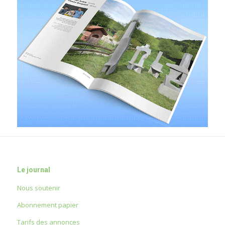
Le journal
Nous soutenir
Abonnement papier
Tarifs des annonces