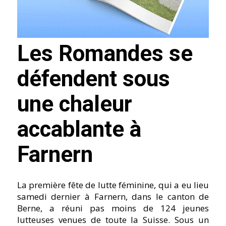
Les Romandes se
défendent sous
une chaleur
accablante à
Farnern
La première fête de lutte féminine, qui a eu lieu
samedi dernier à Farnern, dans le canton de
Berne, a réuni pas moins de 124 jeunes
lutteuses venues de toute la Suisse. Sous un