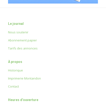
Le journal
Nous soutenir
Abonnement papier
Tarifs des annonces
À propos
Historique
Imprimerie Montandon
Contact
Heures d’ouverture