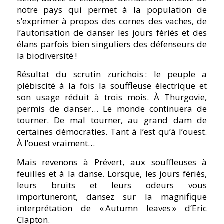
notre pays qui permet à la population de
s’exprimer à propos des cornes des vaches, de
l’autorisation de danser les jours fériés et des
élans parfois bien singuliers des défenseurs de
la biodiversité !
Résultat du scrutin zurichois : le peuple a
plébiscité à la fois la souffleuse électrique et
son usage réduit à trois mois. À Thurgovie,
permis de danser… Le monde continuera de
tourner. De mal tourner, au grand dam de
certaines démocraties. Tant à l’est qu’à l’ouest.
À l’ouest vraiment…
Mais revenons à Prévert, aux souffleuses à
feuilles et à la danse. Lorsque, les jours fériés,
leurs bruits et leurs odeurs vous
importuneront, dansez sur la magnifique
interprétation de « Autumn leaves » d’Eric
Clapton.