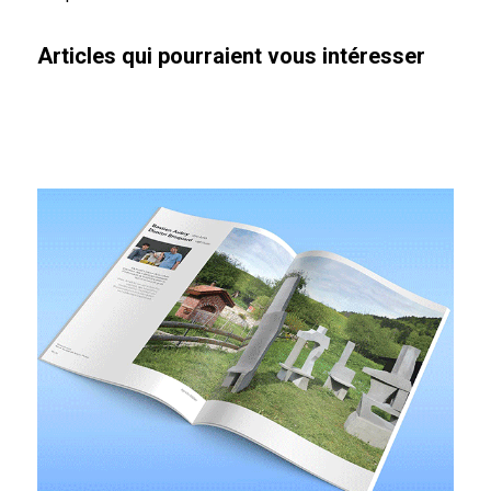
Articles qui pourraient vous intéresser