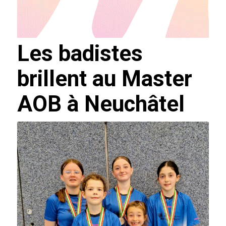
Les badistes
brillent au Master
AOB à Neuchâtel