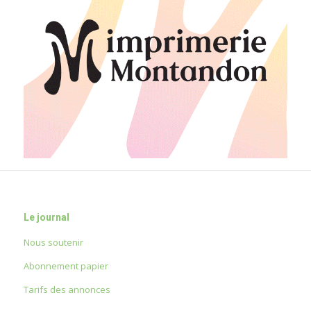
Le journal
Nous soutenir
Abonnement papier
Tarifs des annonces