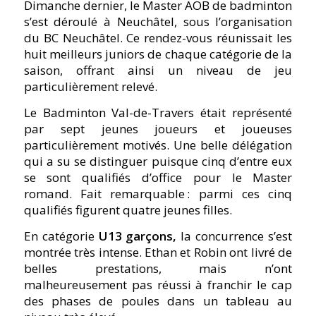
Dimanche dernier, le Master AOB de badminton
s’est déroulé à Neuchâtel, sous l’organisation
du BC Neuchâtel. Ce rendez-vous réunissait les
huit meilleurs juniors de chaque catégorie de la
saison, offrant ainsi un niveau de jeu
particulièrement relevé.
Le Badminton Val-de-Travers était représenté
par sept jeunes joueurs et joueuses
particulièrement motivés. Une belle délégation
qui a su se distinguer puisque cinq d’entre eux
se sont qualifiés d’office pour le Master
romand. Fait remarquable : parmi ces cinq
qualifiés figurent quatre jeunes filles.
En catégorie
U13 garçons,
la concurrence s’est
montrée très intense. Ethan et Robin ont livré de
belles prestations, mais n’ont
malheureusement pas réussi à franchir le cap
des phases de poules dans un tableau au