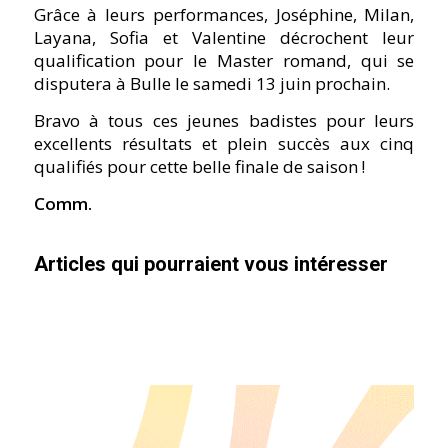
Grâce à leurs performances, Joséphine, Milan,
Layana, Sofia et Valentine décrochent leur
qualification pour le Master romand, qui se
disputera à Bulle le samedi 13 juin prochain.
Bravo à tous ces jeunes badistes pour leurs
excellents résultats et plein succès aux cinq
qualifiés pour cette belle finale de saison !
Comm.
Articles qui pourraient vous intéresser