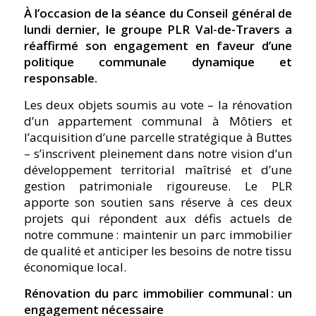
À l’occasion de la séance du Conseil général de
lundi dernier, le groupe PLR Val-de-Travers a
réaffirmé son engagement en faveur d’une
politique communale dynamique et
responsable.
Les deux objets soumis au vote – la rénovation
d’un appartement communal à Môtiers et
l’acquisition d’une parcelle stratégique à Buttes
– s’inscrivent pleinement dans notre vision d’un
développement territorial maîtrisé et d’une
gestion patrimoniale rigoureuse. Le PLR
apporte son soutien sans réserve à ces deux
projets qui répondent aux défis actuels de
notre commune : maintenir un parc immobilier
de qualité et anticiper les besoins de notre tissu
économique local.
Rénovation du parc immobilier communal : un
engagement nécessaire