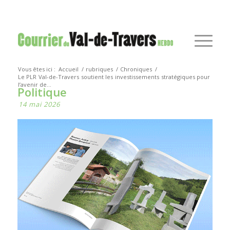
Vous êtes ici :
Accueil
/
rubriques
/
Chroniques
/
Le PLR Val-de-Travers soutient les investissements stratégiques pour
l’avenir de...
Politique
14 mai 2026