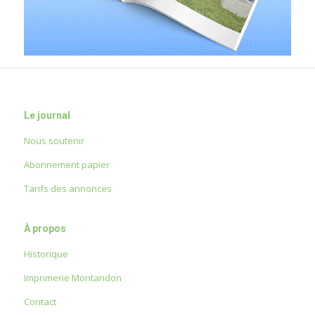
Le journal
Nous soutenir
Abonnement papier
Tarifs des annonces
À propos
Historique
Imprimerie Montandon
Contact