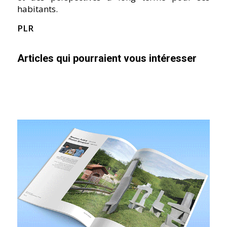
habitants.
PLR
Articles qui pourraient vous intéresser