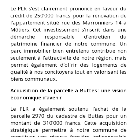
Le PLR s’est clairement prononcé en faveur du
crédit de 250’000 francs pour la rénovation de
l’appartement situé rue des Marronniers 14 à
Môtiers. Cet investissement s’inscrit dans une
démarche responsable d’entretien du
patrimoine financier de notre commune. Un
parc immobilier bien entretenu contribue non
seulement à l’attractivité de notre région, mais
permet également d’offrir des logements de
qualité à nos concitoyens tout en valorisant les
biens communaux.
Acquisition de la parcelle à Buttes : une vision
économique d’avenir
Le PLR a également soutenu l’achat de la
parcelle 2970 du cadastre de Buttes pour un
montant de 310’000 francs. Cette acquisition
stratégique permettra à notre commune de
constituer une réserve foncière indispensable