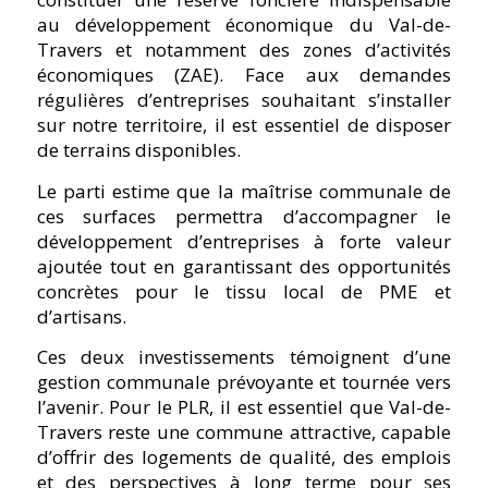
au développement économique du Val-de-
Travers et notamment des zones d’activités
économiques (ZAE). Face aux demandes
régulières d’entreprises souhaitant s’installer
sur notre territoire, il est essentiel de disposer
de terrains disponibles.
Le parti estime que la maîtrise communale de
ces surfaces permettra d’accompagner le
développement d’entreprises à forte valeur
ajoutée tout en garantissant des opportunités
concrètes pour le tissu local de PME et
d’artisans.
Ces deux investissements témoignent d’une
gestion communale prévoyante et tournée vers
l’avenir. Pour le PLR, il est essentiel que Val-de-
Travers reste une commune attractive, capable
d’offrir des logements de qualité, des emplois
et des perspectives à long terme pour ses