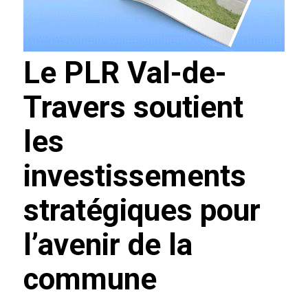
Le PLR Val-de-
Travers soutient
les
investissements
stratégiques pour
l’avenir de la
commune