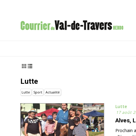
lutte
Lutte
Sport
Actualité
Lutte
17 août 2
Alves, 
Prochain a