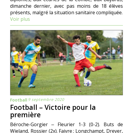
dimanche dernier, avec pas moins de 18 élèves
présents, malgré la situation sanitaire compliquée.
Voir plus
9 septembre 2020
Football
Football – Victoire pour la
première
Béroche-Gorgier ‒ Fleurier 1-3 (0-2). Buts de
Wieland, Rossier (2x). Faivre ; Longchampt, Dreyer,