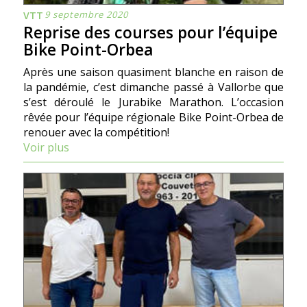
9 septembre 2020
VTT
Reprise des courses pour l’équipe
Bike Point-Orbea
Après une saison quasiment blanche en raison de
la pandémie, c’est dimanche passé à Vallorbe que
s’est déroulé le Jurabike Marathon. L’occasion
rêvée pour l’équipe régionale Bike Point-Orbea de
renouer avec la compétition!
Voir plus