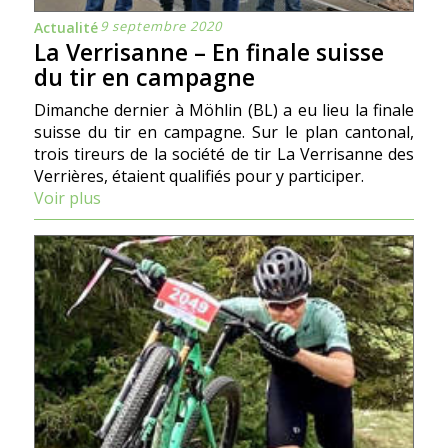
9 septembre 2020
Actualité
La Verrisanne – En finale suisse
du tir en campagne
Dimanche dernier à Möhlin (BL) a eu lieu la finale
suisse du tir en campagne. Sur le plan cantonal,
trois tireurs de la société de tir La Verrisanne des
Verrières, étaient qualifiés pour y participer.
Voir plus