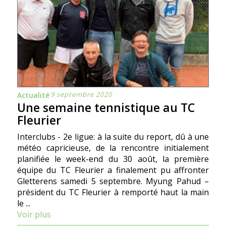
9 septembre 2020
Actualité
Une semaine tennistique au TC
Fleurier
Interclubs - 2e ligue: à la suite du report, dû à une
météo capricieuse, de la rencontre initialement
planifiée le week-end du 30 août, la première
équipe du TC Fleurier a finalement pu affronter
Gletterens samedi 5 septembre. Myung Pahud –
président du TC Fleurier à remporté haut la main
le ...
Voir plus