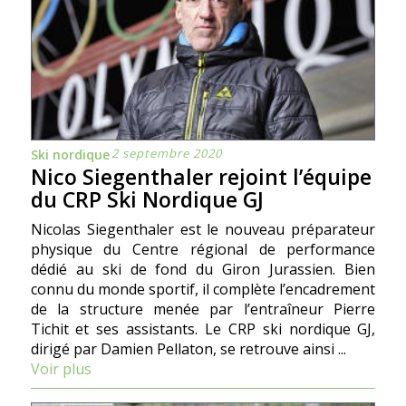
2 septembre 2020
Ski nordique
Nico Siegenthaler rejoint l’équipe
du CRP Ski Nordique GJ
Nicolas Siegenthaler est le nouveau préparateur
physique du Centre régional de performance
dédié au ski de fond du Giron Jurassien. Bien
connu du monde sportif, il complète l’encadrement
de la structure menée par l’entraîneur Pierre
Tichit et ses assistants. Le CRP ski nordique GJ,
dirigé par Damien Pellaton, se retrouve ainsi ...
Voir plus