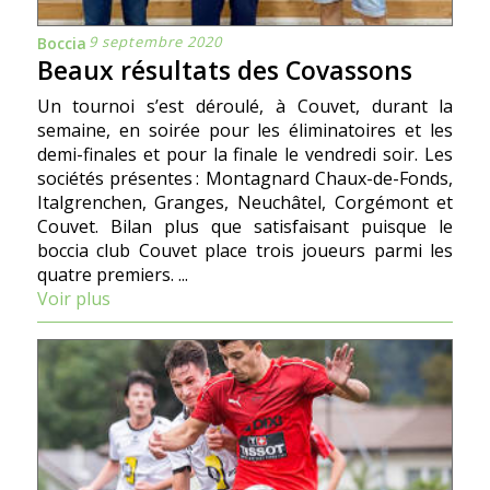
9 septembre 2020
Boccia
Beaux résultats des Covassons
Un tournoi s’est déroulé, à Couvet, durant la
semaine, en soirée pour les éliminatoires et les
demi-finales et pour la finale le vendredi soir. Les
sociétés présentes : Montagnard Chaux-de-Fonds,
Italgrenchen, Granges, Neuchâtel, Corgémont et
Couvet. Bilan plus que satisfaisant puisque le
boccia club Couvet place trois joueurs parmi les
quatre premiers. ...
Voir plus