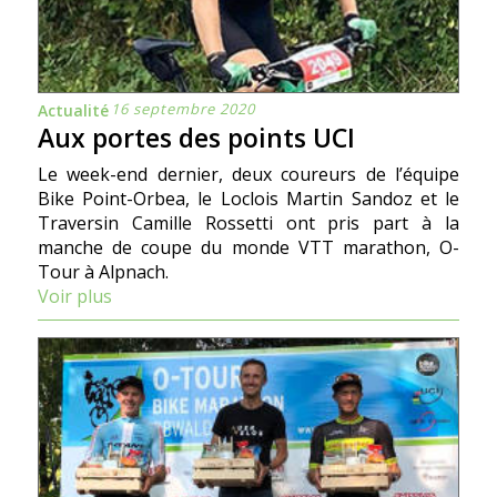
16 septembre 2020
Actualité
Aux portes des points UCI
Le week-end dernier, deux coureurs de l’équipe
Bike Point-Orbea, le Loclois Martin Sandoz et le
Traversin Camille Rossetti ont pris part à la
manche de coupe du monde VTT marathon, O-
Tour à Alpnach.
Voir plus