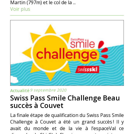
Martin (797m) et le col de la ...
Voir plus
9 septembre 2020
Actualité
Swiss Pass Smile Challenge Beau
succès à Couvet
La finale étape de qualification du Swiss Pass Smile
Challenge à Couvet a été un grand succès ! Il y
avait du monde et de la vie à l’espaceVal ce