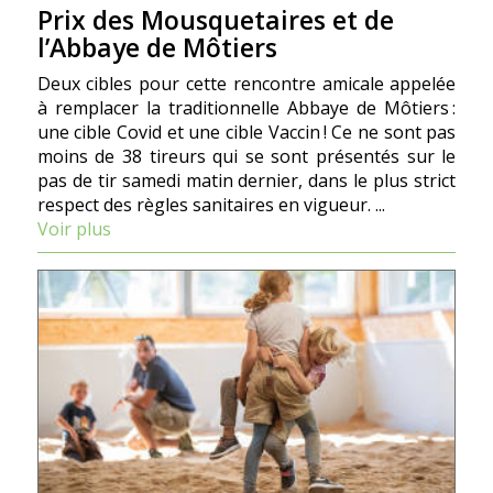
Prix des Mousquetaires et de
l’Abbaye de Môtiers
Deux cibles pour cette rencontre amicale appelée
à remplacer la traditionnelle Abbaye de Môtiers :
une cible Covid et une cible Vaccin ! Ce ne sont pas
moins de 38 tireurs qui se sont présentés sur le
pas de tir samedi matin dernier, dans le plus strict
respect des règles sanitaires en vigueur. ...
Voir plus