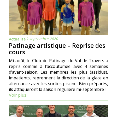
9 septembre 2020
Actualité
Patinage artistique – Reprise des
cours
Mi-août, le Club de Patinage du Val-de-Travers a
repris comme à l’accoutumée avec 4 semaines
d’avant-saison. Les membres les plus (assidus),
impatients, reprennent la direction de la glace en
alternance avec les sorties piscine. Bien préparés,
ils attaqueront la saison régulière mi-septembre !
Voir plus