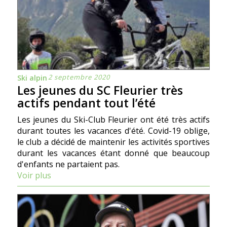
2 septembre 2020
Ski alpin
Les jeunes du SC Fleurier très
actifs pendant tout l’été
Les jeunes du Ski-Club Fleurier ont été très actifs
durant toutes les vacances d'été. Covid-19 oblige,
le club a décidé de maintenir les activités sportives
durant les vacances étant donné que beaucoup
d'enfants ne partaient pas.
Voir plus