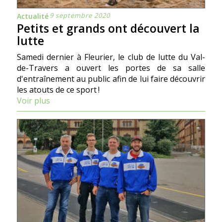
9 septembre 2020
Actualité
Petits et grands ont découvert la
lutte
Samedi dernier à Fleurier, le club de lutte du Val-
de-Travers a ouvert les portes de sa salle
d'entraînement au public afin de lui faire découvrir
les atouts de ce sport !
Voir plus