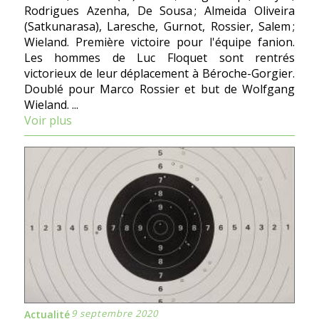
Rodrigues Azenha, De Sousa ; Almeida Oliveira
(Satkunarasa), Laresche, Gurnot, Rossier, Salem ;
Wieland. Première victoire pour l'équipe fanion.
Les hommes de Luc Floquet sont rentrés
victorieux de leur déplacement à Béroche-Gorgier.
Doublé pour Marco Rossier et but de Wolfgang
Wieland. ...
Voir plus
9 septembre 2020
Actualité