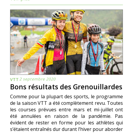
2 septembre 2020
VTT
Bons résultats des Grenouillardes
Comme pour la plupart des sports, le programme
de la saison VTT a été complètement revu. Toutes
les courses prévues entre mars et mi-juillet ont
été annulées en raison de la pandémie. Pas
évident de rester en forme pour les athlètes qui
s’étaient entraînés dur durant l’hiver pour aborder