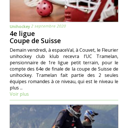
2 septembre 2020
Unihockey
4e ligue
Coupe de Suisse
Demain vendredi, à espaceVal, à Couvet, le Fleurier
unihockey club klub recevra l’UC Tramelan,
pensionnaire de 1re ligue petit terrain, pour le
compte des 64e de finale de la coupe de Suisse de
unihockey. Tramelan fait partie des 2 seules
équipes romandes à ce niveau, qui est le niveau le
plus ...
Voir plus