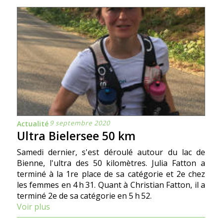
9 septembre 2020
Actualité
Ultra Bielersee 50 km
Samedi dernier, s'est déroulé autour du lac de
Bienne, l'ultra des 50 kilomètres. Julia Fatton a
terminé à la 1re place de sa catégorie et 2e chez
les femmes en 4 h 31. Quant à Christian Fatton, il a
terminé 2e de sa catégorie en 5 h 52.
Voir plus