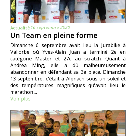
16 septembre 2020
Actualité
Un Team en pleine forme
Dimanche 6 septembre avait lieu la Jurabike à
Vallorbe où Yves-Alain Juan a terminé 2e en
catégorie Master et 27e au scratch. Quant à
Andréa Ming, elle a dû malheureusement
abandonner en défendant sa 3e place. Dimanche
13 septembre, c'était à Alpnach sous un soleil et
des températures magnifiques qu'avait lieu le
marathon ...
Voir plus