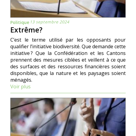
13 septembre 2024
Politique
Extrême?
C’est le terme utilisé par les opposants pour
qualifier l’initiative biodiversité. Que demande cette
initiative ? Que la Confédération et les Cantons
prennent des mesures ciblées et veillent à ce que
des surfaces et des ressources financières soient
disponibles, que la nature et les paysages soient
ménagés.
Voir plus