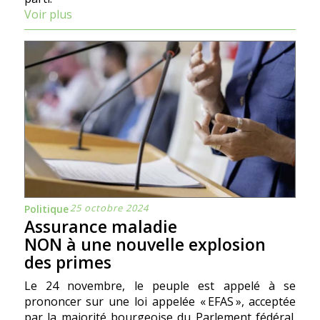
Voir plus
25 octobre 2024
Politique
Assurance maladie
NON à une nouvelle explosion
des primes
Le 24 novembre, le peuple est appelé à se
prononcer sur une loi appelée « EFAS », acceptée
par la majorité bourgeoise du Parlement fédéral.