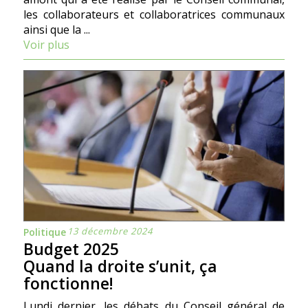
les collaborateurs et collaboratrices communaux
ainsi que la ...
Voir plus
13 décembre 2024
Politique
Budget 2025
Quand la droite s’unit, ça
fonctionne!
Lundi dernier, les débats du Conseil général de