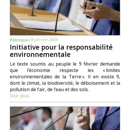
24 janvier 2025
Politique
Initiative pour la responsabilité
environnementale
Le texte soumis au peuple le 9 février demande
que l’économie respecte les « limites
environnementales de la Terre ». Il en existe 9,
dont le climat, la biodiversité, le déboisement et la
pollution de l’air, de l’eau et des sols.
Voir plus