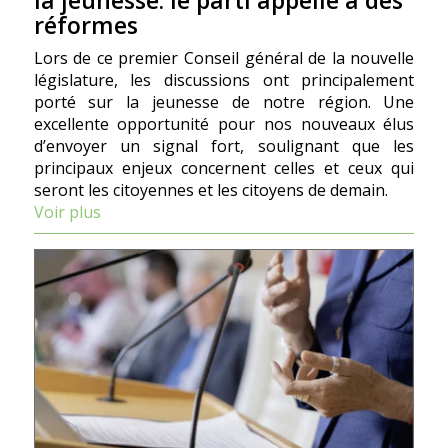
la jeunesse: le parti appelle à des
réformes
Lors de ce premier Conseil général de la nouvelle
législature, les discussions ont principalement
porté sur la jeunesse de notre région. Une
excellente opportunité pour nos nouveaux élus
d’envoyer un signal fort, soulignant que les
principaux enjeux concernent celles et ceux qui
seront les citoyennes et les citoyens de demain.
Voir plus