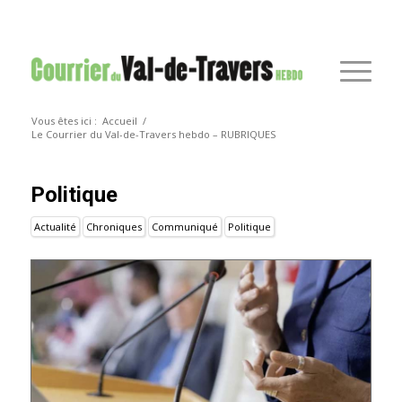
Vous êtes ici :
Accueil
/
Le Courrier du Val-de-Travers hebdo – RUBRIQUES
Politique
Actualité
Chroniques
Communiqué
Politique