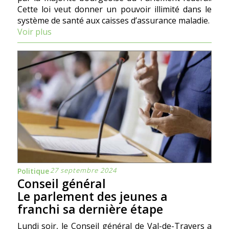
Cette loi veut donner un pouvoir illimité dans le
système de santé aux caisses d’assurance maladie.
Voir plus
27 septembre 2024
Politique
Conseil général
Le parlement des jeunes a
franchi sa dernière étape
Lundi soir, le Conseil général de Val-de-Travers a