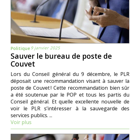
9 janvier 2025
Politique
Sauver le bureau de poste de
Couvet
Lors du Conseil général du 9 décembre, le PLR
déposait une recommandation visant à sauver la
poste de Couvet ! Cette recommandation bien sûr
a été soutenue par le POP et tous les partis du
Conseil général. Et quelle excellente nouvelle de
voir le PLR s’intéresser à la sauvegarde des
services publics. ...
Voir plus