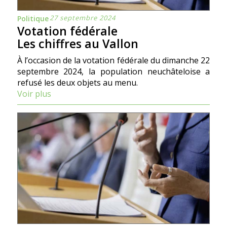
27 septembre 2024
Politique
Votation fédérale
Les chiffres au Vallon
À l’occasion de la votation fédérale du dimanche 22
septembre 2024, la population neuchâteloise a
refusé les deux objets au menu.
Voir plus