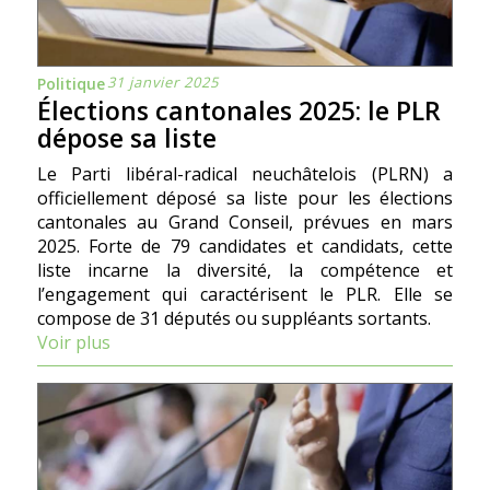
31 janvier 2025
Politique
Élections cantonales 2025: le PLR
dépose sa liste
Le Parti libéral-radical neuchâtelois (PLRN) a
officiellement déposé sa liste pour les élections
cantonales au Grand Conseil, prévues en mars
2025. Forte de 79 candidates et candidats, cette
liste incarne la diversité, la compétence et
l’engagement qui caractérisent le PLR. Elle se
compose de 31 députés ou suppléants sortants.
Voir plus