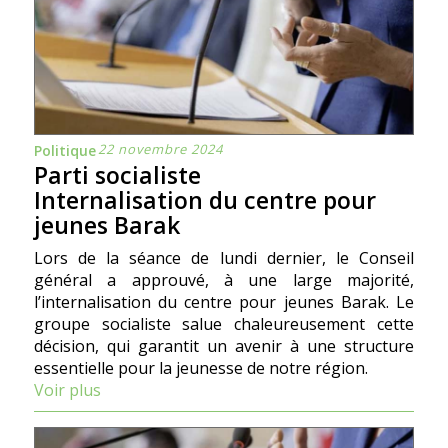
22 novembre 2024
Politique
Parti socialiste
Internalisation du centre pour
jeunes Barak
Lors de la séance de lundi dernier, le Conseil
général a approuvé, à une large majorité,
l’internalisation du centre pour jeunes Barak. Le
groupe socialiste salue chaleureusement cette
décision, qui garantit un avenir à une structure
essentielle pour la jeunesse de notre région.
Voir plus