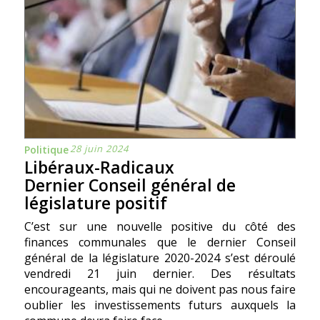
28 juin 2024
Politique
Libéraux-Radicaux
Dernier Conseil général de
législature positif
C’est sur une nouvelle positive du côté des
finances communales que le dernier Conseil
général de la législature 2020-2024 s’est déroulé
vendredi 21 juin dernier. Des résultats
encourageants, mais qui ne doivent pas nous faire
oublier les investissements futurs auxquels la