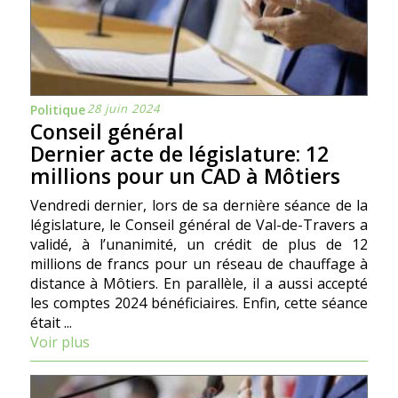
28 juin 2024
Politique
Conseil général
Dernier acte de législature: 12
millions pour un CAD à Môtiers
Vendredi dernier, lors de sa dernière séance de la
législature, le Conseil général de Val-de-Travers a
validé, à l’unanimité, un crédit de plus de 12
millions de francs pour un réseau de chauffage à
distance à Môtiers. En parallèle, il a aussi accepté
les comptes 2024 bénéficiaires. Enfin, cette séance
était ...
Voir plus