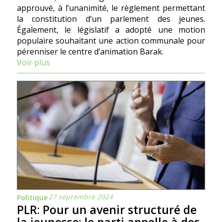
approuvé, à l’unanimité, le règlement permettant
la constitution d’un parlement des jeunes.
Également, le législatif a adopté une motion
populaire souhaitant une action communale pour
pérenniser le centre d’animation Barak.
Voir plus
27 septembre 2024
Politique
PLR: Pour un avenir structuré de