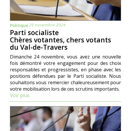
29 novembre 2024
Politique
Parti socialiste
Chères votantes, chers votants
du Val-de-Travers
Dimanche 24 novembre, vous avez une nouvelle
fois démontré votre engagement pour des choix
responsables et progressistes, en phase avec les
positions défendues par le Parti socialiste. Nous
souhaitons vous remercier chaleureusement pour
votre mobilisation lors de ces scrutins importants.
Voir plus