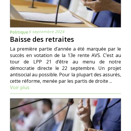
6 septembre 2024
Politique
Baisse des retraites
La première partie d’année a été marquée par le
succès en votation de la 13e rente AVS. C’est au
tour de LPP 21 d’être au menu de notre
démocratie directe le 22 septembre. Un projet
antisocial au possible. Pour la plupart des assurés,
cette réforme, menée par les partis de droite ...
Voir plus