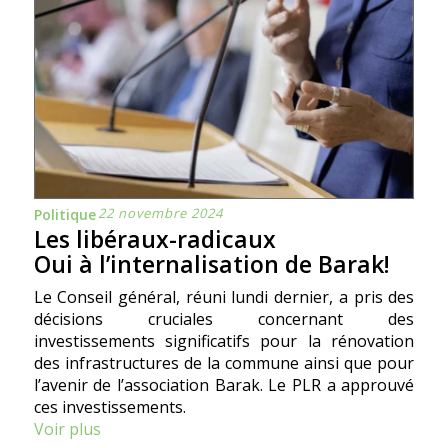
22 novembre 2024
Politique
Les libéraux-radicaux
Oui à l’internalisation de Barak!
Le Conseil général, réuni lundi dernier, a pris des
décisions cruciales concernant des
investissements significatifs pour la rénovation
des infrastructures de la commune ainsi que pour
l’avenir de l’association Barak. Le PLR a approuvé
ces investissements.
Voir plus