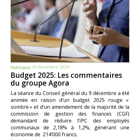
19 décembre 2024
Politique
Budget 2025: Les commentaires
du groupe Agora
La séance du Conseil général du 9 décembre a été
animée en raison d’un budget 2025 rouge «
sombre » et d’un amendement de la majorité de la
commission de gestion des finances (CGF)
demandant de réduire l’IPC des employés
communaux de 2,18% à 1,2%, générant une
économie de 214’000 francs.