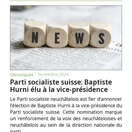
1 novembre 2024
Chroniques
Parti socialiste suisse: Baptiste
Hurni élu à la vice-présidence
Le Parti socialiste neuchâtelois est fier d’annoncer
l’élection de Baptiste Hurni à la vice-présidence du
Parti socialiste suisse. Cette nomination marque
un renforcement de la voix des neuchâteloises et
neuchâtelois au sein de la direction nationale du
parti.