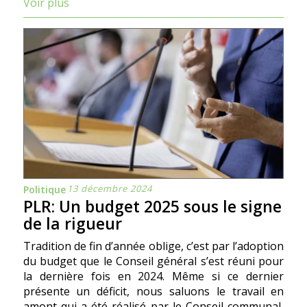
Voir plus
13 décembre 2024
Politique
PLR: Un budget 2025 sous le signe
de la rigueur
Tradition de fin d’année oblige, c’est par l’adoption
du budget que le Conseil général s’est réuni pour
la dernière fois en 2024. Même si ce dernier
présente un déficit, nous saluons le travail en
amont qui a été réalisé par le Conseil communal,