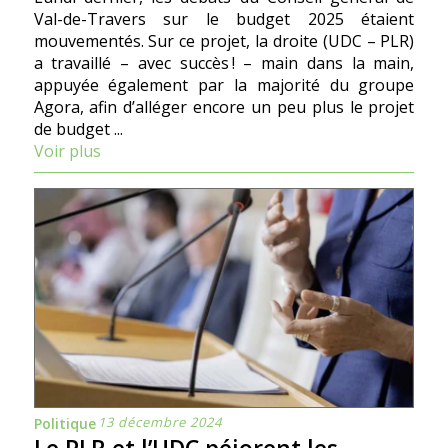
Val-de-Travers sur le budget 2025 étaient
mouvementés. Sur ce projet, la droite (UDC – PLR)
a travaillé – avec succès ! – main dans la main,
appuyée également par la majorité du groupe
Agora, afin d’alléger encore un peu plus le projet
de budget ...
Voir plus
13 décembre 2024
Politique