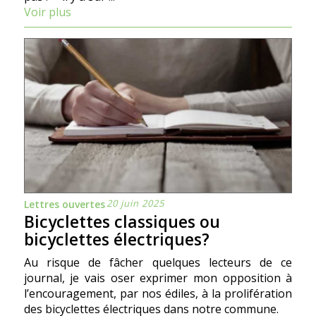
Voir plus
20 juin 2025
Lettres ouvertes
Bicyclettes classiques ou
bicyclettes électriques?
Au risque de fâcher quelques lecteurs de ce
journal, je vais oser exprimer mon opposition à
l’encouragement, par nos édiles, à la prolifération
des bicyclettes électriques dans notre commune.