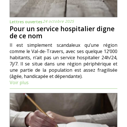
24 octobre 2025
Lettres ouvertes
Pour un service hospitalier digne
de ce nom
Il est simplement scandaleux qu’une région
comme le Val-de-Travers, avec ses quelque 12’000
habitants, n’ait pas un service hospitalier 24h/24,
7j/7. Il se situe dans une région périphérique et
une partie de la population est assez fragilisée
(âgée, handicapée et dépendante).
Voir plus