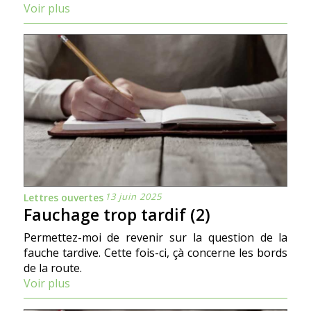
Voir plus
13 juin 2025
Lettres ouvertes
Fauchage trop tardif (2)
Permettez-moi de revenir sur la question de la
fauche tardive. Cette fois-ci, çà concerne les bords
de la route.
Voir plus