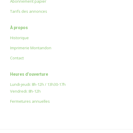
Abonnement papier
Tarifs des annonces
À propos
Historique
Imprimerie Montandon
Contact
Heures d’ouverture
Lundi-jeudi: 8h-12h / 13h30-17h
Vendredi: 8h-12h
Fermetures annuelles