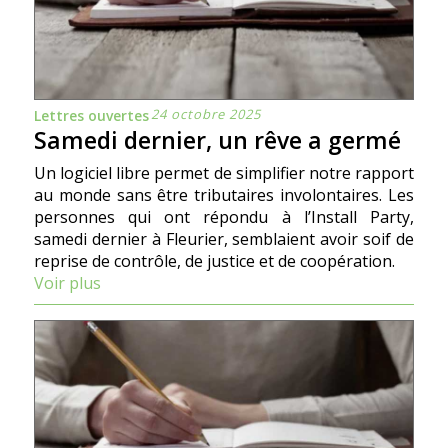
24 octobre 2025
Lettres ouvertes
Samedi dernier, un rêve a germé
Un logiciel libre permet de simplifier notre rapport
au monde sans être tributaires involontaires. Les
personnes qui ont répondu à l’Install Party,
samedi dernier à Fleurier, semblaient avoir soif de
reprise de contrôle, de justice et de coopération.
Voir plus