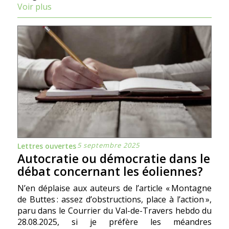
Voir plus
5 septembre 2025
Lettres ouvertes
Autocratie ou démocratie dans le
débat concernant les éoliennes?
N’en déplaise aux auteurs de l’article « Montagne
de Buttes : assez d’obstructions, place à l’action »,
paru dans le Courrier du Val-de-Travers hebdo du
28.08.2025, si je préfère les méandres