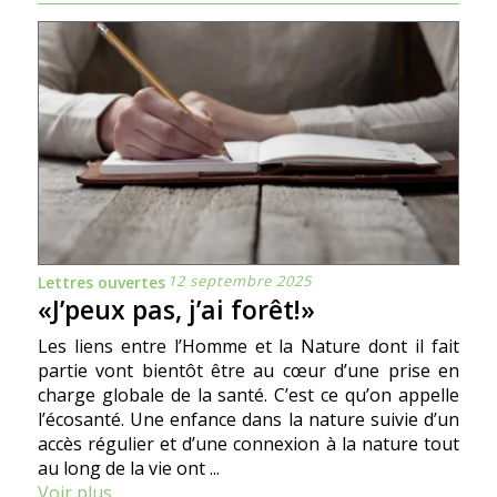
12 septembre 2025
Lettres ouvertes
«J’peux pas, j’ai forêt!»
Les liens entre l’Homme et la Nature dont il fait
partie vont bientôt être au cœur d’une prise en
charge globale de la santé. C’est ce qu’on appelle
l’écosanté. Une enfance dans la nature suivie d’un
accès régulier et d’une connexion à la nature tout
au long de la vie ont ...
Voir plus