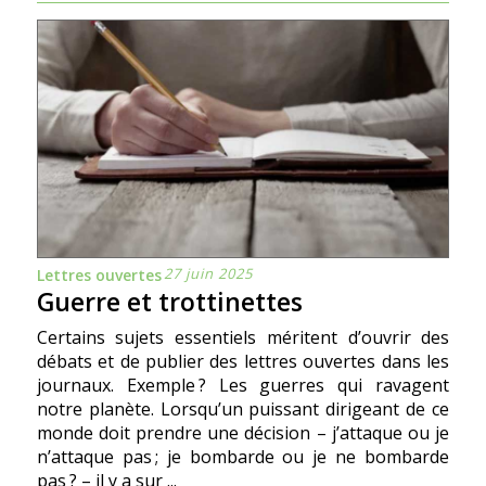
27 juin 2025
Lettres ouvertes
Guerre et trottinettes
Certains sujets essentiels méritent d’ouvrir des
débats et de publier des lettres ouvertes dans les
journaux. Exemple ? Les guerres qui ravagent
notre planète. Lorsqu’un puissant dirigeant de ce
monde doit prendre une décision – j’attaque ou je
n’attaque pas ; je bombarde ou je ne bombarde
pas ? – il y a sur ...