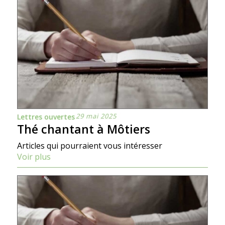
29 mai 2025
Lettres ouvertes
Thé chantant à Môtiers
Articles qui pourraient vous intéresser
Voir plus