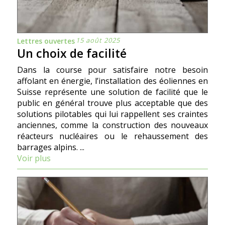
15 août 2025
Lettres ouvertes
Un choix de facilité
Dans la course pour satisfaire notre besoin
affolant en énergie, l’installation des éoliennes en
Suisse représente une solution de facilité que le
public en général trouve plus acceptable que des
solutions pilotables qui lui rappellent ses craintes
anciennes, comme la construction des nouveaux
réacteurs nucléaires ou le rehaussement des
barrages alpins. ...
Voir plus