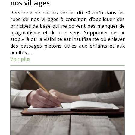
nos villages
Personne ne nie les vertus du 30 km/h dans les
rues de nos villages à condition d’appliquer des
principes de base qui ne doivent pas manquer de
pragmatisme et de bon sens. Supprimer des «
stop » là où la visibilité est insuffisante ou enlever
des passages piétons utiles aux enfants et aux
adultes, ...
Voir plus