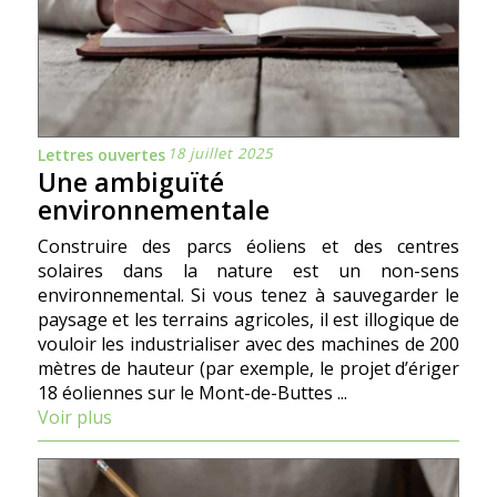
18 juillet 2025
Lettres ouvertes
Une ambiguïté
environnementale
Construire des parcs éoliens et des centres
solaires dans la nature est un non-sens
environnemental. Si vous tenez à sauvegarder le
paysage et les terrains agricoles, il est illogique de
vouloir les industrialiser avec des machines de 200
mètres de hauteur (par exemple, le projet d’ériger
18 éoliennes sur le Mont-de-Buttes ...
Voir plus