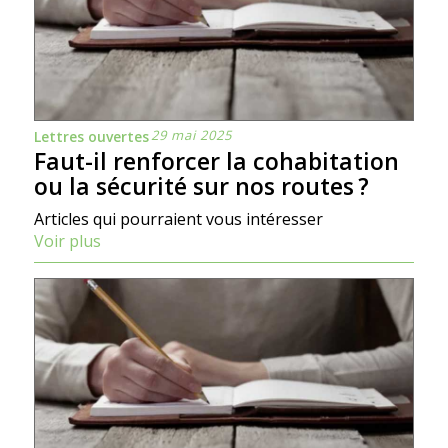
29 mai 2025
Lettres ouvertes
Faut-il renforcer la cohabitation
ou la sécurité sur nos routes ?
Articles qui pourraient vous intéresser
Voir plus