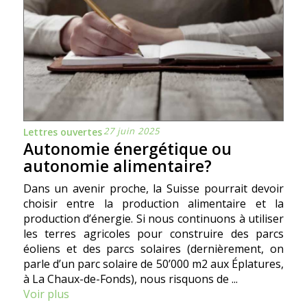
27 juin 2025
Lettres ouvertes
Autonomie énergétique ou
autonomie alimentaire?
Dans un avenir proche, la Suisse pourrait devoir
choisir entre la production alimentaire et la
production d’énergie. Si nous continuons à utiliser
les terres agricoles pour construire des parcs
éoliens et des parcs solaires (dernièrement, on
parle d’un parc solaire de 50’000 m2 aux Éplatures,
à La Chaux-de-Fonds), nous risquons de ...
Voir plus