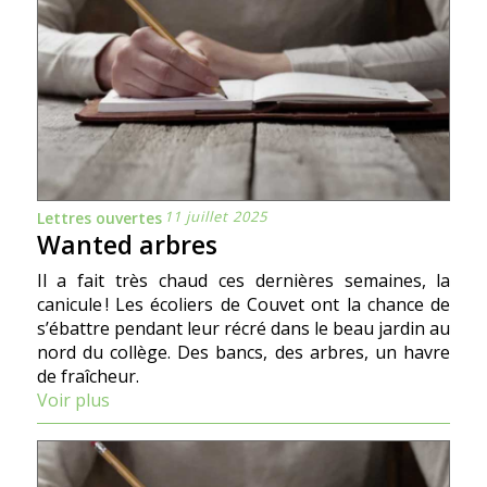
11 juillet 2025
Lettres ouvertes
Wanted arbres
Il a fait très chaud ces dernières semaines, la
canicule ! Les écoliers de Couvet ont la chance de
s’ébattre pendant leur récré dans le beau jardin au
nord du collège. Des bancs, des arbres, un havre
de fraîcheur.
Voir plus