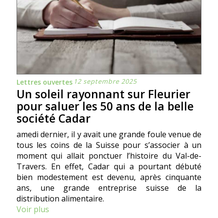
12 septembre 2025
Lettres ouvertes
Un soleil rayonnant sur Fleurier
pour saluer les 50 ans de la belle
société Cadar
amedi dernier, il y avait une grande foule venue de
tous les coins de la Suisse pour s’associer à un
moment qui allait ponctuer l’histoire du Val-de-
Travers. En effet, Cadar qui a pourtant débuté
bien modestement est devenu, après cinquante
ans, une grande entreprise suisse de la
distribution alimentaire.
Voir plus