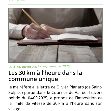
12 septembre 2025
Lettres ouvertes
Les 30 km à l’heure dans la
commune unique
Je me réfère à la lettre de Olivier Pianaro (de Saint-
Sulpice) parue dans le Courrier du Val-de-Travers
hebdo du 04.09.2025, à propos de l’imposition de
la limite de vitesse de 30 km à l’heure dans son
village.