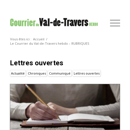
Vous êtes ici :
Accueil
/
Le Courrier du Val-de-Travers hebdo – RUBRIQUES
Lettres ouvertes
Actualité
Chroniques
Communiqué
Lettres ouvertes