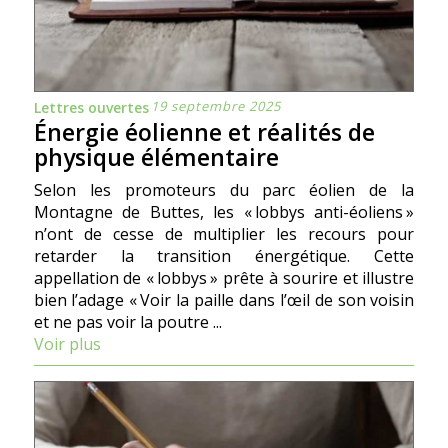
19 septembre 2025
Lettres ouvertes
Énergie éolienne et réalités de
physique élémentaire
Selon les promoteurs du parc éolien de la
Montagne de Buttes, les « lobbys anti-éoliens »
n’ont de cesse de multiplier les recours pour
retarder la transition énergétique. Cette
appellation de « lobbys » prête à sourire et illustre
bien l’adage « Voir la paille dans l’œil de son voisin
et ne pas voir la poutre ...
Voir plus