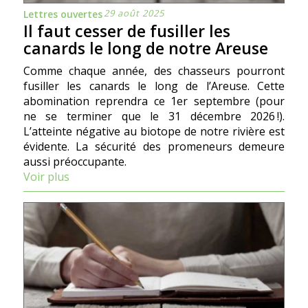
29 août 2025
Lettres ouvertes
Il faut cesser de fusiller les
canards le long de notre Areuse
Comme chaque année, des chasseurs pourront
fusiller les canards le long de l’Areuse. Cette
abomination reprendra ce 1er septembre (pour
ne se terminer que le 31 décembre 2026 !).
L’atteinte négative au biotope de notre rivière est
évidente. La sécurité des promeneurs demeure
aussi préoccupante.
Voir plus