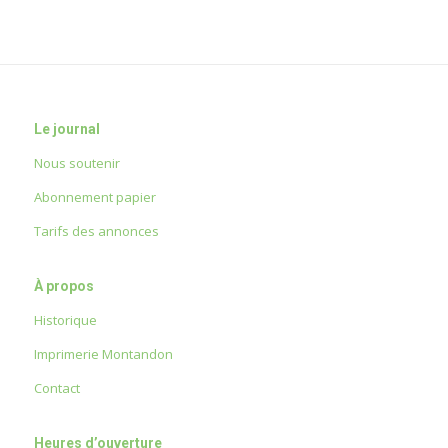
Le journal
Nous soutenir
Abonnement papier
Tarifs des annonces
À propos
Historique
Imprimerie Montandon
Contact
Heures d’ouverture