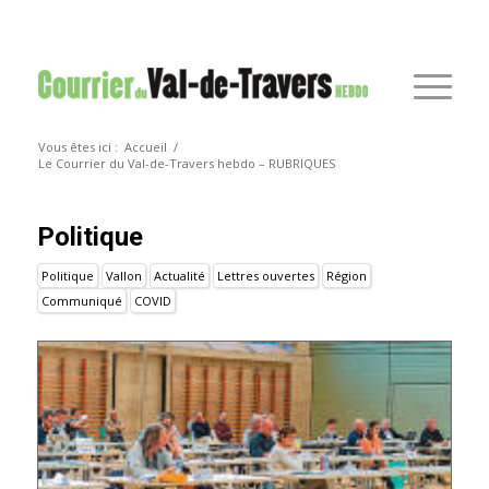
Vous êtes ici :
Accueil
/
Le Courrier du Val-de-Travers hebdo – RUBRIQUES
Politique
Politique
Vallon
Actualité
Lettres ouvertes
Région
Communiqué
COVID