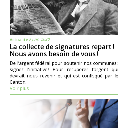
3 juin 2020
Actualité
La collecte de signatures repart !
Nous avons besoin de vous !
De l’argent fédéral pour soutenir nos communes :
signez l’initiative ! Pour récupérer l’argent qui
devrait nous revenir et qui est confisqué par le
Canton.
Voir plus