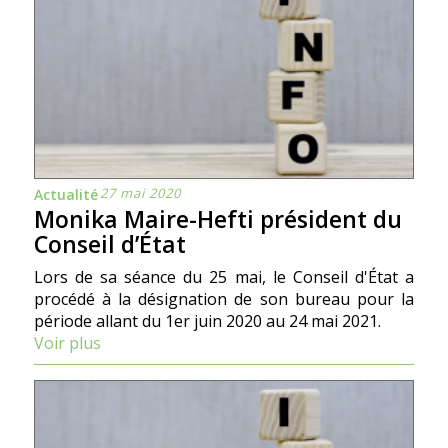
27 mai 2020
Actualité
Monika Maire-Hefti président du
Conseil d’État
Lors de sa séance du 25 mai, le Conseil d'État a
procédé à la désignation de son bureau pour la
période allant du 1er juin 2020 au 24 mai 2021.
Voir plus