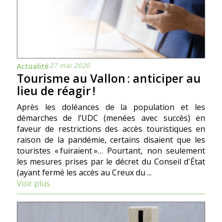
27 mai 2020
Actualité
Tourisme au Vallon : anticiper au
lieu de réagir !
Après les doléances de la population et les
démarches de l’UDC (menées avec succès) en
faveur de restrictions des accès touristiques en
raison de la pandémie, certains disaient que les
touristes « fuiraient »… Pourtant, non seulement
les mesures prises par le décret du Conseil d'État
(ayant fermé les accès au Creux du ...
Voir plus