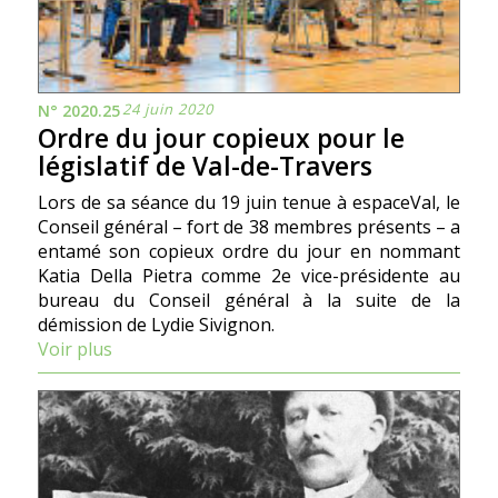
24 juin 2020
N° 2020.25
Ordre du jour copieux pour le
législatif de Val-de-Travers
Lors de sa séance du 19 juin tenue à espaceVal, le
Conseil général – fort de 38 membres présents – a
entamé son copieux ordre du jour en nommant
Katia Della Pietra comme 2e vice-présidente au
bureau du Conseil général à la suite de la
démission de Lydie Sivignon.
Voir plus