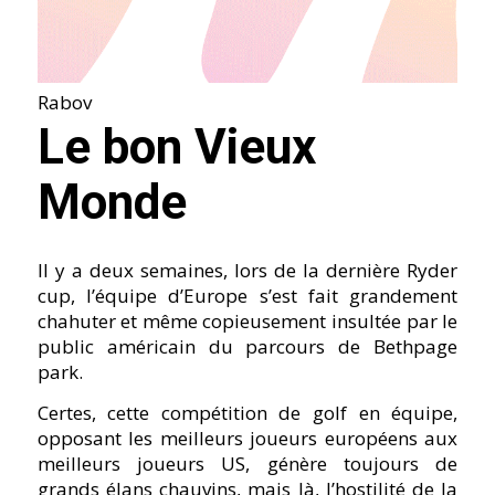
Rabov
Le bon Vieux
Monde
Il y a deux semaines, lors de la dernière Ryder
cup, l’équipe d’Europe s’est fait grandement
chahuter et même copieusement insultée par le
public américain du parcours de Bethpage
park.
Certes, cette compétition de golf en équipe,
opposant les meilleurs joueurs européens aux
meilleurs joueurs US, génère toujours de
grands élans chauvins, mais là, l’hostilité de la