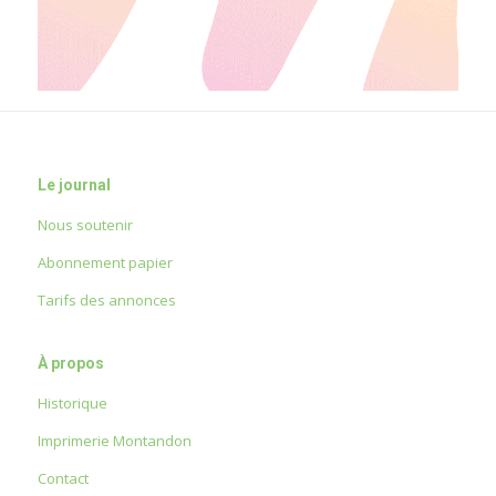
Le journal
Nous soutenir
Abonnement papier
Tarifs des annonces
À propos
Historique
Imprimerie Montandon
Contact