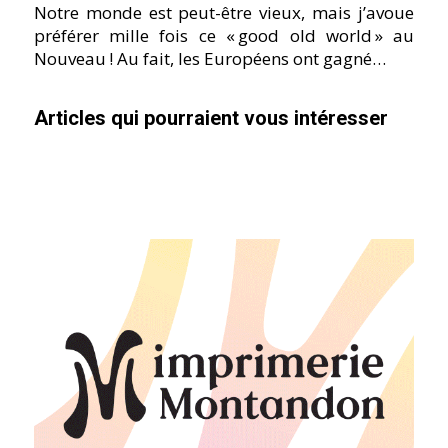
Notre monde est peut-être vieux, mais j’avoue
préférer mille fois ce « good old world » au
Nouveau ! Au fait, les Européens ont gagné…
Articles qui pourraient vous intéresser