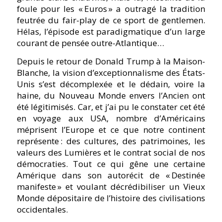
foule pour les « Euros » a outragé la tradition
feutrée du fair-play de ce sport de gentlemen.
Hélas, l’épisode est paradigmatique d’un large
courant de pensée outre-Atlantique…
Depuis le retour de Donald Trump à la Maison-
Blanche, la vision d’exceptionnalisme des États-
Unis s’est décomplexée et le dédain, voire la
haine, du Nouveau Monde envers l’Ancien ont
été légitimisés. Car, et j’ai pu le constater cet été
en voyage aux USA, nombre d’Américains
méprisent l’Europe et ce que notre continent
représente : des cultures, des patrimoines, les
valeurs des Lumières et le contrat social de nos
démocraties. Tout ce qui gêne une certaine
Amérique dans son autorécit de « Destinée
manifeste » et voulant décrédibiliser un Vieux
Monde dépositaire de l’histoire des civilisations
occidentales.