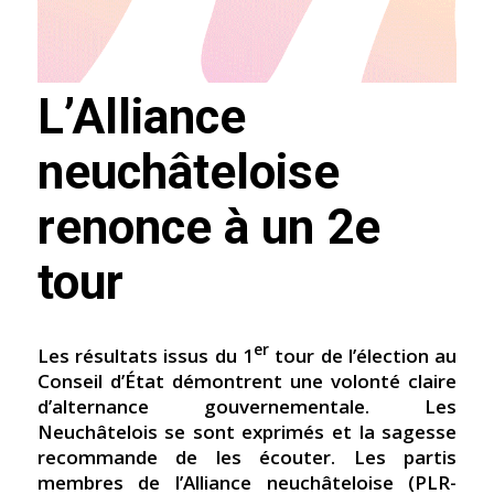
L’Alliance
neuchâteloise
renonce à un 2e
tour
er
Les résultats issus du 1
tour de l’élection au
Conseil d’État démontrent une volonté claire
d’alternance gouvernementale. Les
Neuchâtelois se sont exprimés et la sagesse
recommande de les écouter. Les partis
membres de l’Alliance neuchâteloise (PLR-