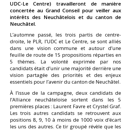
UDC-Le Centre) travailleront de manière
concertée au Grand Conseil pour veiller aux
intérêts des Neuchâtelois et du canton de
Neuchâtel.
L’automne passé, les trois partis de centre-
droite, le PLR, l’UDC et Le Centre, se sont alliés
dans une vision commune et autour d’une
feuille de route de 15 propositions réparties en
5 thèmes. La volonté exprimée par nos
candidats était d’unir une majorité derrière une
vision partagée des priorités et des enjeux
essentiels pour l’avenir du canton de Neuchâtel.
À l’issue de la campagne, deux candidats de
l’Alliance neuchâteloise sortent dans les 5
premières places : Laurent Favre et Crystel Graf.
Les trois autres candidats se retrouvent aux
positions 8, 9, 10 à moins de 1000 voix d’écart
les uns des autres. Ce tir groupé révèle que les