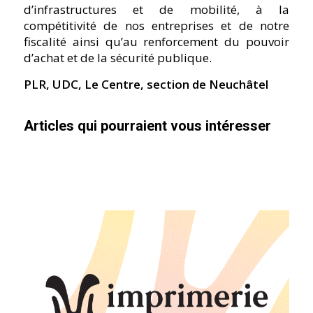
d’infrastructures et de mobilité, à la
compétitivité de nos entreprises et de notre
fiscalité ainsi qu’au renforcement du pouvoir
d’achat et de la sécurité publique.
PLR, UDC, Le Centre, section de Neuchâtel
Articles qui pourraient vous intéresser