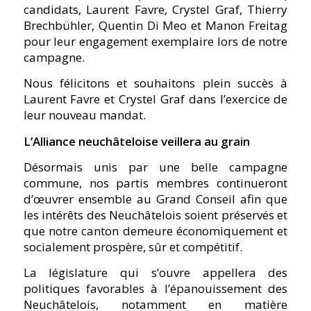
candidats, Laurent Favre, Crystel Graf, Thierry
Brechbühler, Quentin Di Meo et Manon Freitag
pour leur engagement exemplaire lors de notre
campagne.
Nous félicitons et souhaitons plein succès à
Laurent Favre et Crystel Graf dans l’exercice de
leur nouveau mandat.
L’Alliance neuchâteloise veillera au grain
Désormais unis par une belle campagne
commune, nos partis membres continueront
d’œuvrer ensemble au Grand Conseil afin que
les intérêts des Neuchâtelois soient préservés et
que notre canton demeure économiquement et
socialement prospère, sûr et compétitif.
La législature qui s’ouvre appellera des
politiques favorables à l’épanouissement des
Neuchâtelois, notamment en matière