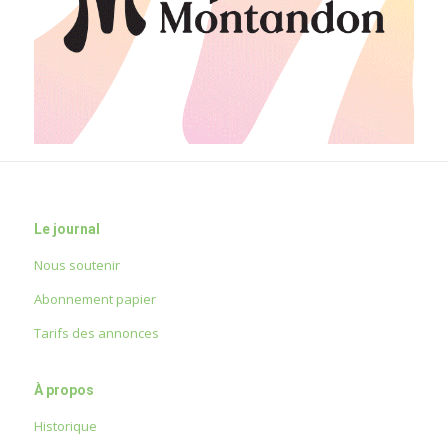
Le journal
Nous soutenir
Abonnement papier
Tarifs des annonces
À propos
Historique