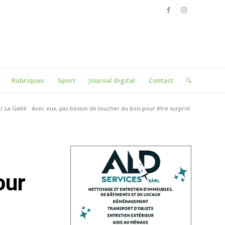
Rubriques
Sport
Journal digital
Contact
/
La Gaîté
Avec eux, pas besoin de toucher du bois pour être surpris!