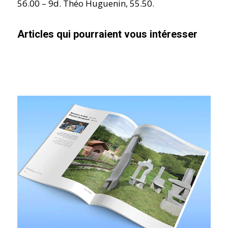
56.00 – 9d. Théo Huguenin, 55.50.
Articles qui pourraient vous intéresser