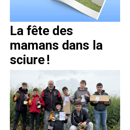
La fête des
mamans dans la
sciure !