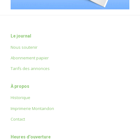
Le journal
Nous soutenir
Abonnement papier
Tarifs des annonces
À propos
Historique
Imprimerie Montandon
Contact
Heures d’ouverture