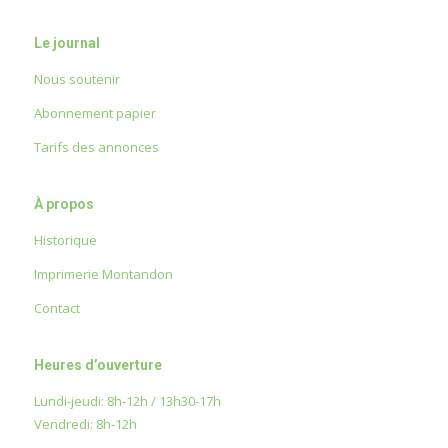
Le journal
Nous soutenir
Abonnement papier
Tarifs des annonces
À propos
Historique
Imprimerie Montandon
Contact
Heures d’ouverture
Lundi-jeudi: 8h-12h / 13h30-17h
Vendredi: 8h-12h