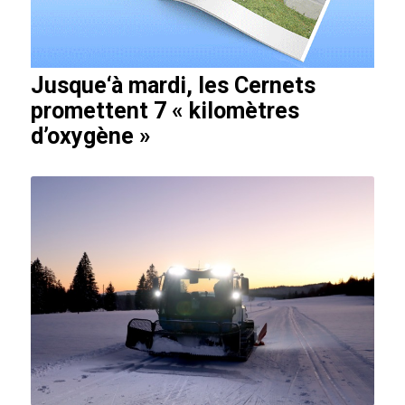
Jusque‘à mardi, les Cernets
promettent 7 « kilomètres
d’oxygène »