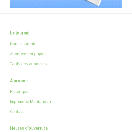
Le journal
Nous soutenir
Abonnement papier
Tarifs des annonces
À propos
Historique
Imprimerie Montandon
Contact
Heures d’ouverture