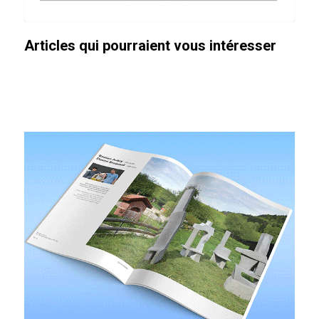
Articles qui pourraient vous intéresser