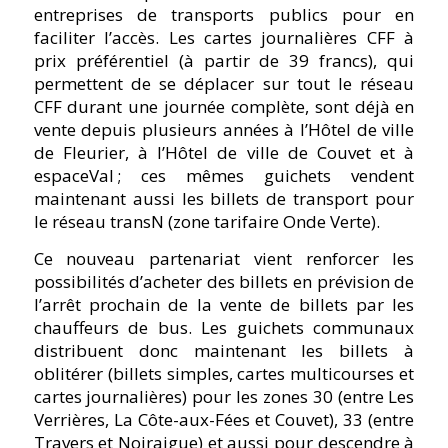
entreprises de transports publics pour en
faciliter l’accès. Les cartes journalières CFF à
prix préférentiel (à partir de 39 francs), qui
permettent de se déplacer sur tout le réseau
CFF durant une journée complète, sont déjà en
vente depuis plusieurs années à l’Hôtel de ville
de Fleurier, à l’Hôtel de ville de Couvet et à
espaceVal ; ces mêmes guichets vendent
maintenant aussi les billets de transport pour
le réseau transN (zone tarifaire Onde Verte).
Ce nouveau partenariat vient renforcer les
possibilités d’acheter des billets en prévision de
l’arrêt prochain de la vente de billets par les
chauffeurs de bus. Les guichets communaux
distribuent donc maintenant les billets à
oblitérer (billets simples, cartes multicourses et
cartes journalières) pour les zones 30 (entre Les
Verrières, La Côte-aux-Fées et Couvet), 33 (entre
Travers et Noiraigue) et aussi pour descendre à