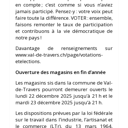
en compte ; c’est comme si vous n’aviez
jamais participé. Pensez-y : votre voix peut
faire toute la différence. VOTER : ensemble,
faisons remonter le taux de participation
et contribuons à la vie démocratique de
notre pays !
Davantage de renseignements sur
www.val-de-travers.ch/page/votations-
etelections.
Ouverture des magasins en fin d’année
Les magasins sis dans la commune de Val-
de-Travers pourront demeurer ouverts le
lundi 22 décembre 2025 jusqu’à 21 h et le
mardi 23 décembre 2025 jusqu’à 21 h.
Les dispositions prévues par la loi fédérale
sur le travail dans l’industrie, l’artisanat et
le commerce (LTr), du 13 mars 1964,