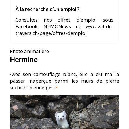
À la recherche d’un emploi ?
Consultez nos offres d’emploi sous
Facebook, NEMONews et www.val-de-
travers.ch/page/offres-demploi
Photo animalière
Hermine
Avec son camouflage blanc, elle a du mal à
passer inaperçue parmi les murs de pierre
sèche non enneigés.
•