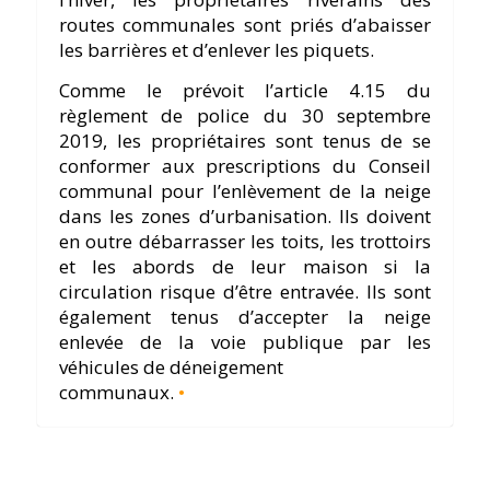
routes communales sont priés d’abaisser
les barrières et d’enlever les piquets.
Comme le prévoit l’article 4.15 du
règlement de police du 30 septembre
2019, les propriétaires sont tenus de se
conformer aux prescriptions du Conseil
communal pour l’enlèvement de la neige
dans les zones d’urbanisation. Ils doivent
en outre débarrasser les toits, les trottoirs
et les abords de leur maison si la
circulation risque d’être entravée. Ils sont
également tenus d’accepter la neige
enlevée de la voie publique par les
véhicules de déneigement
communaux.
•