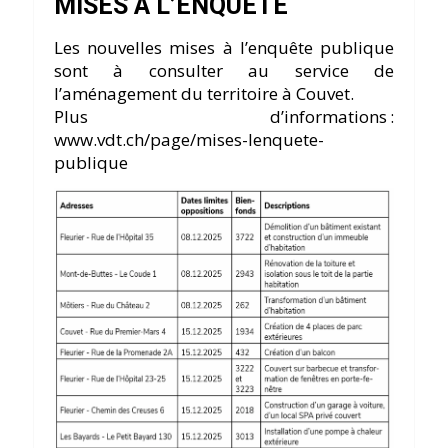
MISES À L’ENQUÊTE
Les nouvelles mises à l’enquête publique
sont à consulter au service de
l’aménagement du territoire à Couvet.
Plus d’informations :
www.vdt.ch/page/mises-lenquete-
publique