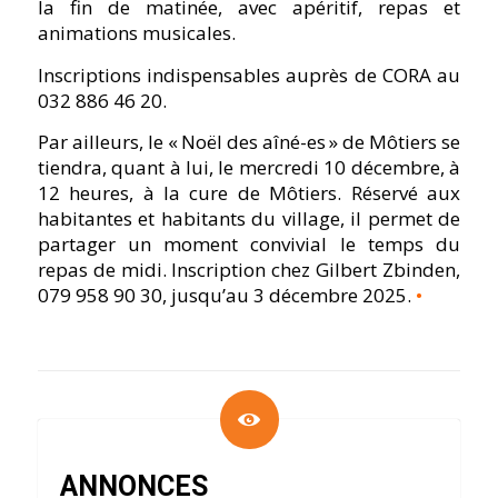
la fin de matinée, avec apéritif, repas et
animations musicales.
Inscriptions indispensables auprès de CORA au
032 886 46 20.
Par ailleurs, le « Noël des aîné-es » de Môtiers se
tiendra, quant à lui, le mercredi 10 décembre, à
12 heures, à la cure de Môtiers. Réservé aux
habitantes et habitants du village, il permet de
partager un moment convivial le temps du
repas de midi. Inscription chez Gilbert Zbinden,
079 958 90 30, jusqu’au 3 décembre 2025.
•
ANNONCES