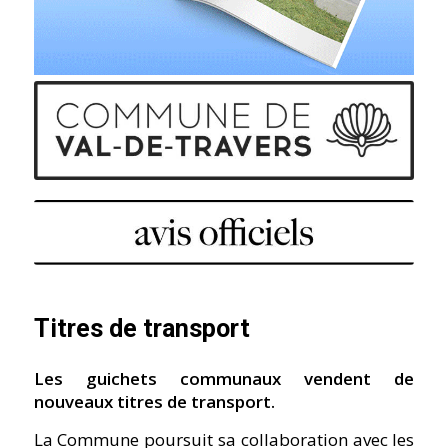
Titres de transport
Les guichets communaux vendent de
nouveaux titres de transport.
La Commune poursuit sa collaboration avec les