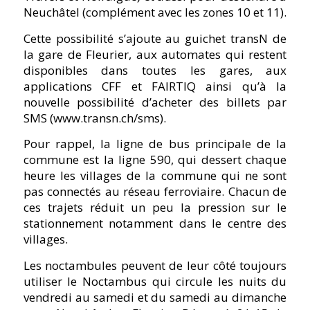
Neuchâtel (complément avec les zones 10 et 11).
Cette possibilité s’ajoute au guichet transN de
la gare de Fleurier, aux automates qui restent
disponibles dans toutes les gares, aux
applications CFF et FAIRTIQ ainsi qu’à la
nouvelle possibilité d’acheter des billets par
SMS (www.transn.ch/sms).
Pour rappel, la ligne de bus principale de la
commune est la ligne 590, qui dessert chaque
heure les villages de la commune qui ne sont
pas connectés au réseau ferroviaire. Chacun de
ces trajets réduit un peu la pression sur le
stationnement notamment dans le centre des
villages.
Les noctambules peuvent de leur côté toujours
utiliser le Noctambus qui circule les nuits du
vendredi au samedi et du samedi au dimanche