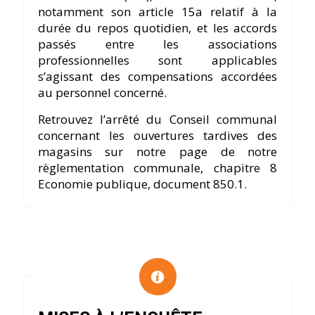
notamment son article 15a relatif à la
durée du repos quotidien, et les accords
passés entre les associations
professionnelles sont applicables
s’agissant des compensations accordées
au personnel concerné.
Retrouvez l’arrêté du Conseil communal
concernant les ouvertures tardives des
magasins sur notre page de notre
règlementation communale, chapitre 8
Economie publique, document 850.1.