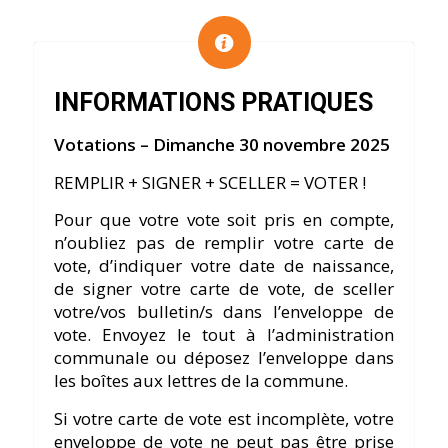
INFORMATIONS PRATIQUES
Votations – Dimanche 30 novembre 2025
REMPLIR + SIGNER + SCELLER = VOTER !
Pour que votre vote soit pris en compte,
n’oubliez pas de remplir votre carte de
vote, d’indiquer votre date de naissance,
de signer votre carte de vote, de sceller
votre/vos bulletin/s dans l’enveloppe de
vote. Envoyez le tout à l’administration
communale ou déposez l’enveloppe dans
les boîtes aux lettres de la commune.
Si votre carte de vote est incomplète, votre
enveloppe de vote ne peut pas être prise