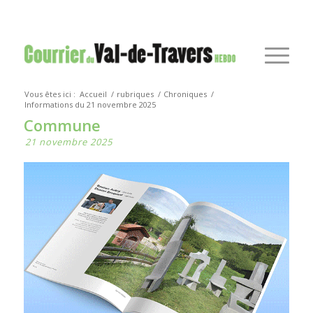
Vous êtes ici :
Accueil
/
rubriques
/
Chroniques
/
Informations du 21 novembre 2025
Commune
21 novembre 2025