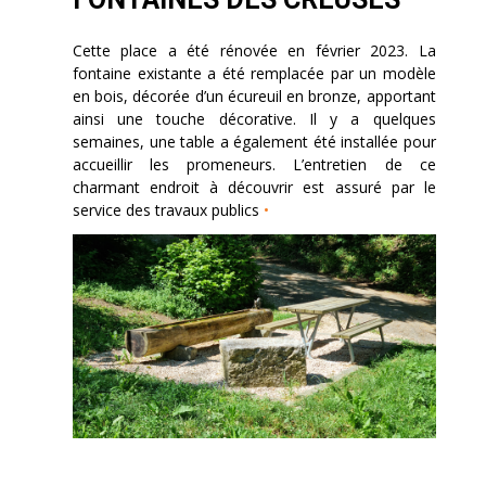
Cette place a été rénovée en février 2023. La
fontaine existante a été remplacée par un modèle
en bois, décorée d’un écureuil en bronze, apportant
ainsi une touche décorative. Il y a quelques
semaines, une table a également été installée pour
accueillir les promeneurs. L’entretien de ce
charmant endroit à découvrir est assuré par le
service des travaux publics
•