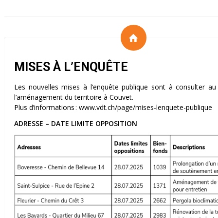
MISES À L’ENQUÊTE
Les nouvelles mises à l’enquête publique sont à consulter au
l’aménagement du territoire à Couvet.
Plus d’informations : www.vdt.ch/page/mises-lenquete-publique
ADRESSE – DATE LIMITE OPPOSITION