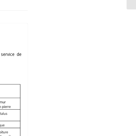
 service de