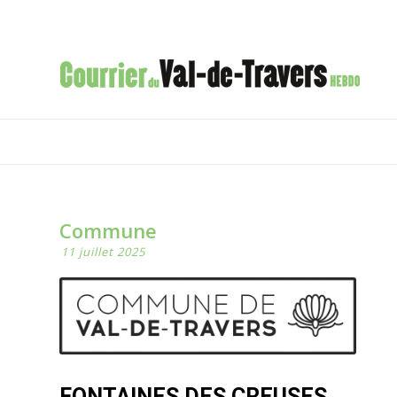
Commune
11 juillet 2025
FONTAINES DES CREUSES