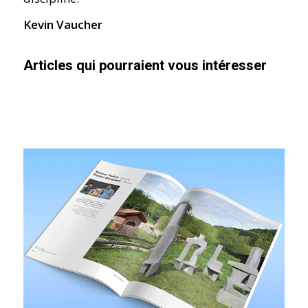
Kevin Vaucher
Articles qui pourraient vous intéresser