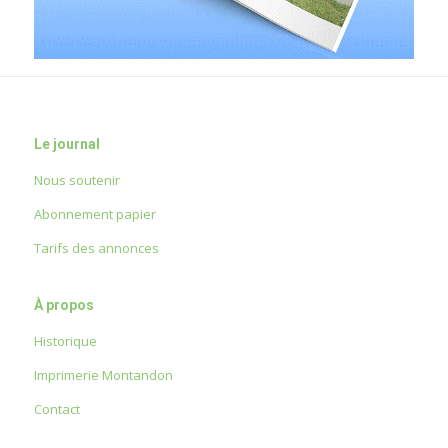
Le journal
Nous soutenir
Abonnement papier
Tarifs des annonces
À propos
Historique
Imprimerie Montandon
Contact