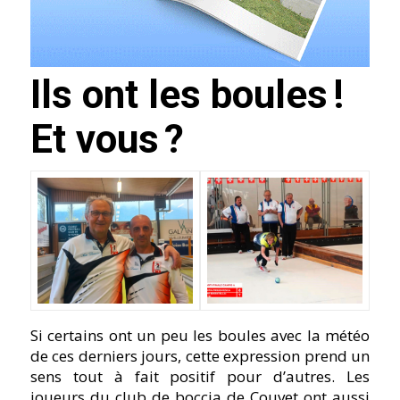
Ils ont les boules !
Et vous ?
Si certains ont un peu les boules avec la météo
de ces derniers jours, cette expression prend un
sens tout à fait positif pour d’autres. Les
joueurs du club de boccia de Couvet ont aussi