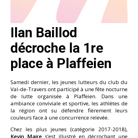
Ilan Baillod
décroche la 1re
place à Plaffeien
Samedi dernier, les jeunes lutteurs du club du
Val-de-Travers ont participé à une fête nocturne
de lutte organisée à Plaffeien. Dans une
ambiance conviviale et sportive, les athlètes de
la région ont su défendre fièrement leurs
couleurs face à une concurrence relevée.
Chez les plus jeunes (catégorie 2017-2018),
Kevin Maire
s’est illustré en décrochant une