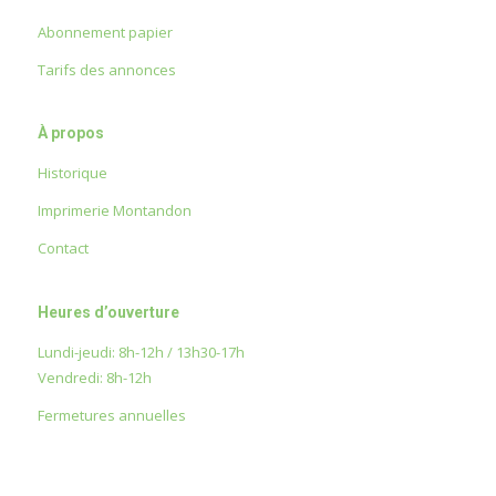
Abonnement papier
Tarifs des annonces
À propos
Historique
Imprimerie Montandon
Contact
Heures d’ouverture
Lundi-jeudi: 8h-12h / 13h30-17h
Vendredi: 8h-12h
Fermetures annuelles