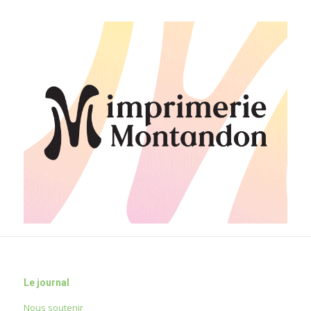
Le journal
Nous soutenir