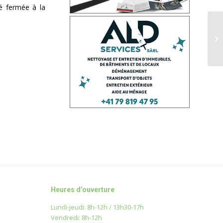
té fermée à la
Heures d’ouverture
Lundi-jeudi: 8h-12h / 13h30-17h
Vendredi: 8h-12h