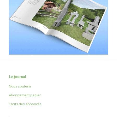
Le journal
Nous soutenir
Abonnement papier
Tarifs des annonces