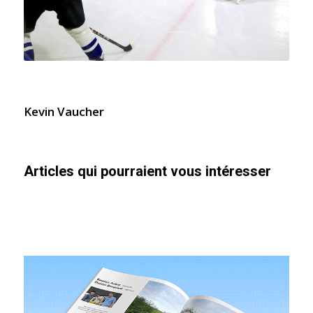
Kevin Vaucher
Articles qui pourraient vous intéresser