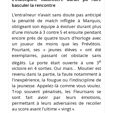
basculer la rencontre
L’entraîneur n’avait sans doute pas anticipé
la pénalité de match infligée à Marquis,
obligeant son équipe à évoluer durant plus
d’une minute à 3 contre 5 et ensuite pendant
encore près de quatre tours d’horloge avec
un joueur de moins que les Prévôtois.
Pourtant, ses « jeunes élèves » ont été
exemplaires, passant cet obstacle sans
e
dégâts. La porte était ouverte à une 3
victoire en 4 sorties. Oui mais… Moutier est
revenu dans la partie, la faute notamment à
l’inexpérience, la fougue ou l’indiscipline de
la jeunesse. Appelez-là comme vous voulez.
Trop souvent pénalisés, les Fleurisans se
sont fait avoir par leurs émotions,
permettant à leurs adversaires de recoller
au score avant l’ultime « vingt ».