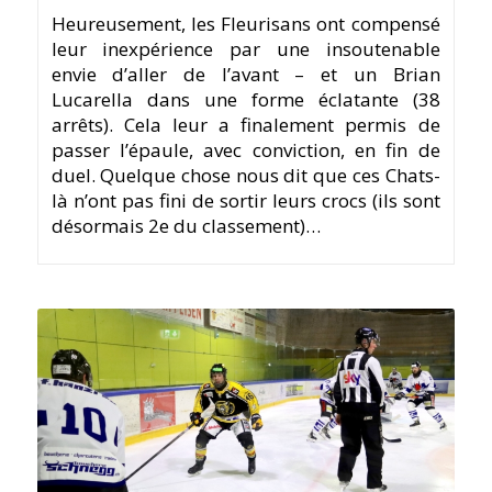
Heureusement, les Fleurisans ont compensé
leur inexpérience par une insoutenable
envie d’aller de l’avant – et un Brian
Lucarella dans une forme éclatante (38
arrêts). Cela leur a finalement permis de
passer l’épaule, avec conviction, en fin de
duel. Quelque chose nous dit que ces Chats-
là n’ont pas fini de sortir leurs crocs (ils sont
désormais 2e du classement)…