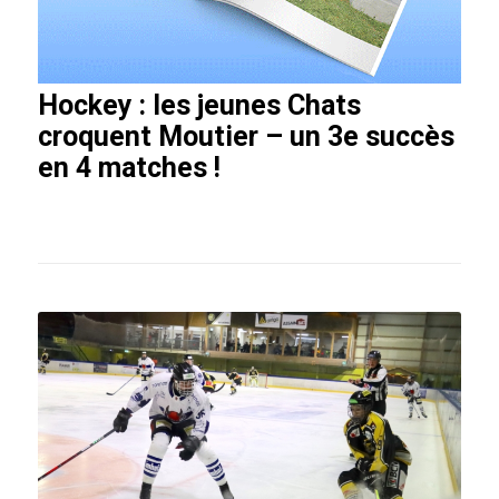
Hockey : les jeunes Chats
croquent Moutier – un 3e succès
en 4 matches !