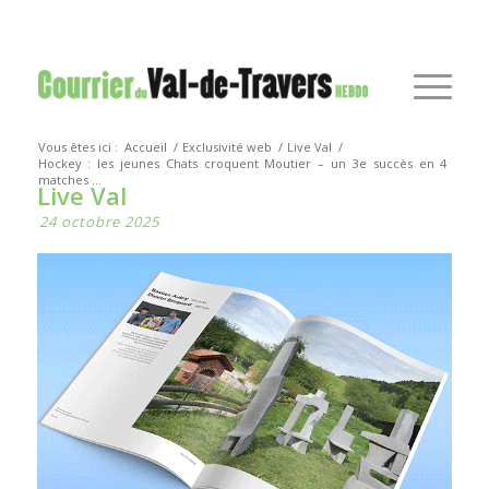
Vous êtes ici :
Accueil
/
Exclusivité web
/
Live Val
/
Hockey : les jeunes Chats croquent Moutier – un 3e succès en 4
matches ...
Live Val
24 octobre 2025