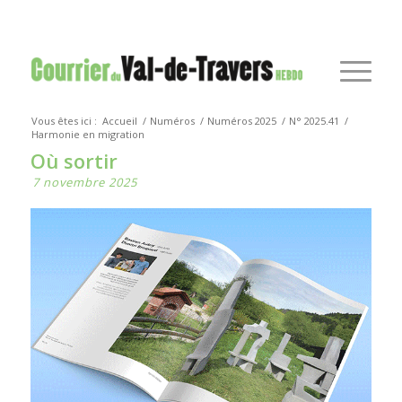
Vous êtes ici :
Accueil
/
Numéros
/
Numéros 2025
/
N° 2025.41
/
Harmonie en migration
Où sortir
7 novembre 2025