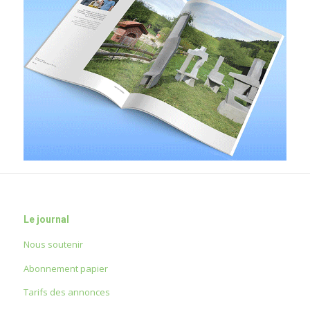
Le journal
Nous soutenir
Abonnement papier
Tarifs des annonces