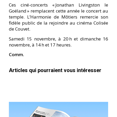
Ces ciné-concerts « Jonathan Livingston le
Goéland » remplacent cette année le concert au
temple. L’Harmonie de Môtiers remercie son
fidèle public de la rejoindre au cinéma Colisée
de Couvet.
Samedi 15 novembre, à 20 h et dimanche 16
novembre, à 14 h et 17 heures.
Comm.
Articles qui pourraient vous intéresser