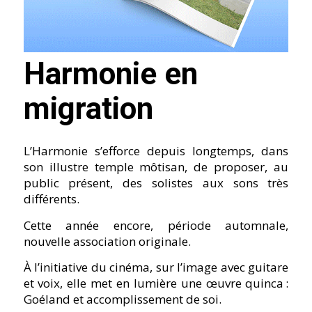
Harmonie en
migration
L’Harmonie s’efforce depuis longtemps, dans
son illustre temple môtisan, de proposer, au
public présent, des solistes aux sons très
différents.
Cette année encore, période automnale,
nouvelle association originale.
À l’initiative du cinéma, sur l’image avec guitare
et voix, elle met en lumière une œuvre quinca :
Goéland et accomplissement de soi.