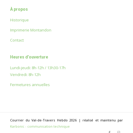
À propos
Historique
Imprimerie Montandon
Contact
Heures d’ouverture
Lundi-jeudi: 8h-12h / 13h30-17h
Vendredi: 8h-12h
Fermetures annuelles
Courrier du Val-de-Travers Hebdo 2026 | réalisé et maintenu par
Karbonic - communication technique